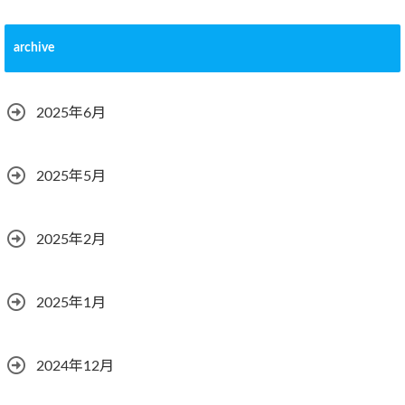
archive
2025年6月
2025年5月
2025年2月
2025年1月
2024年12月