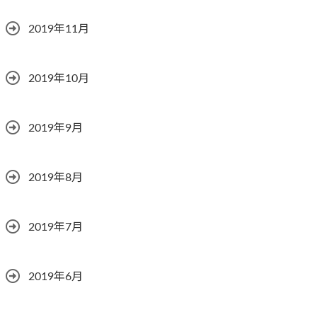
2019年11月
2019年10月
2019年9月
2019年8月
2019年7月
2019年6月