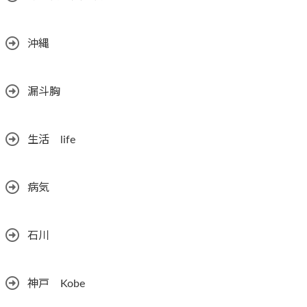
沖縄
漏斗胸
生活 life
病気
石川
神戸 Kobe