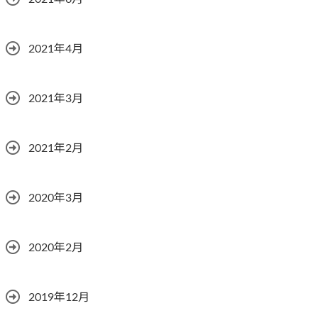
2021年4月
2021年3月
2021年2月
2020年3月
2020年2月
2019年12月