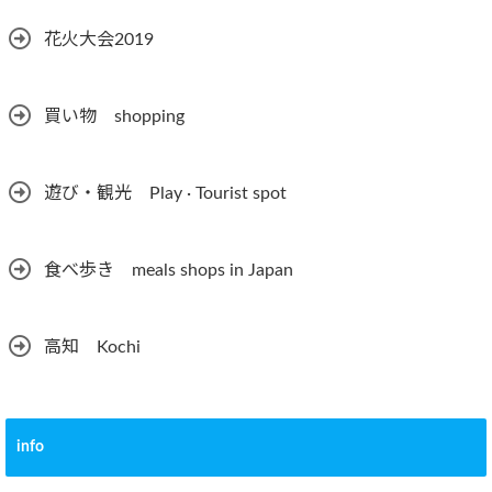
花火大会2019
買い物 shopping
遊び・観光 Play · Tourist spot
食べ歩き meals shops in Japan
高知 Kochi
info