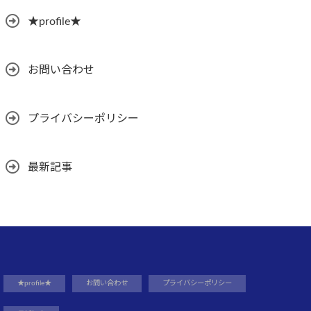
★profile★
お問い合わせ
プライバシーポリシー
最新記事
★profile★
お問い合わせ
プライバシーポリシー