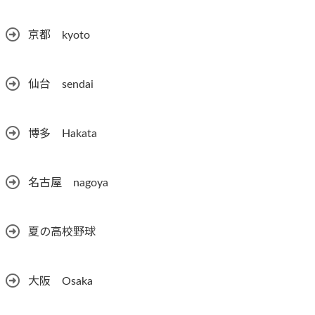
京都 kyoto
仙台 sendai
博多 Hakata
名古屋 nagoya
夏の高校野球
大阪 Osaka