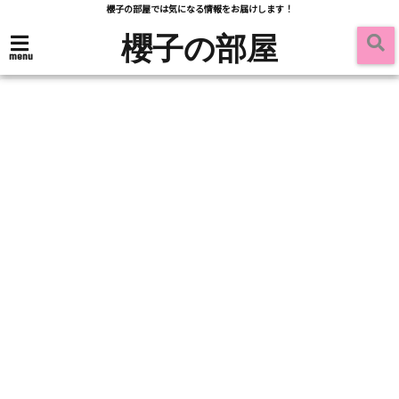
櫻子の部屋では気になる情報をお届けします！
櫻子の部屋
menu