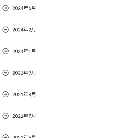
2024年6月
2024年2月
2024年1月
2021年9月
2021年8月
2021年7月
2021年6月