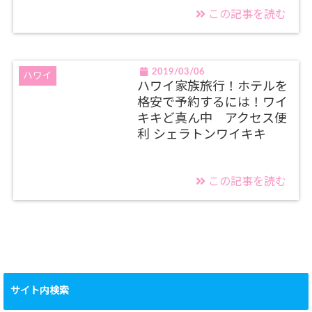
この記事を読む
2019/03/06
ハワイ
ハワイ家族旅行！ホテルを
格安で予約するには！ワイ
キキど真ん中 アクセス便
利 シェラトンワイキキ
この記事を読む
サイト内検索