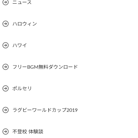
ニュース
ハロウィン
ハワイ
フリーBGM無料ダウンロード
ポルセリ
ラグビーワールドカップ2019
不登校 体験談