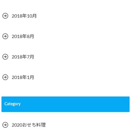
2018年10月
2018年8月
2018年7月
2018年1月
Category
2020おせち料理