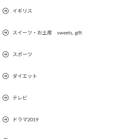
イギリス
スイーツ・お土産 sweets, gift
スポーツ
ダイエット
テレビ
ドラマ2019