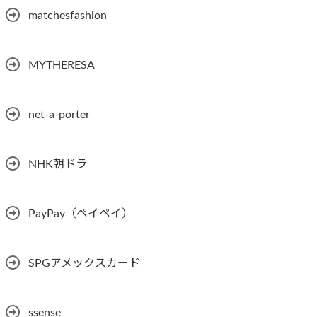
matchesfashion
MYTHERESA
net-a-porter
NHK朝ドラ
PayPay（ペイペイ）
SPGアメックスカード
ssense