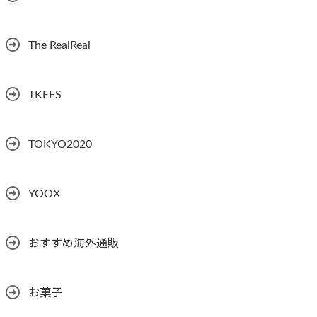
The RealReal
TKEES
TOKYO2020
YOOX
おすすめ海外通販
お菓子