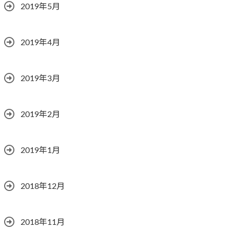
2019年5月
2019年4月
2019年3月
2019年2月
2019年1月
2018年12月
2018年11月