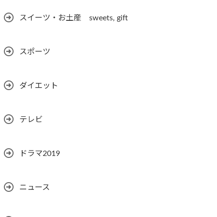
スイーツ・お土産 sweets, gift
スポーツ
ダイエット
テレビ
ドラマ2019
ニュース