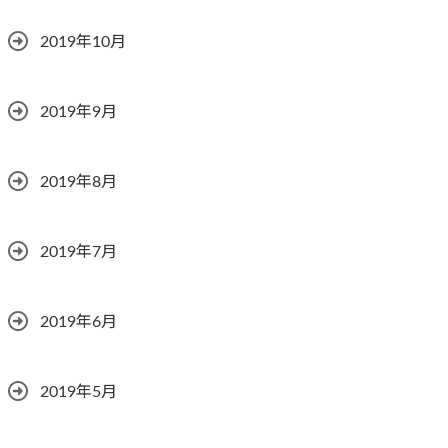
2019年10月
2019年9月
2019年8月
2019年7月
2019年6月
2019年5月