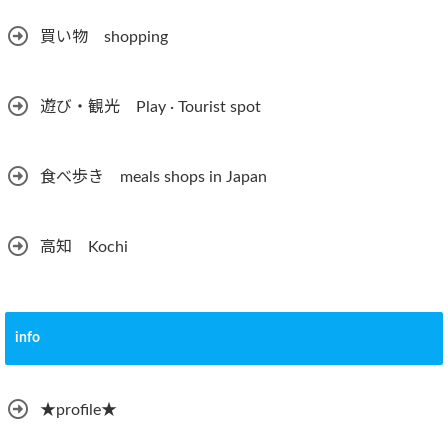
買い物 shopping
遊び・観光 Play · Tourist spot
食べ歩き meals shops in Japan
高知 Kochi
info
★profile★