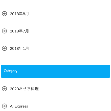
2018年8月
2018年7月
2018年1月
Category
2020おせち料理
AliExpress