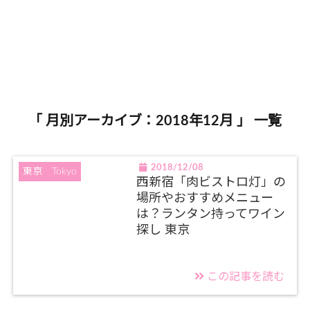
「 月別アーカイブ：2018年12月 」 一覧
2018/12/08
東京 Tokyo
西新宿「肉ビストロ灯」の
場所やおすすめメニュー
は？ランタン持ってワイン
探し 東京
この記事を読む