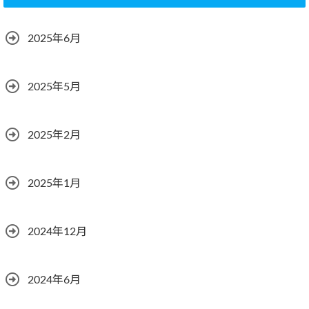
2025年6月
2025年5月
2025年2月
2025年1月
2024年12月
2024年6月