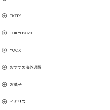
TKEES
TOKYO2020
YOOX
おすすめ海外通販
お菓子
イギリス