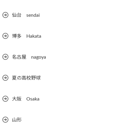
仙台 sendai
博多 Hakata
名古屋 nagoya
夏の高校野球
大阪 Osaka
山形