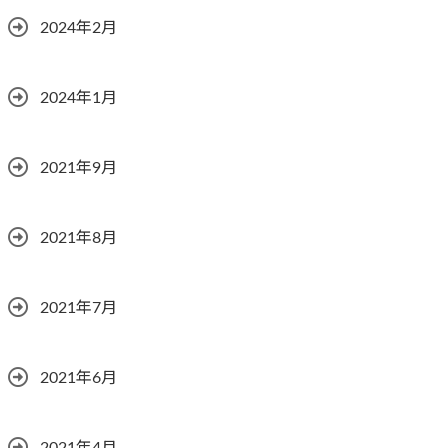
2024年2月
2024年1月
2021年9月
2021年8月
2021年7月
2021年6月