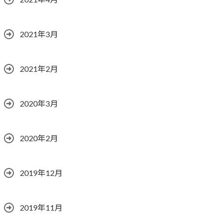
2021年4月
2021年3月
2021年2月
2020年3月
2020年2月
2019年12月
2019年11月