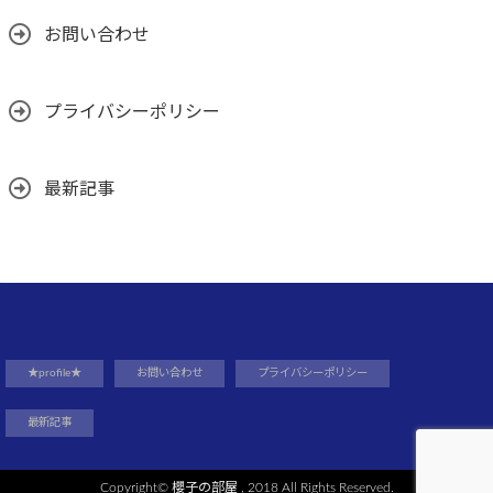
お問い合わせ
プライバシーポリシー
最新記事
★profile★
お問い合わせ
プライバシーポリシー
最新記事
Copyright©
櫻子の部屋
, 2018 All Rights Reserved.