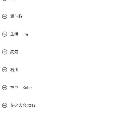
漏斗胸
生活 life
病気
石川
神戸 Kobe
花火大会2019