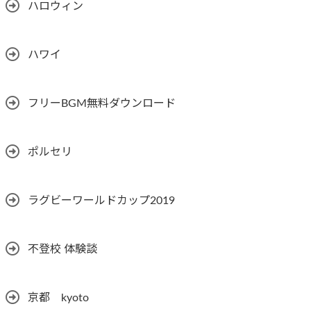
ハロウィン
ハワイ
フリーBGM無料ダウンロード
ポルセリ
ラグビーワールドカップ2019
不登校 体験談
京都 kyoto