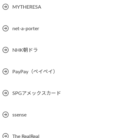
MYTHERESA
net-a-porter
NHK朝ドラ
PayPay（ペイペイ）
SPGアメックスカード
ssense
The RealReal