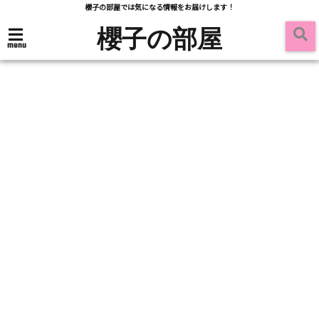
櫻子の部屋では気になる情報をお届けします！
櫻子の部屋
menu