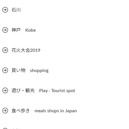
石川
神戸 Kobe
花火大会2019
買い物 shopping
遊び・観光 Play · Tourist spot
食べ歩き meals shops in Japan