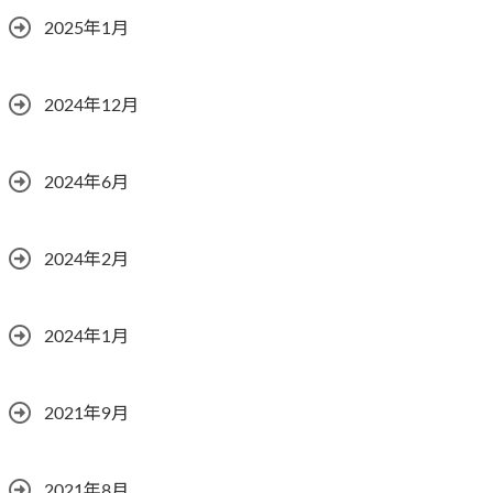
2025年1月
2024年12月
2024年6月
2024年2月
2024年1月
2021年9月
2021年8月