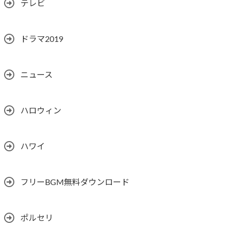
テレビ
ドラマ2019
ニュース
ハロウィン
ハワイ
フリーBGM無料ダウンロード
ポルセリ