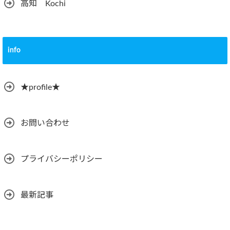
高知 Kochi
info
★profile★
お問い合わせ
プライバシーポリシー
最新記事