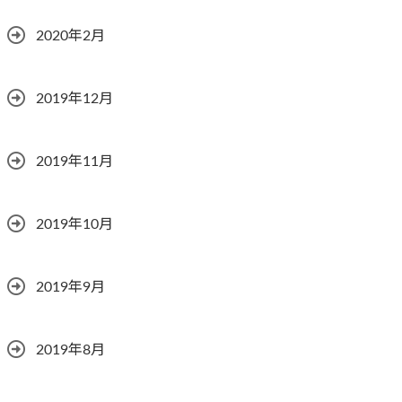
2020年2月
2019年12月
2019年11月
2019年10月
2019年9月
2019年8月