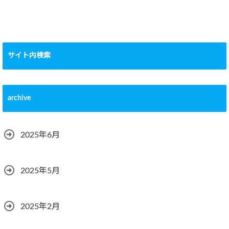
サイト内検索
archive
2025年6月
2025年5月
2025年2月