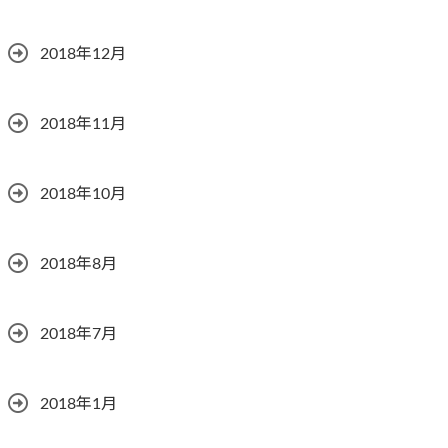
2018年12月
2018年11月
2018年10月
2018年8月
2018年7月
2018年1月