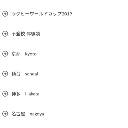
ラグビーワールドカップ2019
不登校 体験談
京都 kyoto
仙台 sendai
博多 Hakata
名古屋 nagoya