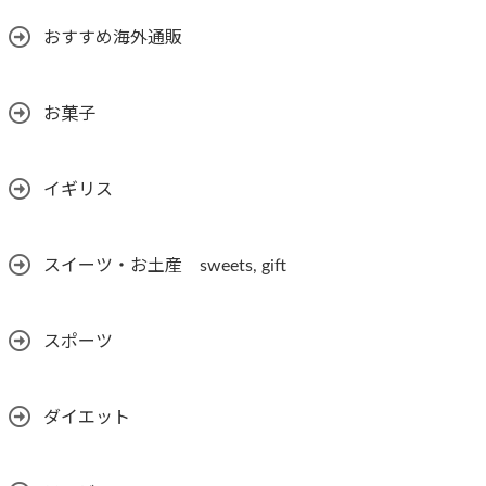
おすすめ海外通販
お菓子
イギリス
スイーツ・お土産 sweets, gift
スポーツ
ダイエット