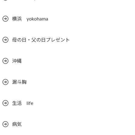
横浜 yokohama
母の日・父の日プレゼント
沖縄
漏斗胸
生活 life
病気