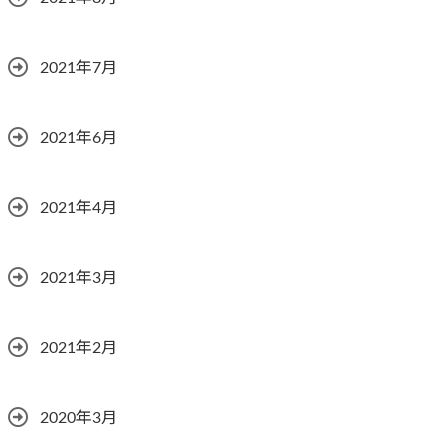
2021年7月
2021年6月
2021年4月
2021年3月
2021年2月
2020年3月