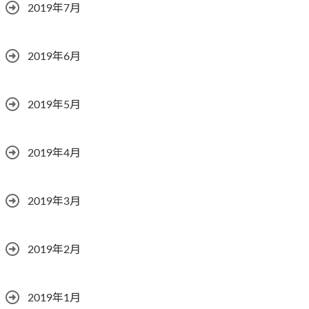
2019年7月
2019年6月
2019年5月
2019年4月
2019年3月
2019年2月
2019年1月