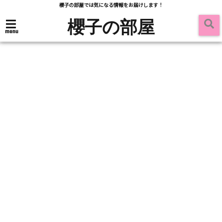
櫻子の部屋では気になる情報をお届けします！
櫻子の部屋
menu