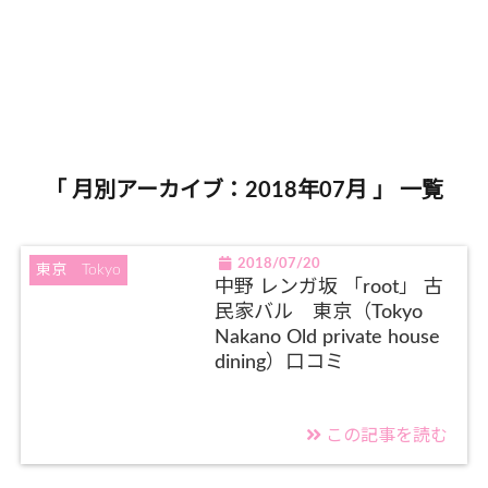
「 月別アーカイブ：2018年07月 」 一覧
2018/07/20
東京 Tokyo
中野 レンガ坂 「root」 古
民家バル 東京（Tokyo
Nakano Old private house
dining）口コミ
この記事を読む