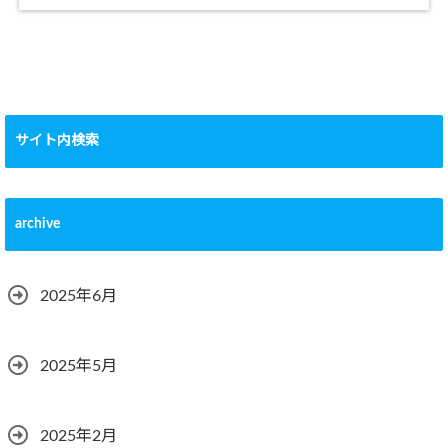
サイト内検索
archive
2025年6月
2025年5月
2025年2月