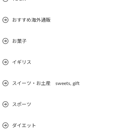
おすすめ海外通販
お菓子
イギリス
スイーツ・お土産 sweets, gift
スポーツ
ダイエット