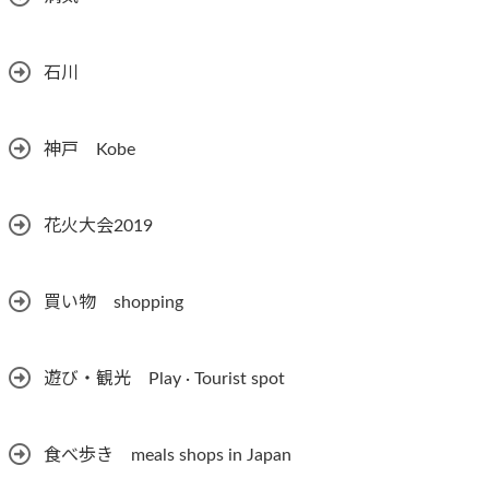
石川
神戸 Kobe
花火大会2019
買い物 shopping
遊び・観光 Play · Tourist spot
食べ歩き meals shops in Japan