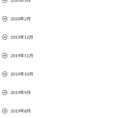
2020年3月
2020年2月
2019年12月
2019年11月
2019年10月
2019年9月
2019年8月