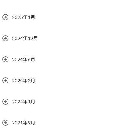
2025年1月
2024年12月
2024年6月
2024年2月
2024年1月
2021年9月