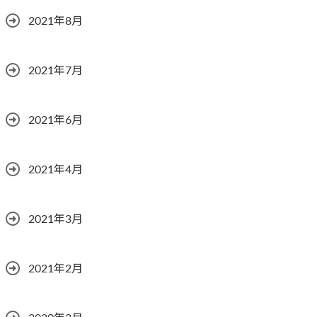
2021年8月
2021年7月
2021年6月
2021年4月
2021年3月
2021年2月