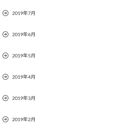
2019年7月
2019年6月
2019年5月
2019年4月
2019年3月
2019年2月