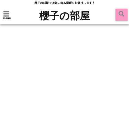
櫻子の部屋では気になる情報をお届けします！
櫻子の部屋
menu