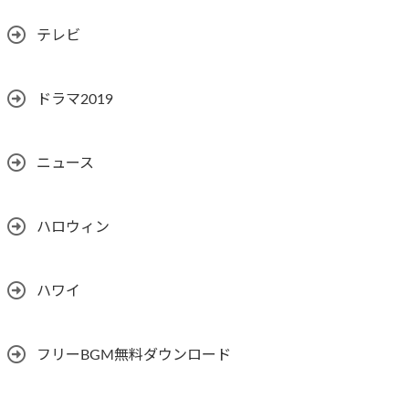
テレビ
ドラマ2019
ニュース
ハロウィン
ハワイ
フリーBGM無料ダウンロード