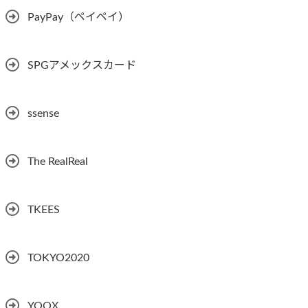
PayPay（ペイペイ）
SPGアメックスカード
ssense
The RealReal
TKEES
TOKYO2020
YOOX