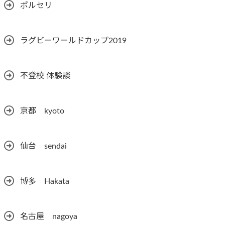
ポルセリ
ラグビーワールドカップ2019
不登校 体験談
京都 kyoto
仙台 sendai
博多 Hakata
名古屋 nagoya