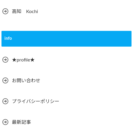
高知 Kochi
info
★profile★
お問い合わせ
プライバシーポリシー
最新記事