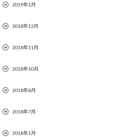
2019年1月
2018年12月
2018年11月
2018年10月
2018年8月
2018年7月
2018年1月