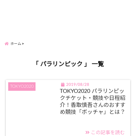
ホーム
「 パラリンピック 」 一覧
2019/08/28
TOKYO2020
TOKYO2020 パラリンピッ
クチケット・競技や日程紹
介！香取慎吾さんのおすす
め競技「ボッチャ」とは？
この記事を読む