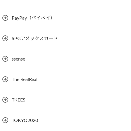
PayPay（ペイペイ）
SPGアメックスカード
ssense
The RealReal
TKEES
TOKYO2020