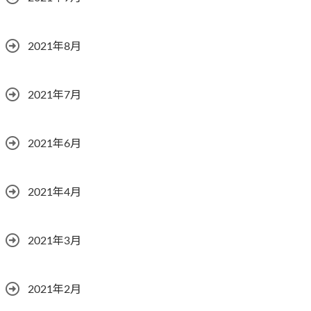
2021年8月
2021年7月
2021年6月
2021年4月
2021年3月
2021年2月