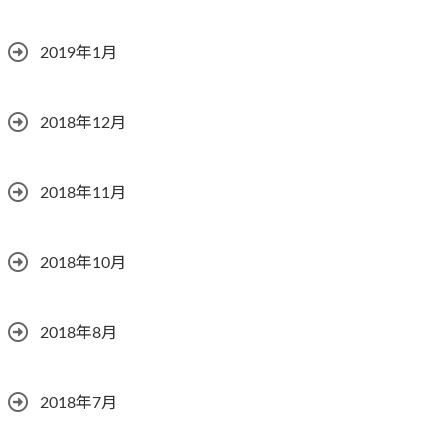
2019年1月
2018年12月
2018年11月
2018年10月
2018年8月
2018年7月