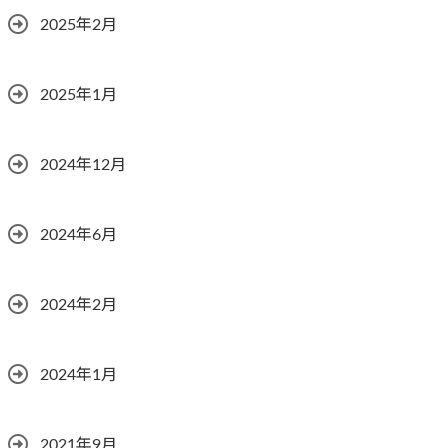
2025年2月
2025年1月
2024年12月
2024年6月
2024年2月
2024年1月
2021年9月