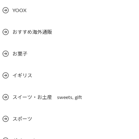
YOOX
おすすめ海外通販
お菓子
イギリス
スイーツ・お土産 sweets, gift
スポーツ