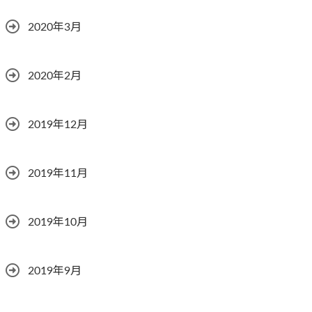
2020年3月
2020年2月
2019年12月
2019年11月
2019年10月
2019年9月