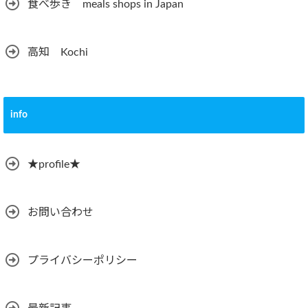
食べ歩き meals shops in Japan
高知 Kochi
info
★profile★
お問い合わせ
プライバシーポリシー