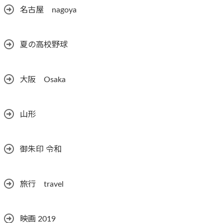
名古屋 nagoya
夏の高校野球
大阪 Osaka
山形
御朱印 令和
旅行 travel
映画 2019