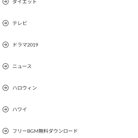
ダイエット
テレビ
ドラマ2019
ニュース
ハロウィン
ハワイ
フリーBGM無料ダウンロード