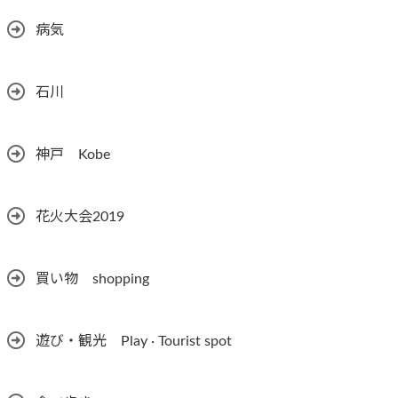
病気
石川
神戸 Kobe
花火大会2019
買い物 shopping
遊び・観光 Play · Tourist spot