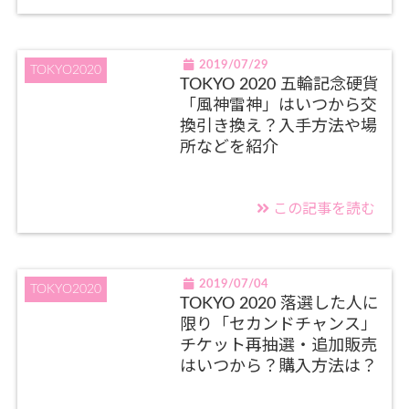
2019/07/29
TOKYO2020
TOKYO 2020 五輪記念硬貨
「風神雷神」はいつから交
換引き換え？入手方法や場
所などを紹介
この記事を読む
2019/07/04
TOKYO2020
TOKYO 2020 落選した人に
限り「セカンドチャンス」
チケット再抽選・追加販売
はいつから？購入方法は？