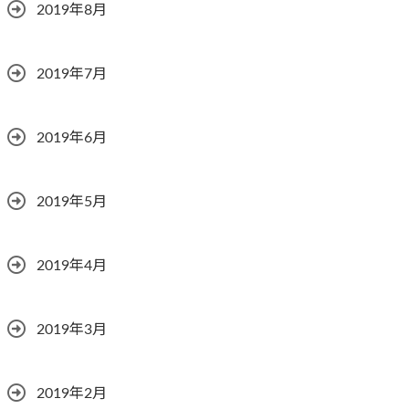
2019年8月
2019年7月
2019年6月
2019年5月
2019年4月
2019年3月
2019年2月