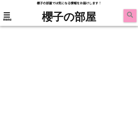
櫻子の部屋では気になる情報をお届けします！
櫻子の部屋
menu