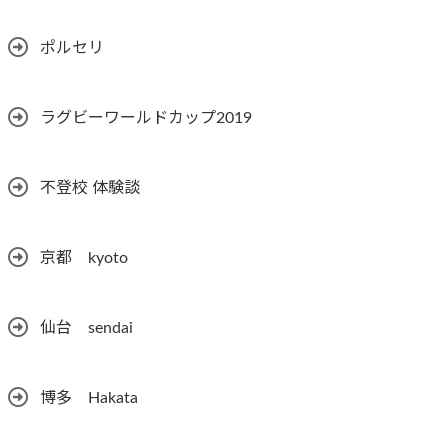
ポルセリ
ラグビーワールドカップ2019
不登校 体験談
京都 kyoto
仙台 sendai
博多 Hakata