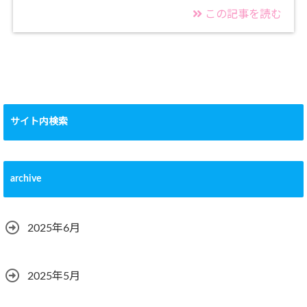
この記事を読む
サイト内検索
archive
2025年6月
2025年5月