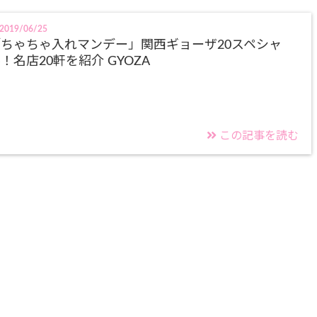
2019/06/25
ちゃちゃ入れマンデー」関西ギョーザ20スペシャ
！名店20軒を紹介 GYOZA
この記事を読む