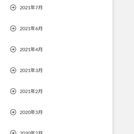
2021年7月
2021年6月
2021年4月
2021年3月
2021年2月
2020年3月
2020年2月