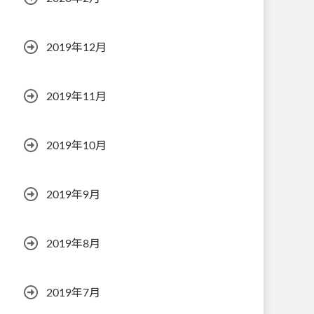
2019年12月
2019年11月
2019年10月
2019年9月
2019年8月
2019年7月