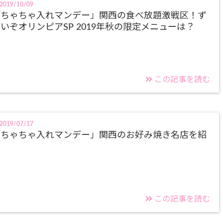
2019/10/09
「ちゃちゃ入れマンデー」関西の食べ放題激戦区！ず
いぞオリンピアSP 2019年秋の限定メニューは？
この記事を読む
2019/07/17
「ちゃちゃ入れマンデー」関西のお好み焼き名店を紹
介
この記事を読む