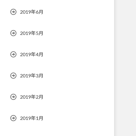
2019年6月
2019年5月
2019年4月
2019年3月
2019年2月
2019年1月