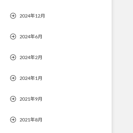
2024年12月
2024年6月
2024年2月
2024年1月
2021年9月
2021年8月