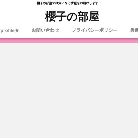
櫻子の部屋では気になる情報をお届けします！
櫻子の部屋
profile★
お問い合わせ
プライバシーポリシー
最