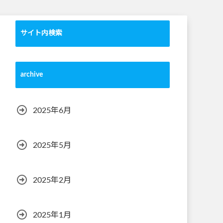
サイト内検索
archive
2025年6月
2025年5月
2025年2月
2025年1月