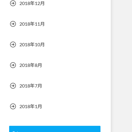
2018年12月
2018年11月
2018年10月
2018年8月
2018年7月
2018年1月