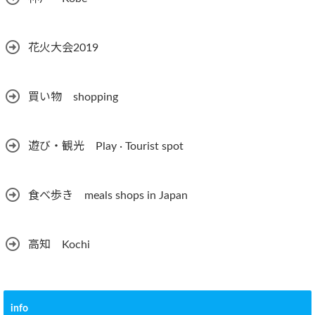
花火大会2019
買い物 shopping
遊び・観光 Play · Tourist spot
食べ歩き meals shops in Japan
高知 Kochi
info