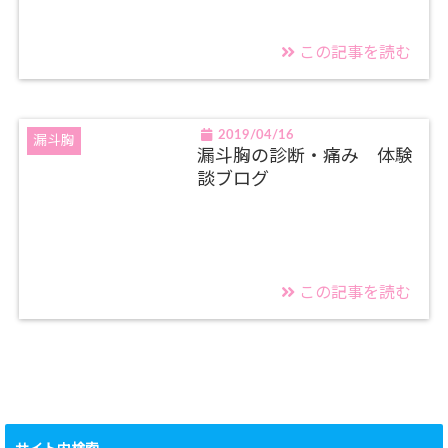
この記事を読む
2019/04/16
漏斗胸
漏斗胸の診断・痛み 体験
談ブログ
この記事を読む