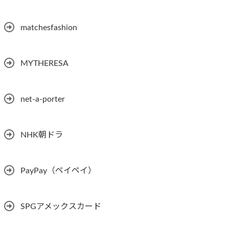
matchesfashion
MYTHERESA
net-a-porter
NHK朝ドラ
PayPay（ペイペイ）
SPGアメックスカード