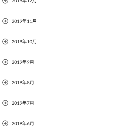
2019年12月
2019年11月
2019年10月
2019年9月
2019年8月
2019年7月
2019年6月