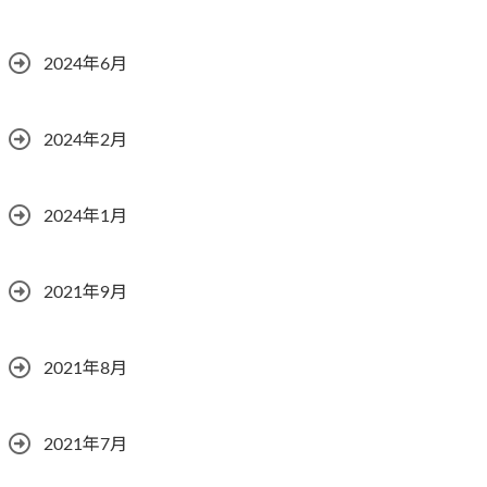
2024年6月
2024年2月
2024年1月
2021年9月
2021年8月
2021年7月