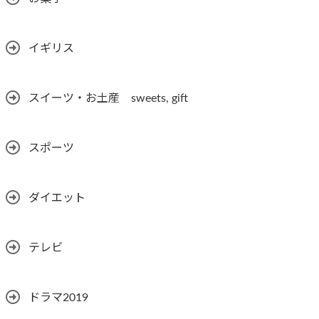
イギリス
スイーツ・お土産 sweets, gift
スポーツ
ダイエット
テレビ
ドラマ2019