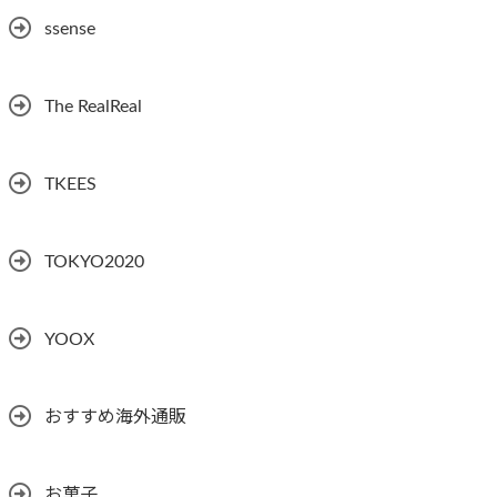
ssense
The RealReal
TKEES
TOKYO2020
YOOX
おすすめ海外通販
お菓子