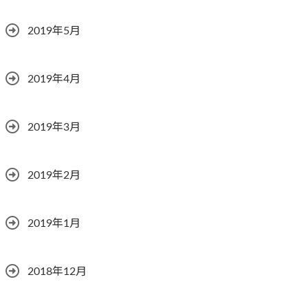
2019年5月
2019年4月
2019年3月
2019年2月
2019年1月
2018年12月