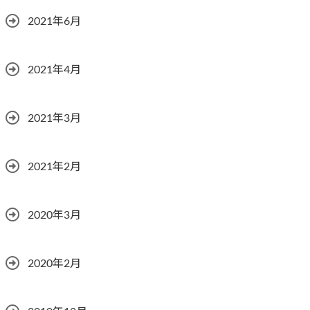
2021年6月
2021年4月
2021年3月
2021年2月
2020年3月
2020年2月