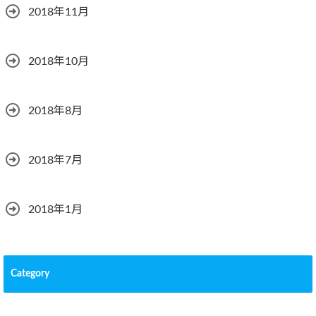
2018年11月
2018年10月
2018年8月
2018年7月
2018年1月
Category