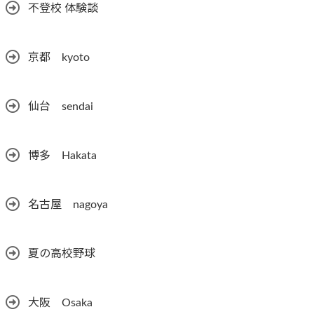
不登校 体験談
京都 kyoto
仙台 sendai
博多 Hakata
名古屋 nagoya
夏の高校野球
大阪 Osaka