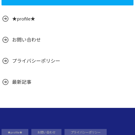
★profile★
お問い合わせ
プライバシーポリシー
最新記事
★profile★
お問い合わせ
プライバシーポリシー