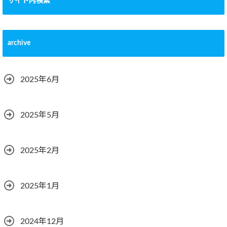
サイト内検索
archive
2025年6月
2025年5月
2025年2月
2025年1月
2024年12月