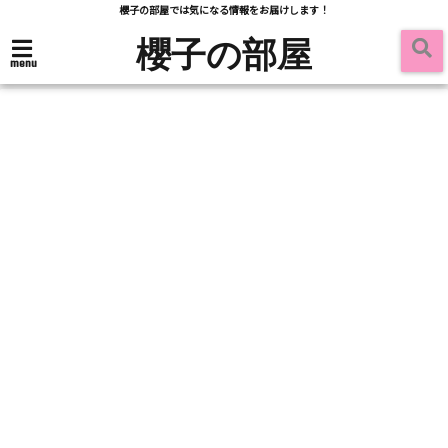
櫻子の部屋では気になる情報をお届けします！
櫻子の部屋
menu