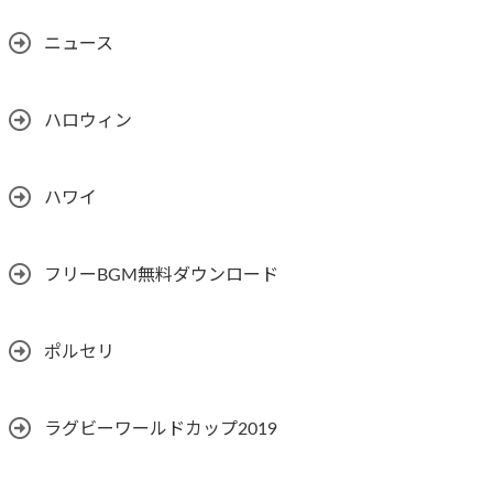
ニュース
ハロウィン
ハワイ
フリーBGM無料ダウンロード
ポルセリ
ラグビーワールドカップ2019