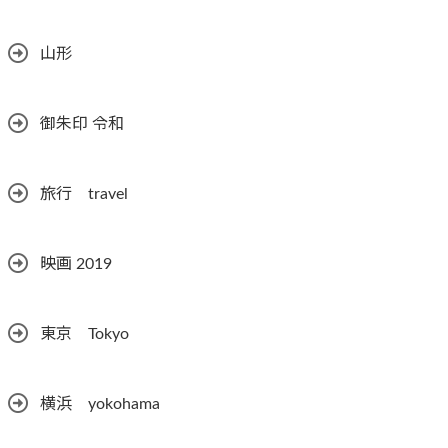
山形
御朱印 令和
旅行 travel
映画 2019
東京 Tokyo
横浜 yokohama