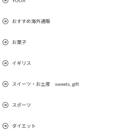
YOOX
おすすめ海外通販
お菓子
イギリス
スイーツ・お土産 sweets, gift
スポーツ
ダイエット