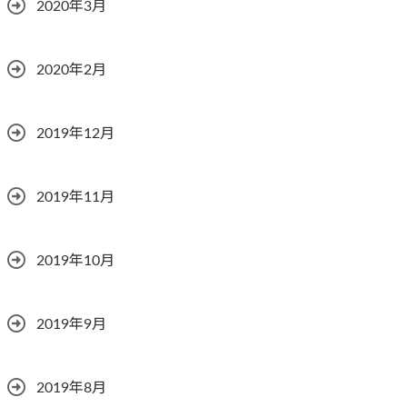
2020年3月
2020年2月
2019年12月
2019年11月
2019年10月
2019年9月
2019年8月