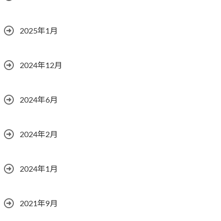
2025年1月
2024年12月
2024年6月
2024年2月
2024年1月
2021年9月