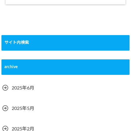
サイト内検索
archive
2025年6月
2025年5月
2025年2月