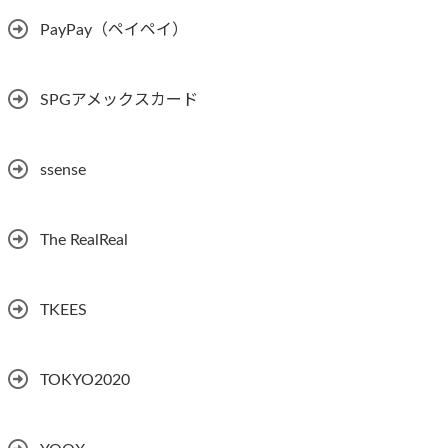
PayPay（ペイペイ）
SPGアメックスカード
ssense
The RealReal
TKEES
TOKYO2020