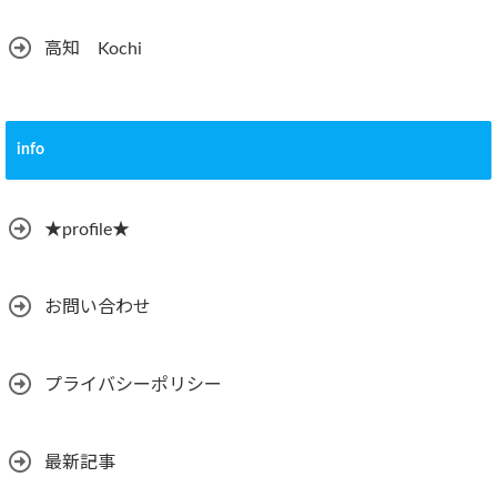
高知 Kochi
info
★profile★
お問い合わせ
プライバシーポリシー
最新記事