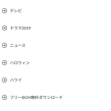
テレビ
ドラマ2019
ニュース
ハロウィン
ハワイ
フリーBGM無料ダウンロード