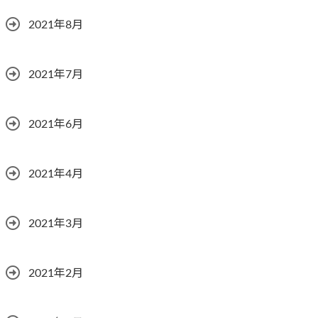
2021年8月
2021年7月
2021年6月
2021年4月
2021年3月
2021年2月