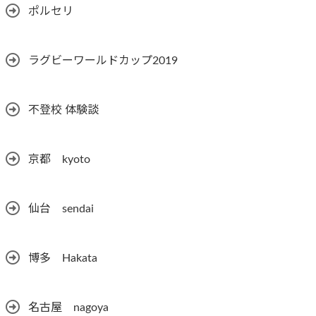
ポルセリ
ラグビーワールドカップ2019
不登校 体験談
京都 kyoto
仙台 sendai
博多 Hakata
名古屋 nagoya