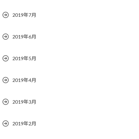
2019年7月
2019年6月
2019年5月
2019年4月
2019年3月
2019年2月