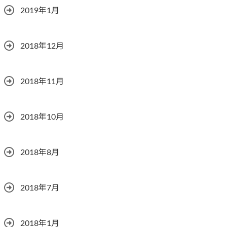
2019年1月
2018年12月
2018年11月
2018年10月
2018年8月
2018年7月
2018年1月