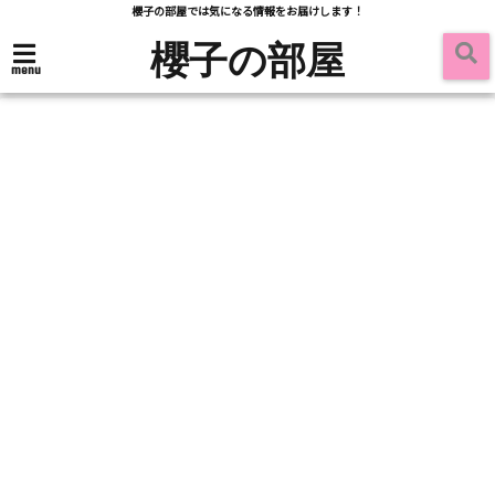
櫻子の部屋では気になる情報をお届けします！
櫻子の部屋
menu