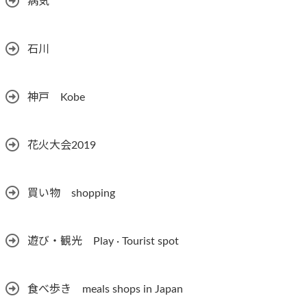
病気
石川
神戸 Kobe
花火大会2019
買い物 shopping
遊び・観光 Play · Tourist spot
食べ歩き meals shops in Japan