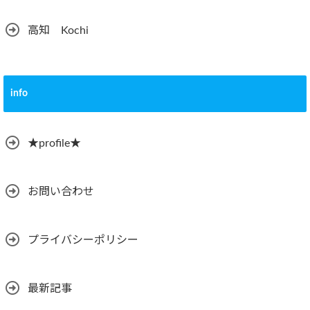
高知 Kochi
info
★profile★
お問い合わせ
プライバシーポリシー
最新記事