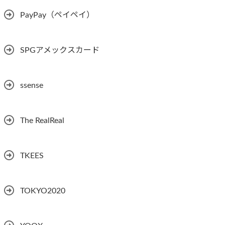
PayPay（ペイペイ）
SPGアメックスカード
ssense
The RealReal
TKEES
TOKYO2020