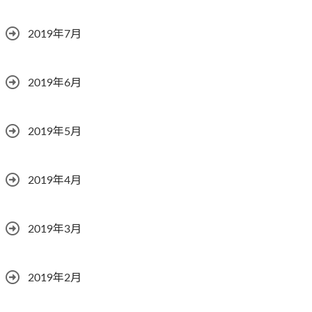
2019年7月
2019年6月
2019年5月
2019年4月
2019年3月
2019年2月