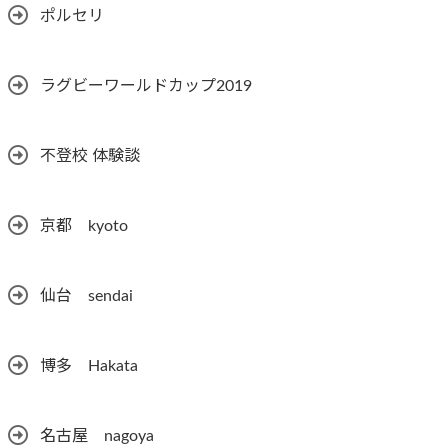
ポルセリ
ラグビーワールドカップ2019
不登校 体験談
京都 kyoto
仙台 sendai
博多 Hakata
名古屋 nagoya