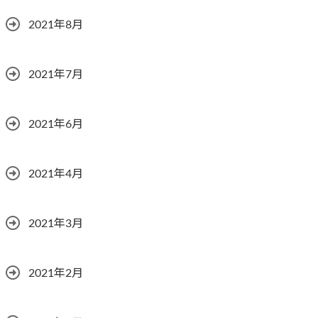
2021年8月
2021年7月
2021年6月
2021年4月
2021年3月
2021年2月