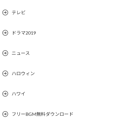
テレビ
ドラマ2019
ニュース
ハロウィン
ハワイ
フリーBGM無料ダウンロード