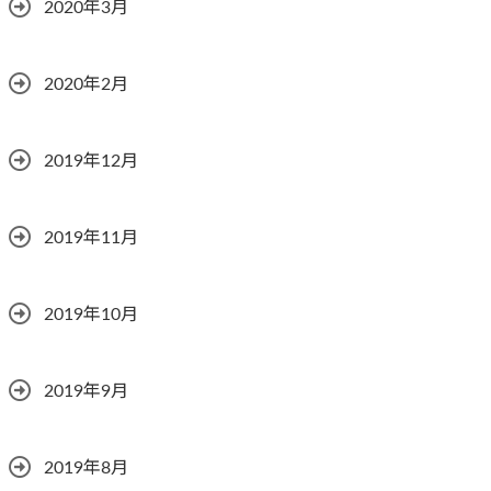
2020年3月
2020年2月
2019年12月
2019年11月
2019年10月
2019年9月
2019年8月