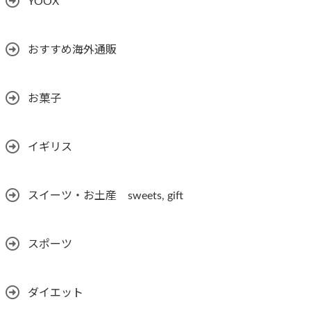
YOOX
おすすめ海外通販
お菓子
イギリス
スイーツ・お土産 sweets, gift
スポーツ
ダイエット