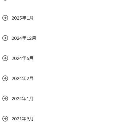
2025年1月
2024年12月
2024年6月
2024年2月
2024年1月
2021年9月