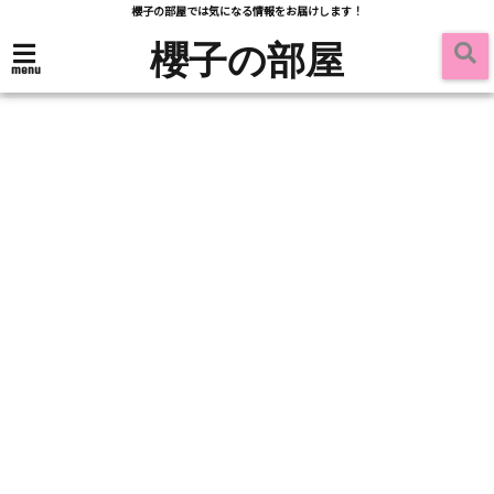
櫻子の部屋では気になる情報をお届けします！
櫻子の部屋
menu