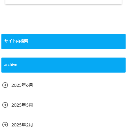
サイト内検索
archive
2025年6月
2025年5月
2025年2月