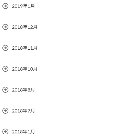
2019年1月
2018年12月
2018年11月
2018年10月
2018年8月
2018年7月
2018年1月