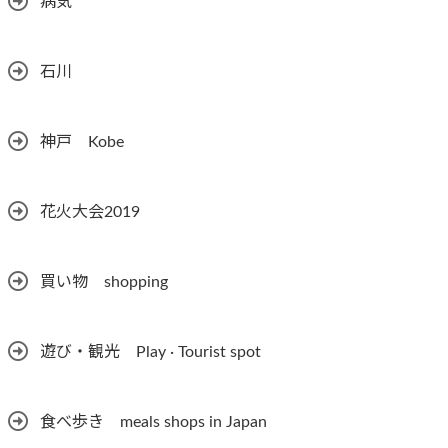
病気
石川
神戸 Kobe
花火大会2019
買い物 shopping
遊び・観光 Play · Tourist spot
食べ歩き meals shops in Japan