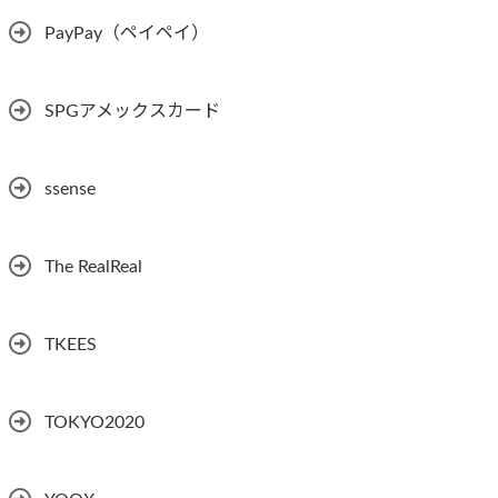
PayPay（ペイペイ）
SPGアメックスカード
ssense
The RealReal
TKEES
TOKYO2020