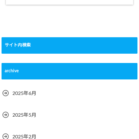
サイト内検索
archive
2025年6月
2025年5月
2025年2月