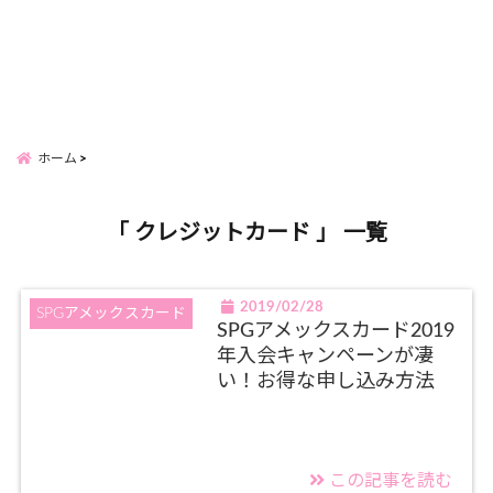
ホーム
「 クレジットカード 」 一覧
2019/02/28
SPGアメックスカード
SPGアメックスカード2019
年入会キャンペーンが凄
い！お得な申し込み方法
この記事を読む