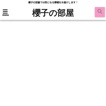
櫻子の部屋では気になる情報をお届けします！
櫻子の部屋
menu