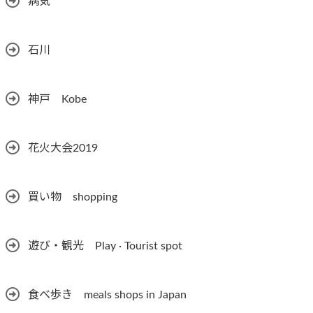
病気
石川
神戸 Kobe
花火大会2019
買い物 shopping
遊び・観光 Play · Tourist spot
食べ歩き meals shops in Japan