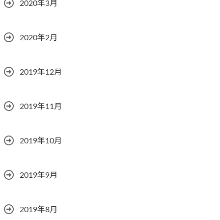
2020年3月
2020年2月
2019年12月
2019年11月
2019年10月
2019年9月
2019年8月