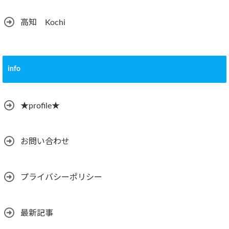
高知 Kochi
info
★profile★
お問い合わせ
プライバシーポリシー
最新記事