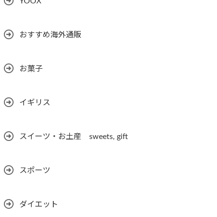
YOOX
おすすめ海外通販
お菓子
イギリス
スイーツ・お土産 sweets, gift
スポーツ
ダイエット