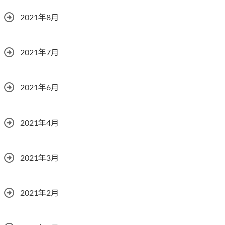
2021年8月
2021年7月
2021年6月
2021年4月
2021年3月
2021年2月