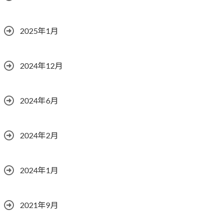
2025年1月
2024年12月
2024年6月
2024年2月
2024年1月
2021年9月