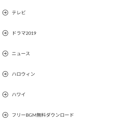
テレビ
ドラマ2019
ニュース
ハロウィン
ハワイ
フリーBGM無料ダウンロード