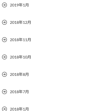
2019年1月
2018年12月
2018年11月
2018年10月
2018年8月
2018年7月
2018年1月