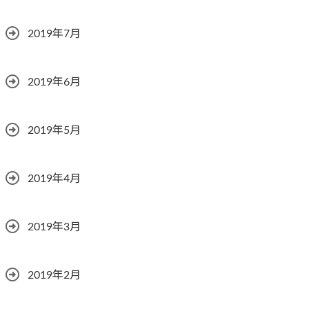
2019年7月
2019年6月
2019年5月
2019年4月
2019年3月
2019年2月