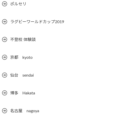
ポルセリ
ラグビーワールドカップ2019
不登校 体験談
京都 kyoto
仙台 sendai
博多 Hakata
名古屋 nagoya