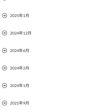
2025年1月
2024年12月
2024年6月
2024年2月
2024年1月
2021年9月