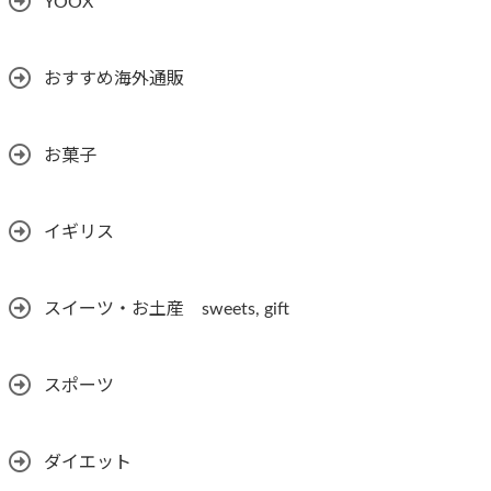
YOOX
おすすめ海外通販
お菓子
イギリス
スイーツ・お土産 sweets, gift
スポーツ
ダイエット