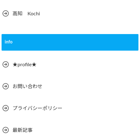
高知 Kochi
info
★profile★
お問い合わせ
プライバシーポリシー
最新記事