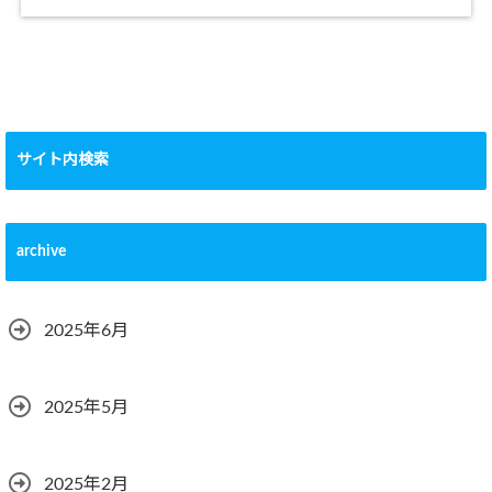
サイト内検索
archive
2025年6月
2025年5月
2025年2月