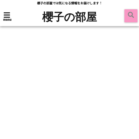
櫻子の部屋では気になる情報をお届けします！
櫻子の部屋
menu