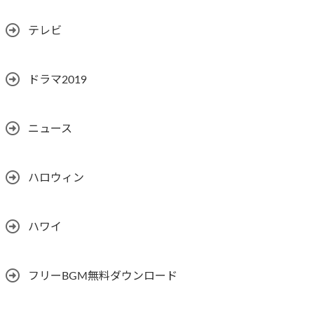
テレビ
ドラマ2019
ニュース
ハロウィン
ハワイ
フリーBGM無料ダウンロード