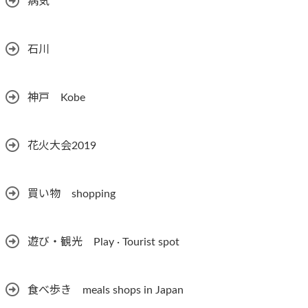
病気
石川
神戸 Kobe
花火大会2019
買い物 shopping
遊び・観光 Play · Tourist spot
食べ歩き meals shops in Japan