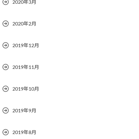
2020年3月
2020年2月
2019年12月
2019年11月
2019年10月
2019年9月
2019年8月