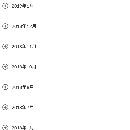
2019年1月
2018年12月
2018年11月
2018年10月
2018年8月
2018年7月
2018年1月