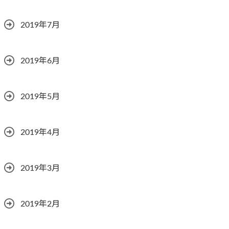
2019年7月
2019年6月
2019年5月
2019年4月
2019年3月
2019年2月