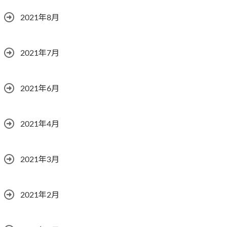
2021年8月
2021年7月
2021年6月
2021年4月
2021年3月
2021年2月