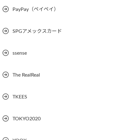
PayPay（ペイペイ）
SPGアメックスカード
ssense
The RealReal
TKEES
TOKYO2020