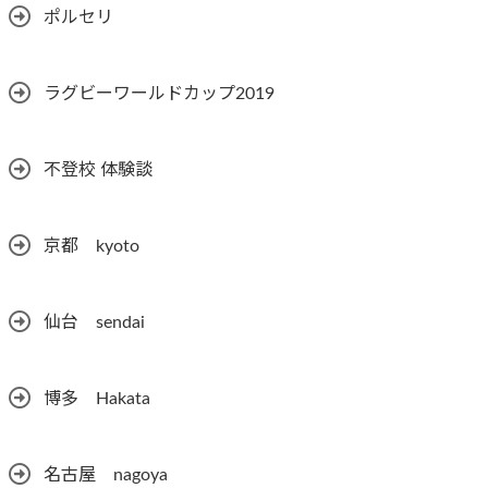
ポルセリ
ラグビーワールドカップ2019
不登校 体験談
京都 kyoto
仙台 sendai
博多 Hakata
名古屋 nagoya