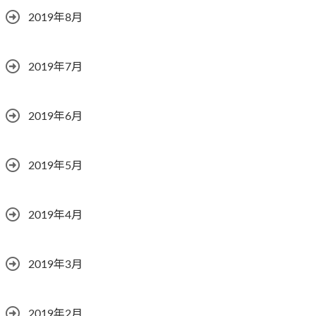
2019年8月
2019年7月
2019年6月
2019年5月
2019年4月
2019年3月
2019年2月