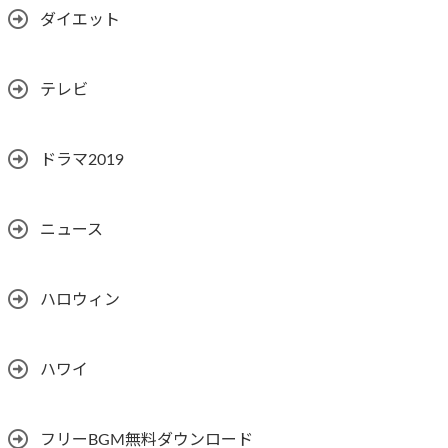
ダイエット
テレビ
ドラマ2019
ニュース
ハロウィン
ハワイ
フリーBGM無料ダウンロード