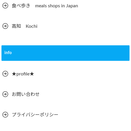
食べ歩き meals shops in Japan
高知 Kochi
info
★profile★
お問い合わせ
プライバシーポリシー