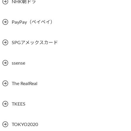
NHK朝ドラ
PayPay（ペイペイ）
SPGアメックスカード
ssense
The RealReal
TKEES
TOKYO2020