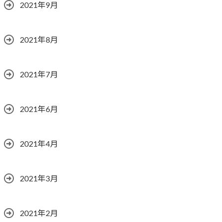
2021年9月
2021年8月
2021年7月
2021年6月
2021年4月
2021年3月
2021年2月