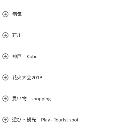
病気
石川
神戸 Kobe
花火大会2019
買い物 shopping
遊び・観光 Play · Tourist spot