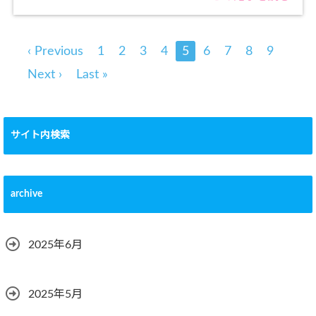
‹ Previous
1
2
3
4
5
6
7
8
9
Next ›
Last »
サイト内検索
archive
2025年6月
2025年5月