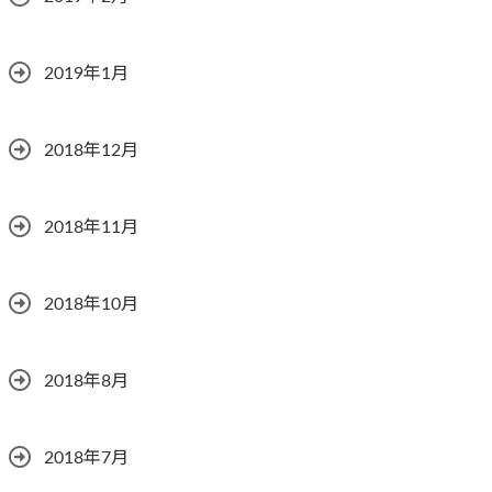
2019年1月
2018年12月
2018年11月
2018年10月
2018年8月
2018年7月