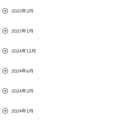
2025年2月
2025年1月
2024年12月
2024年6月
2024年2月
2024年1月