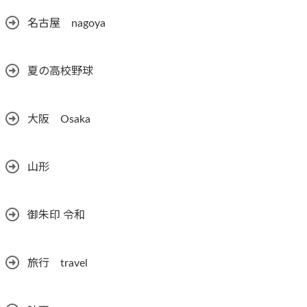
名古屋 nagoya
夏の高校野球
大阪 Osaka
山形
御朱印 令和
旅行 travel