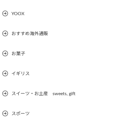
YOOX
おすすめ海外通販
お菓子
イギリス
スイーツ・お土産 sweets, gift
スポーツ