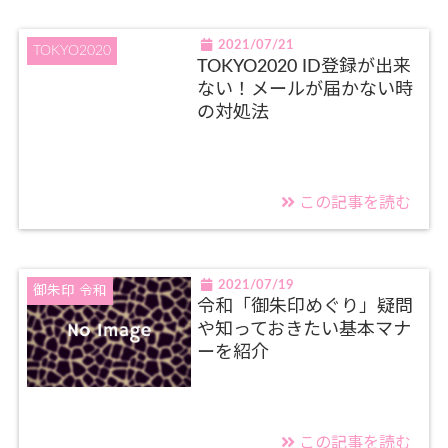
2021/07/21
TOKYO2020
TOKYO2020 ID登録が出来
ない！メールが届かない時
の対処法
この記事を読む
2021/07/19
御朱印 令和
令和「御朱印めぐり」疑問
や知っておきたい基本マナ
ーを紹介
この記事を読む