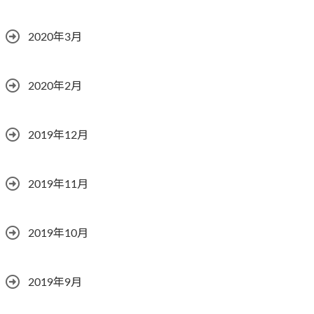
2020年3月
2020年2月
2019年12月
2019年11月
2019年10月
2019年9月