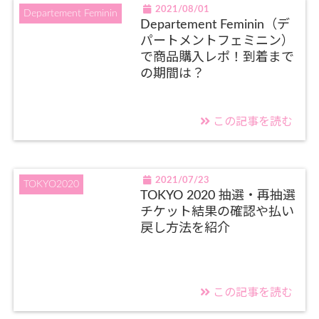
2021/08/01
Departement Feminin
Departement Feminin（デ
パートメントフェミニン）
で商品購入レポ！到着まで
の期間は？
この記事を読む
2021/07/23
TOKYO2020
TOKYO 2020 抽選・再抽選
チケット結果の確認や払い
戻し方法を紹介
この記事を読む