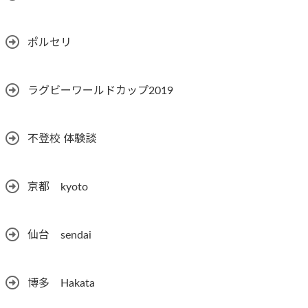
ポルセリ
ラグビーワールドカップ2019
不登校 体験談
京都 kyoto
仙台 sendai
博多 Hakata