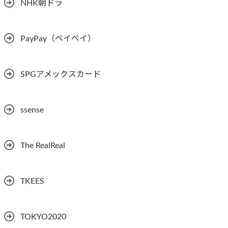
NHK朝ドラ
PayPay（ペイペイ）
SPGアメックスカード
ssense
The RealReal
TKEES
TOKYO2020