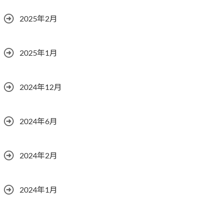
2025年2月
2025年1月
2024年12月
2024年6月
2024年2月
2024年1月