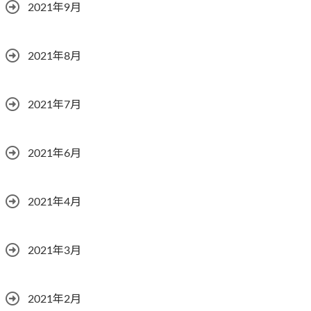
2021年9月
2021年8月
2021年7月
2021年6月
2021年4月
2021年3月
2021年2月