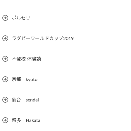
ポルセリ
ラグビーワールドカップ2019
不登校 体験談
京都 kyoto
仙台 sendai
博多 Hakata