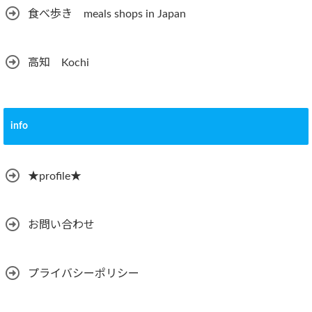
食べ歩き meals shops in Japan
高知 Kochi
info
★profile★
お問い合わせ
プライバシーポリシー