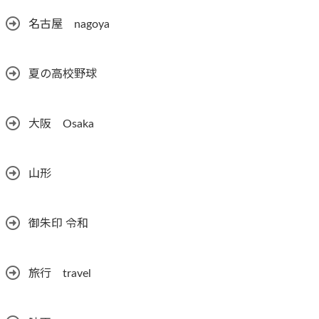
名古屋 nagoya
夏の高校野球
大阪 Osaka
山形
御朱印 令和
旅行 travel