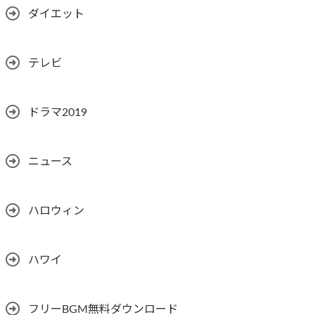
ダイエット
テレビ
ドラマ2019
ニュース
ハロウィン
ハワイ
フリーBGM無料ダウンロード