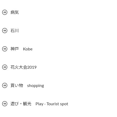
病気
石川
神戸 Kobe
花火大会2019
買い物 shopping
遊び・観光 Play · Tourist spot