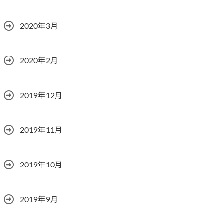
2020年3月
2020年2月
2019年12月
2019年11月
2019年10月
2019年9月