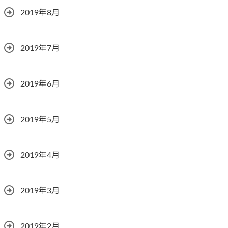
2019年8月
2019年7月
2019年6月
2019年5月
2019年4月
2019年3月
2019年2月