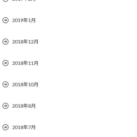
2019年1月
2018年12月
2018年11月
2018年10月
2018年8月
2018年7月