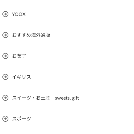
YOOX
おすすめ海外通販
お菓子
イギリス
スイーツ・お土産 sweets, gift
スポーツ