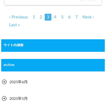
‹ Previous
1
2
3
4
5
6
7
Next ›
Last »
サイト内検索
archive
2025年6月
2025年5月