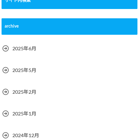
サイト内検索
archive
2025年6月
2025年5月
2025年2月
2025年1月
2024年12月