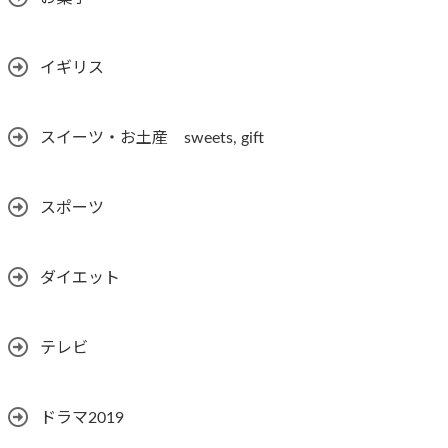
イギリス
スイーツ・お土産 sweets, gift
スポーツ
ダイエット
テレビ
ドラマ2019