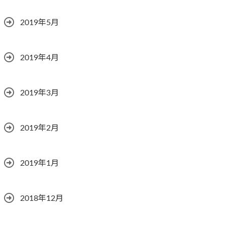
2019年5月
2019年4月
2019年3月
2019年2月
2019年1月
2018年12月