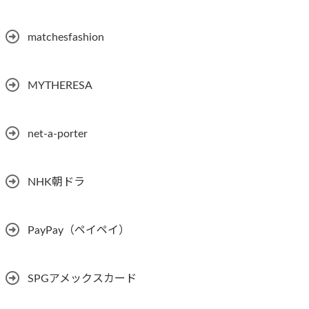
matchesfashion
MYTHERESA
net-a-porter
NHK朝ドラ
PayPay（ペイペイ）
SPGアメックスカード