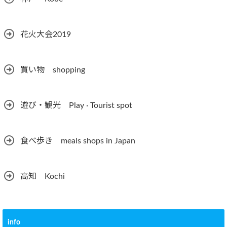
花火大会2019
買い物 shopping
遊び・観光 Play · Tourist spot
食べ歩き meals shops in Japan
高知 Kochi
info