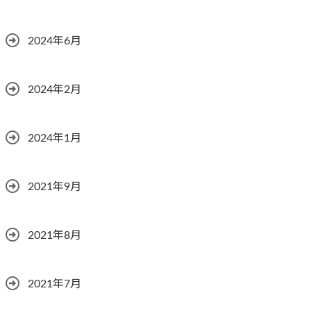
2024年6月
2024年2月
2024年1月
2021年9月
2021年8月
2021年7月