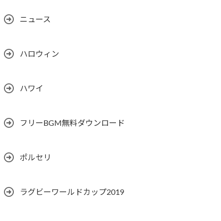
ニュース
ハロウィン
ハワイ
フリーBGM無料ダウンロード
ポルセリ
ラグビーワールドカップ2019