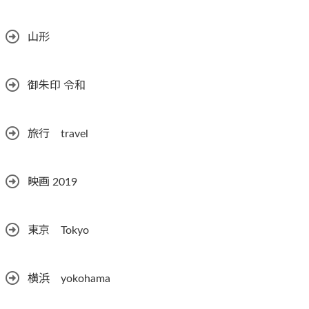
山形
御朱印 令和
旅行 travel
映画 2019
東京 Tokyo
横浜 yokohama