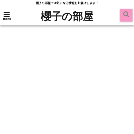
櫻子の部屋では気になる情報をお届けします！
櫻子の部屋
menu