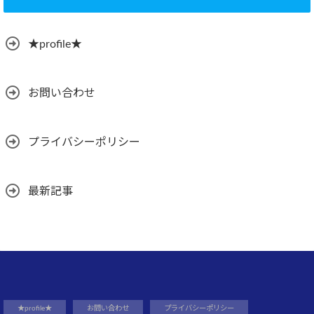
★profile★
お問い合わせ
プライバシーポリシー
最新記事
★profile★
お問い合わせ
プライバシーポリシー