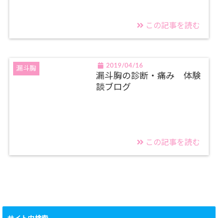
この記事を読む
2019/04/16
漏斗胸
漏斗胸の診断・痛み 体験
談ブログ
この記事を読む