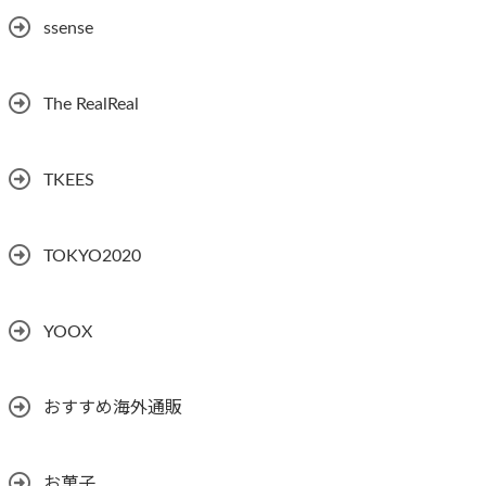
ssense
The RealReal
TKEES
TOKYO2020
YOOX
おすすめ海外通販
お菓子