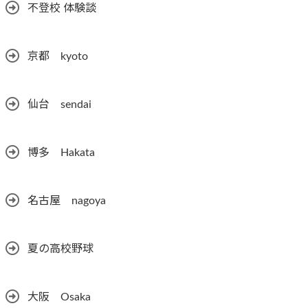
不登校 体験談
京都 kyoto
仙台 sendai
博多 Hakata
名古屋 nagoya
夏の高校野球
大阪 Osaka