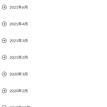
2021年6月
2021年4月
2021年3月
2021年2月
2020年3月
2020年2月