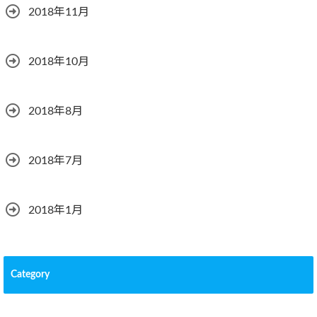
2018年11月
2018年10月
2018年8月
2018年7月
2018年1月
Category