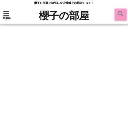
櫻子の部屋では気になる情報をお届けします！
櫻子の部屋
menu