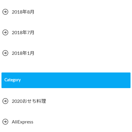
2018年8月
2018年7月
2018年1月
Category
2020おせち料理
AliExpress