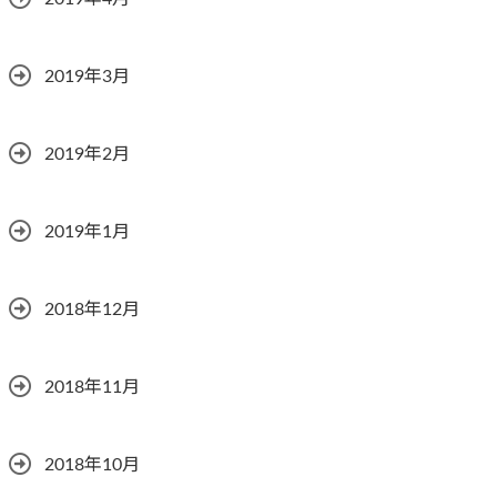
2019年3月
2019年2月
2019年1月
2018年12月
2018年11月
2018年10月