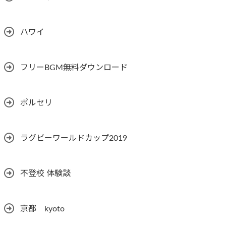
ハワイ
フリーBGM無料ダウンロード
ポルセリ
ラグビーワールドカップ2019
不登校 体験談
京都 kyoto