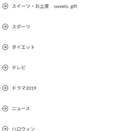
スイーツ・お土産 sweets, gift
スポーツ
ダイエット
テレビ
ドラマ2019
ニュース
ハロウィン