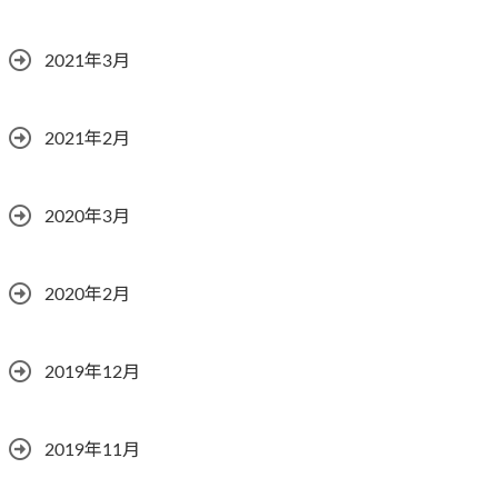
2021年3月
2021年2月
2020年3月
2020年2月
2019年12月
2019年11月