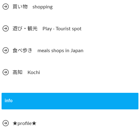
買い物 shopping
遊び・観光 Play · Tourist spot
食べ歩き meals shops in Japan
高知 Kochi
info
★profile★