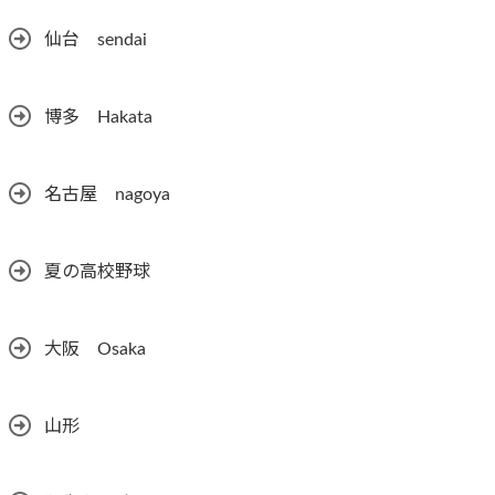
仙台 sendai
博多 Hakata
名古屋 nagoya
夏の高校野球
大阪 Osaka
山形