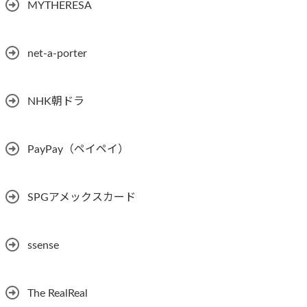
MYTHERESA
net-a-porter
NHK朝ドラ
PayPay（ペイペイ）
SPGアメックスカード
ssense
The RealReal