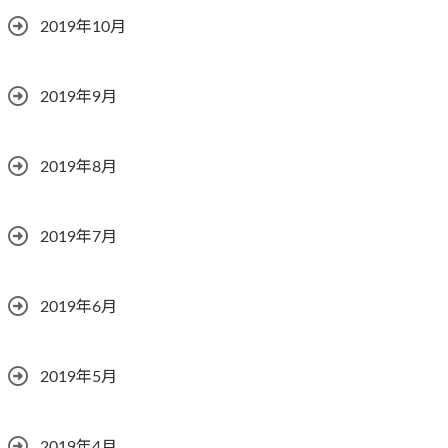
2019年10月
2019年9月
2019年8月
2019年7月
2019年6月
2019年5月
2019年4月