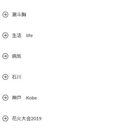
漏斗胸
生活 life
病気
石川
神戸 Kobe
花火大会2019