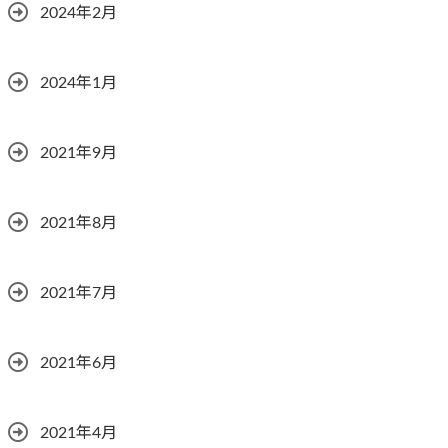
2024年2月
2024年1月
2021年9月
2021年8月
2021年7月
2021年6月
2021年4月