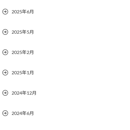
2025年6月
2025年5月
2025年2月
2025年1月
2024年12月
2024年6月