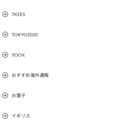
TKEES
TOKYO2020
YOOX
おすすめ海外通販
お菓子
イギリス