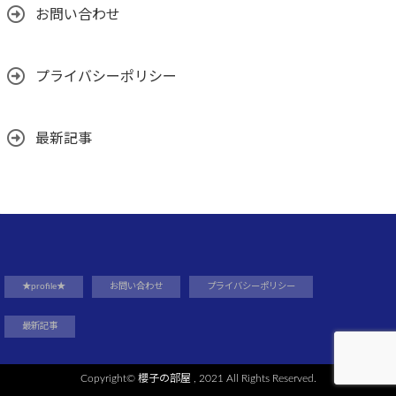
お問い合わせ
プライバシーポリシー
最新記事
★profile★
お問い合わせ
プライバシーポリシー
最新記事
Copyright©
櫻子の部屋
, 2021 All Rights Reserved.