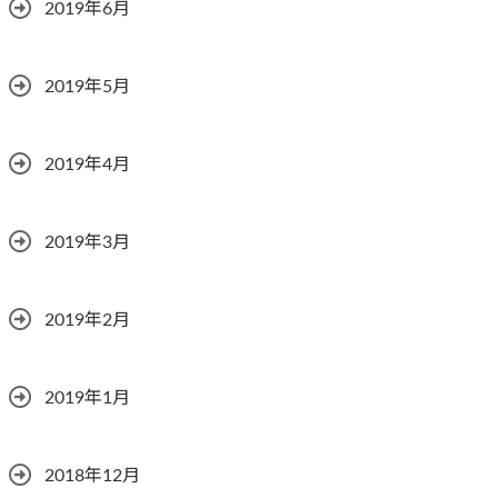
2019年6月
2019年5月
2019年4月
2019年3月
2019年2月
2019年1月
2018年12月