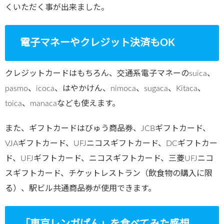
くいただく事が出来ました。
電子マネーやクレジット決済もOK
クレジットカードはもちろん、交通系電子マネーのsuica、
pasmo、icoca、はやかけん、nimoca、sugaca、Kitaca、
toica、manacaなども使えます。
また、ギフトカードはびゅう商品券、JCBギフトカード、
VJAギフトカード、UFJニコスギフトカード、DCギフトカー
ド、UFJギフトカード、ニコスギフトカード、三菱UFJニコ
スギフトカード、チケットレストラン（飲食物の購入に限
る）、駅ビル共通商品券が使用できます。