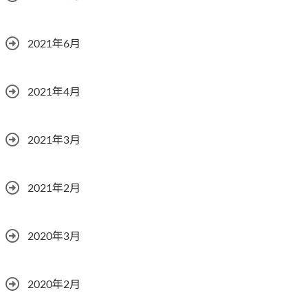
2021年6月
2021年4月
2021年3月
2021年2月
2020年3月
2020年2月