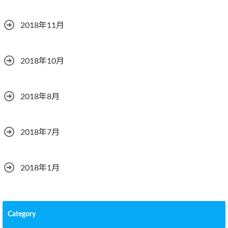
2018年11月
2018年10月
2018年8月
2018年7月
2018年1月
Category