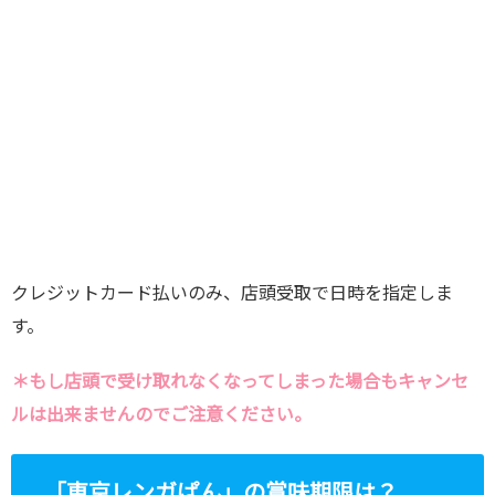
クレジットカード払いのみ、店頭受取で日時を指定しま
す。
＊もし店頭で受け取れなくなってしまった場合もキャンセ
ルは出来ませんのでご注意ください。
「東京レンガぱん」の賞味期限は？