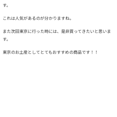
す。
これは人気があるのが分かりますね。
また次回東京に行った時には、是非買ってきたいと思いま
す。
東京のお土産としてとてもおすすめの商品です！！