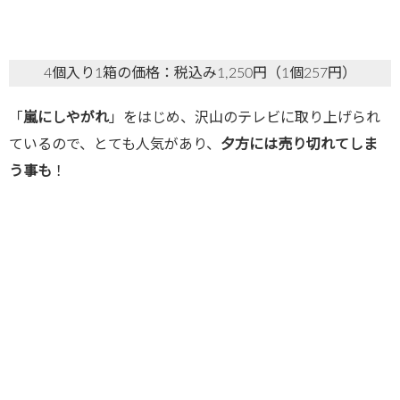
4個入り1箱の価格：税込み1,250円（1個257円）
「
嵐にしやがれ
」をはじめ、沢山のテレビに取り上げられ
ているので、とても人気があり、
夕方には売り切れてしま
う事も
！