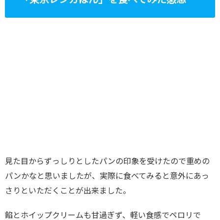
「東京レンガぱん」を食べてみた感想
見た目からずっしりとしたパンの印象を受けたので重めの
パンかなと思いましたが、実際に食べてみると意外にあっ
さりといただくことが出来ました。
餡とホイップクリームも甘過ぎず、軽い食感でペロリで