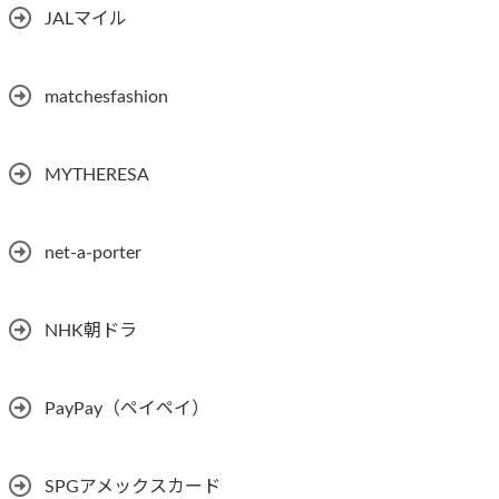
JALマイル
matchesfashion
MYTHERESA
net-a-porter
NHK朝ドラ
PayPay（ペイペイ）
SPGアメックスカード