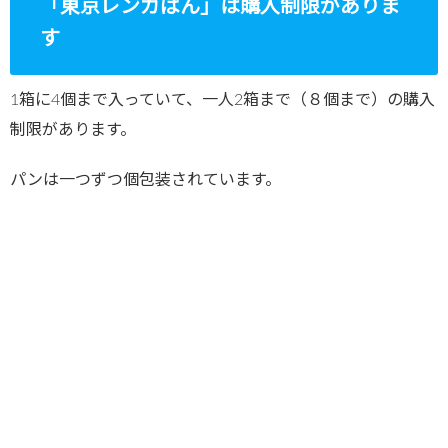
「東京レンガぱん」は購入制限がありま
す
1箱に4個まで入っていて、一人2箱まで（８個まで）の購入
制限があります。
パンは一つずつ個包装されています。