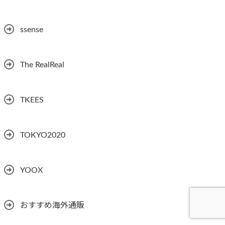
ssense
The RealReal
TKEES
TOKYO2020
YOOX
おすすめ海外通販