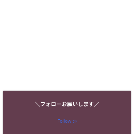
＼フォローお願いします／
Follow @