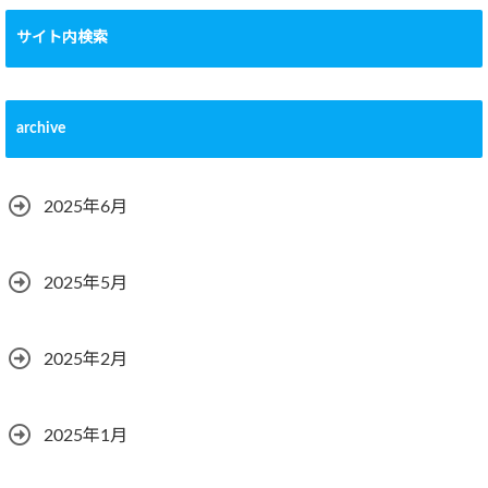
サイト内検索
archive
2025年6月
2025年5月
2025年2月
2025年1月