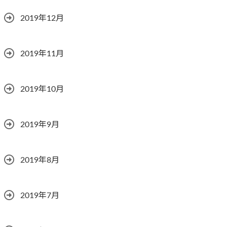
2019年12月
2019年11月
2019年10月
2019年9月
2019年8月
2019年7月