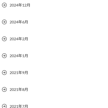
2024年12月
2024年6月
2024年2月
2024年1月
2021年9月
2021年8月
2021年7月