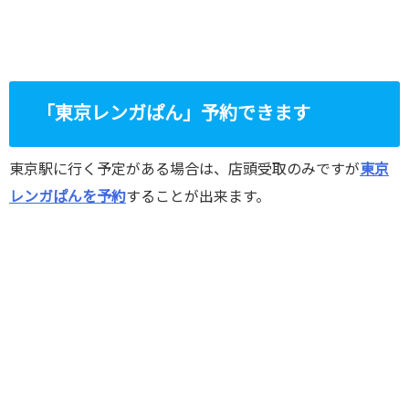
「東京レンガぱん」予約できます
東京駅に行く予定がある場合は、店頭受取のみですが
東京
レンガぱんを予約
することが出来ます。