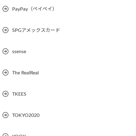
PayPay（ペイペイ）
SPGアメックスカード
ssense
The RealReal
TKEES
TOKYO2020