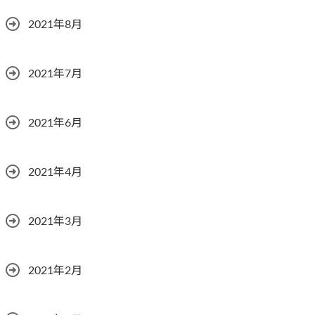
2021年8月
2021年7月
2021年6月
2021年4月
2021年3月
2021年2月