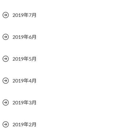
2019年7月
2019年6月
2019年5月
2019年4月
2019年3月
2019年2月