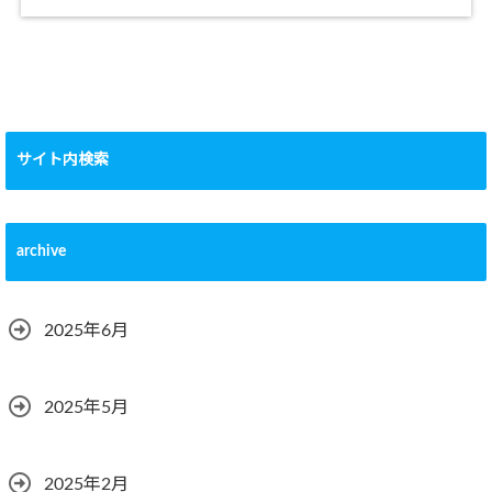
サイト内検索
archive
2025年6月
2025年5月
2025年2月