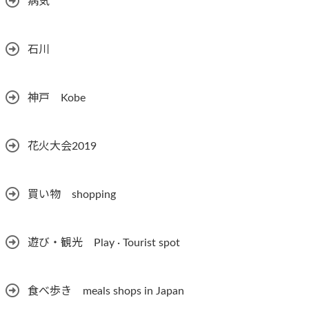
病気
石川
神戸 Kobe
花火大会2019
買い物 shopping
遊び・観光 Play · Tourist spot
食べ歩き meals shops in Japan