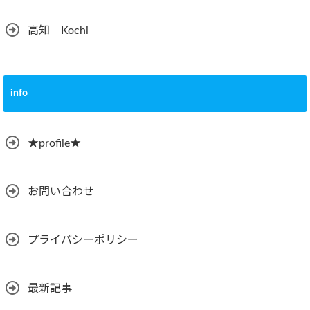
高知 Kochi
info
★profile★
お問い合わせ
プライバシーポリシー
最新記事