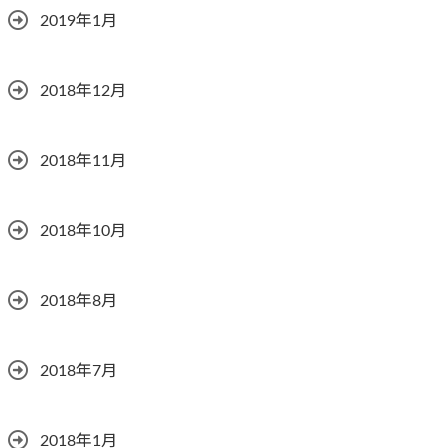
2019年1月
2018年12月
2018年11月
2018年10月
2018年8月
2018年7月
2018年1月