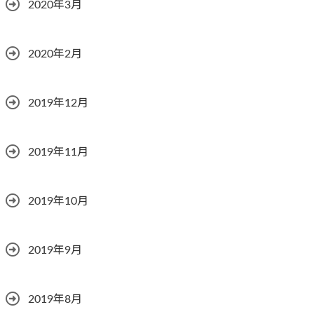
2020年3月
2020年2月
2019年12月
2019年11月
2019年10月
2019年9月
2019年8月