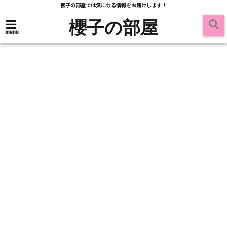
櫻子の部屋では気になる情報をお届けします！
櫻子の部屋
menu