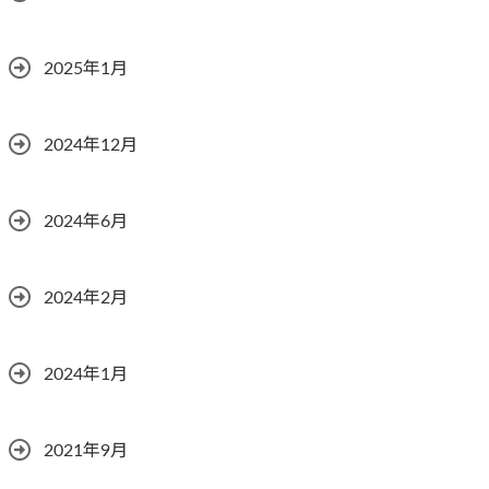
2025年1月
2024年12月
2024年6月
2024年2月
2024年1月
2021年9月