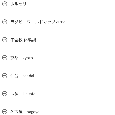
ポルセリ
ラグビーワールドカップ2019
不登校 体験談
京都 kyoto
仙台 sendai
博多 Hakata
名古屋 nagoya