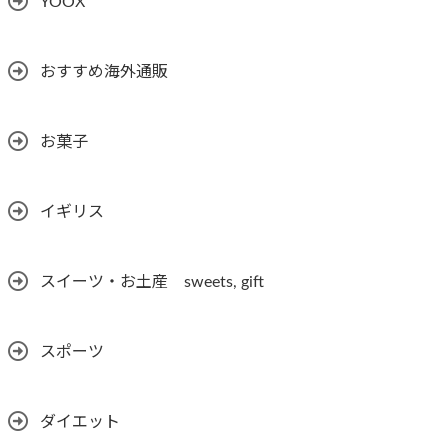
YOOX
おすすめ海外通販
お菓子
イギリス
スイーツ・お土産 sweets, gift
スポーツ
ダイエット