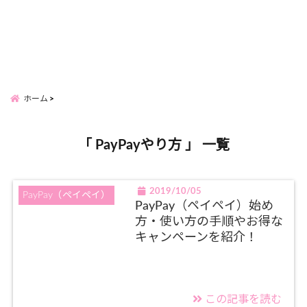
ホーム
「 PayPayやり方 」 一覧
2019/10/05
PayPay（ペイペイ）
PayPay（ペイペイ）始め
方・使い方の手順やお得な
キャンペーンを紹介！
この記事を読む