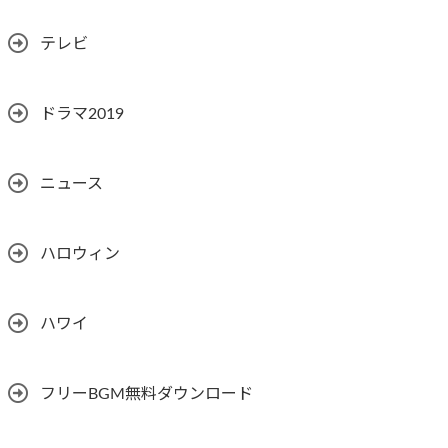
テレビ
ドラマ2019
ニュース
ハロウィン
ハワイ
フリーBGM無料ダウンロード