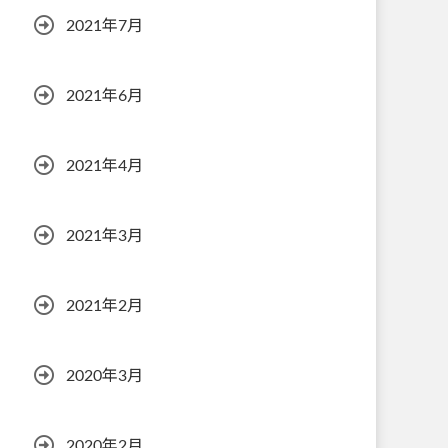
2021年7月
2021年6月
2021年4月
2021年3月
2021年2月
2020年3月
2020年2月