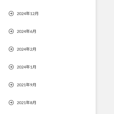
2024年12月
2024年6月
2024年2月
2024年1月
2021年9月
2021年8月