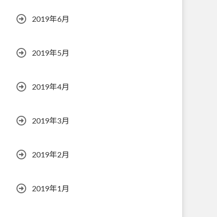
2019年6月
2019年5月
2019年4月
2019年3月
2019年2月
2019年1月