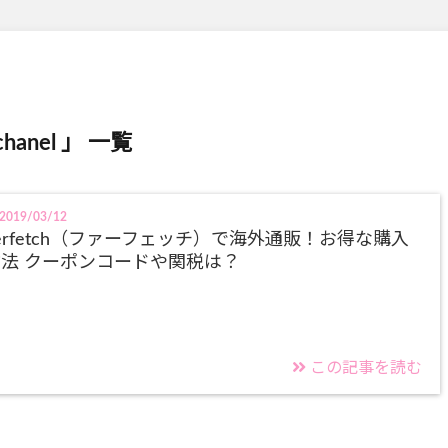
chanel 」 一覧
2019/03/12
erfetch（ファーフェッチ）で海外通販！お得な購入
法 クーポンコードや関税は？
この記事を読む