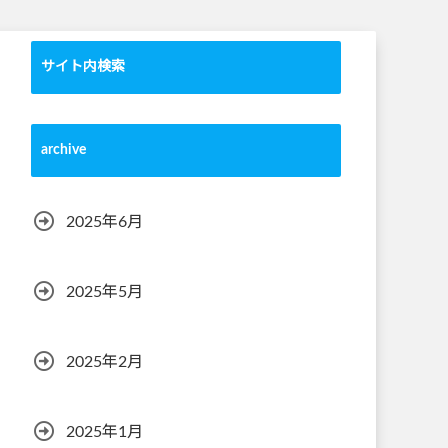
サイト内検索
archive
2025年6月
2025年5月
2025年2月
2025年1月