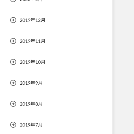
2019年12月
2019年11月
2019年10月
2019年9月
2019年8月
2019年7月