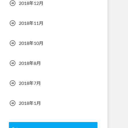
2018年12月
2018年11月
2018年10月
2018年8月
2018年7月
2018年1月