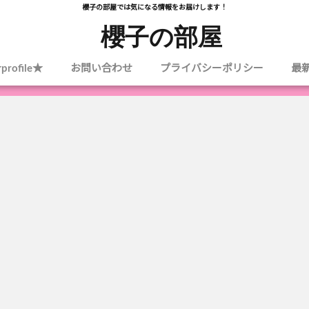
櫻子の部屋では気になる情報をお届けします！
櫻子の部屋
profile★
お問い合わせ
プライバシーポリシー
最