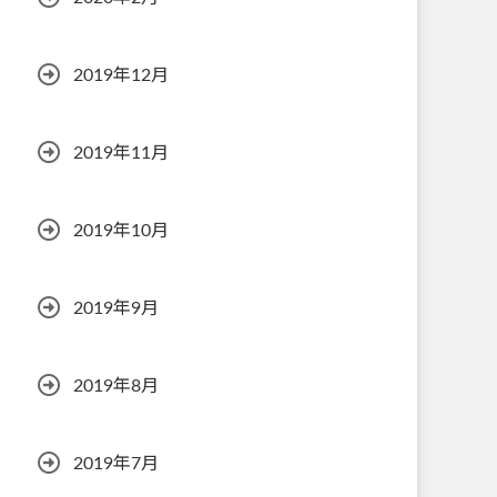
2019年12月
2019年11月
2019年10月
2019年9月
2019年8月
2019年7月