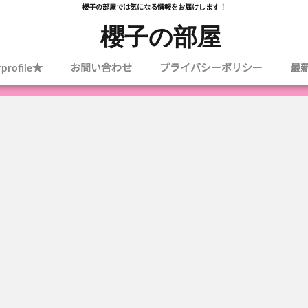
櫻子の部屋では気になる情報をお届けします！
櫻子の部屋
profile★
お問い合わせ
プライバシーポリシー
最