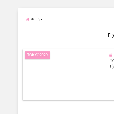
ホーム
「 
TOKYO2020
T