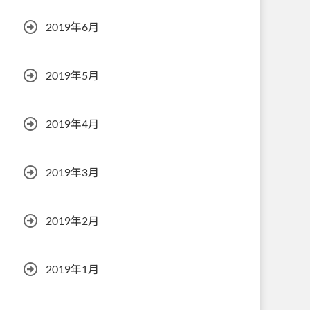
2019年6月
2019年5月
2019年4月
2019年3月
2019年2月
2019年1月