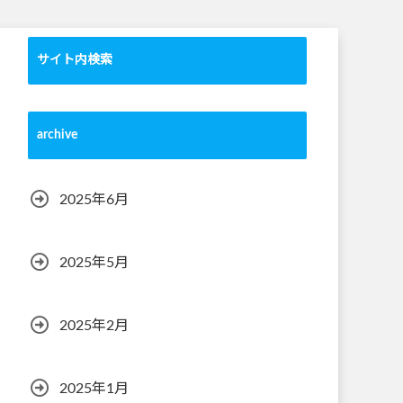
サイト内検索
archive
2025年6月
2025年5月
2025年2月
2025年1月