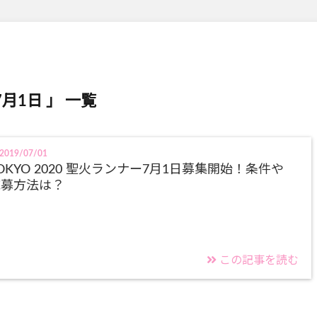
7月1日 」 一覧
2019/07/01
OKYO 2020 聖火ランナー7月1日募集開始！条件や
応募方法は？
この記事を読む