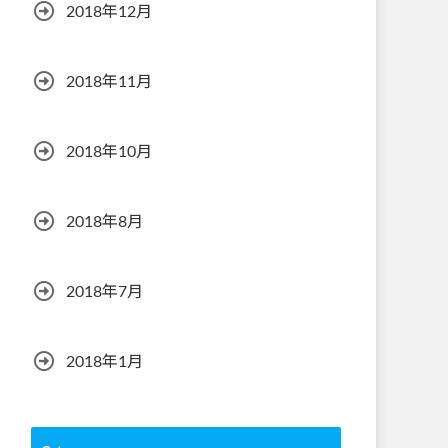
2018年12月
2018年11月
2018年10月
2018年8月
2018年7月
2018年1月