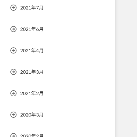
2021年7月
2021年6月
2021年4月
2021年3月
2021年2月
2020年3月
2020年2月