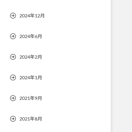
2024年12月
2024年6月
2024年2月
2024年1月
2021年9月
2021年8月