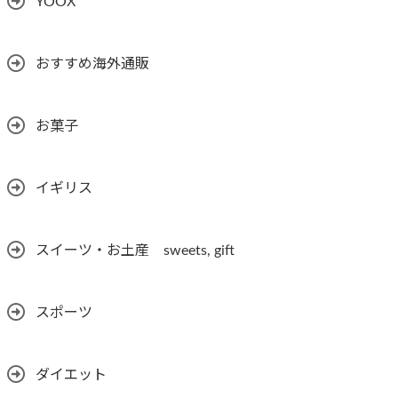
YOOX
おすすめ海外通販
お菓子
イギリス
スイーツ・お土産 sweets, gift
スポーツ
ダイエット