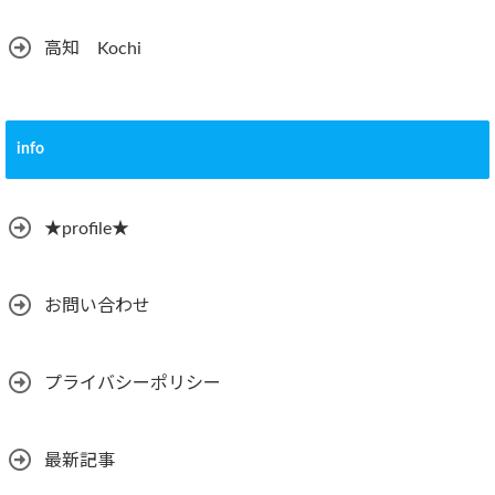
高知 Kochi
info
★profile★
お問い合わせ
プライバシーポリシー
最新記事