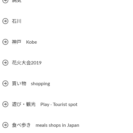
病気
石川
神戸 Kobe
花火大会2019
買い物 shopping
遊び・観光 Play · Tourist spot
食べ歩き meals shops in Japan