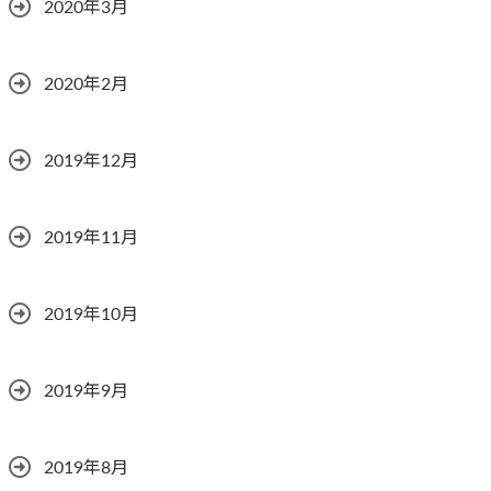
2020年3月
2020年2月
2019年12月
2019年11月
2019年10月
2019年9月
2019年8月