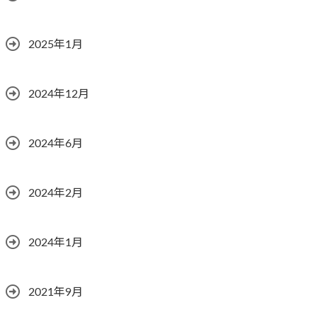
2025年1月
2024年12月
2024年6月
2024年2月
2024年1月
2021年9月