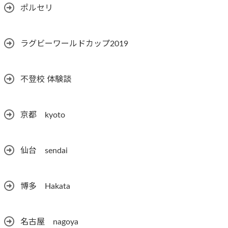
ポルセリ
ラグビーワールドカップ2019
不登校 体験談
京都 kyoto
仙台 sendai
博多 Hakata
名古屋 nagoya