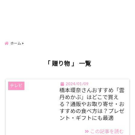
ホーム
「 贈り物 」 一覧
2024/01/09
テレビ
橋本環奈さんおすすめ「雲
丹めかぶ」はどこで買え
る？通販やお取り寄せ・お
すすめの食べ方は？プレゼ
ント・ギフトにも最適
この記事を読む