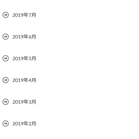
2019年7月
2019年6月
2019年5月
2019年4月
2019年3月
2019年2月