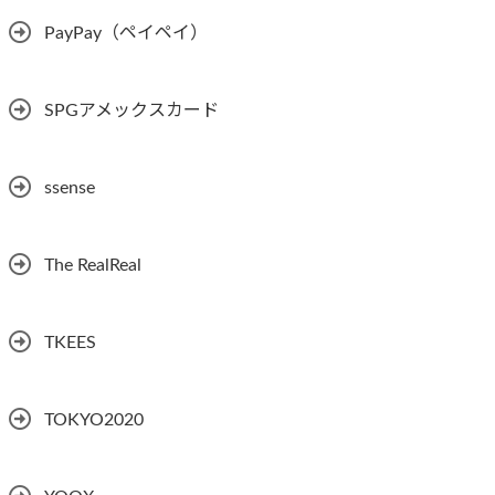
PayPay（ペイペイ）
SPGアメックスカード
ssense
The RealReal
TKEES
TOKYO2020