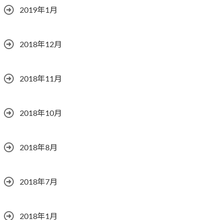
2019年1月
2018年12月
2018年11月
2018年10月
2018年8月
2018年7月
2018年1月