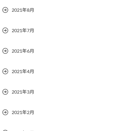
2021年8月
2021年7月
2021年6月
2021年4月
2021年3月
2021年2月