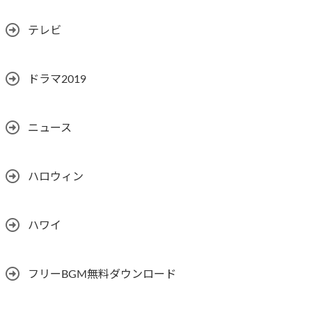
テレビ
ドラマ2019
ニュース
ハロウィン
ハワイ
フリーBGM無料ダウンロード