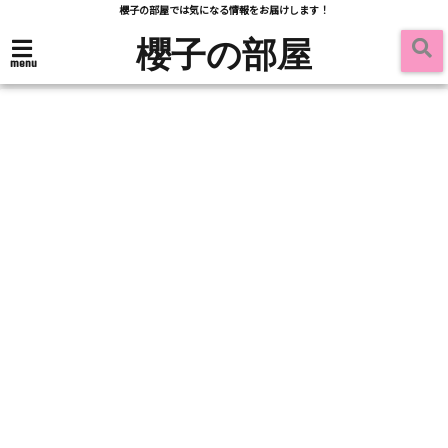
櫻子の部屋では気になる情報をお届けします！
櫻子の部屋
menu