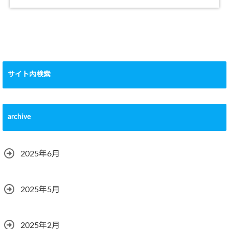
サイト内検索
archive
2025年6月
2025年5月
2025年2月