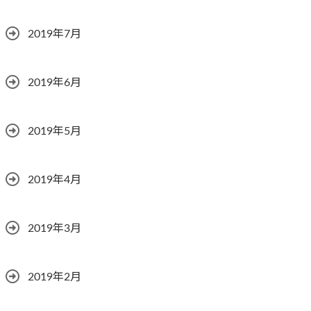
2019年7月
2019年6月
2019年5月
2019年4月
2019年3月
2019年2月