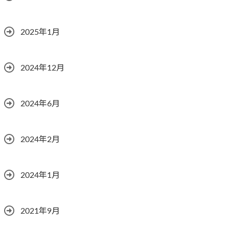
2025年1月
2024年12月
2024年6月
2024年2月
2024年1月
2021年9月