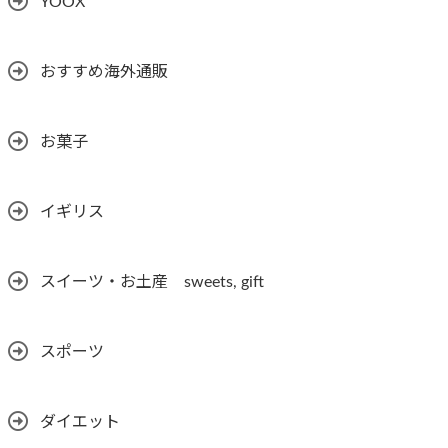
YOOX
おすすめ海外通販
お菓子
イギリス
スイーツ・お土産 sweets, gift
スポーツ
ダイエット