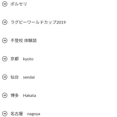
ポルセリ
ラグビーワールドカップ2019
不登校 体験談
京都 kyoto
仙台 sendai
博多 Hakata
名古屋 nagoya