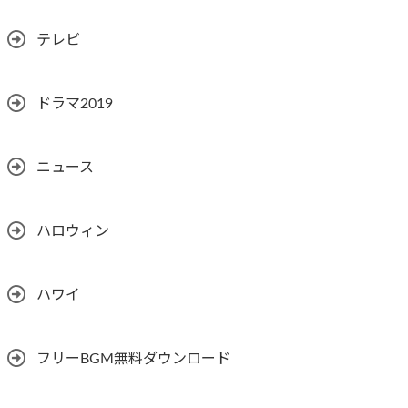
テレビ
ドラマ2019
ニュース
ハロウィン
ハワイ
フリーBGM無料ダウンロード