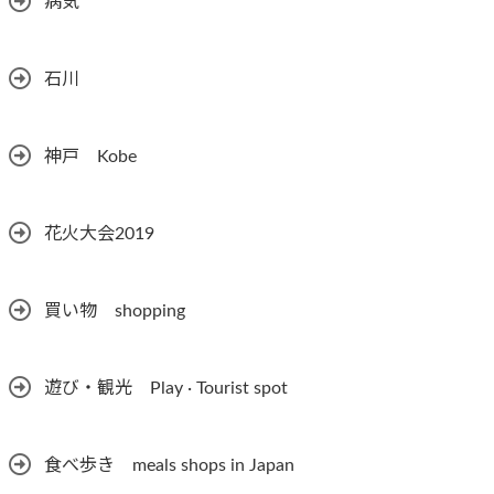
病気
石川
神戸 Kobe
花火大会2019
買い物 shopping
遊び・観光 Play · Tourist spot
食べ歩き meals shops in Japan