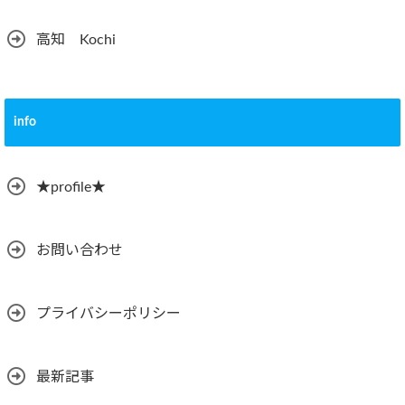
高知 Kochi
info
★profile★
お問い合わせ
プライバシーポリシー
最新記事