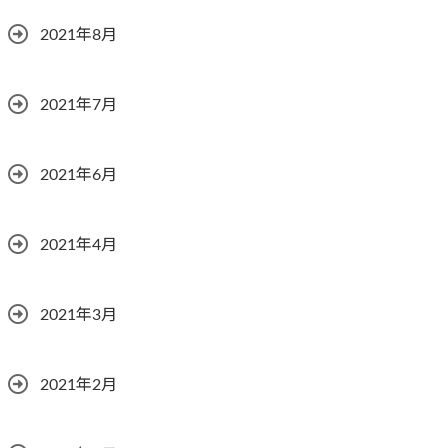
2021年8月
2021年7月
2021年6月
2021年4月
2021年3月
2021年2月