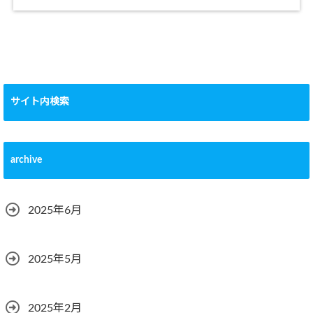
サイト内検索
archive
2025年6月
2025年5月
2025年2月