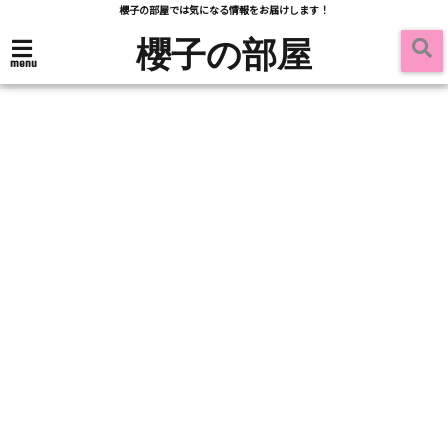
櫻子の部屋では気になる情報をお届けします！
櫻子の部屋
menu