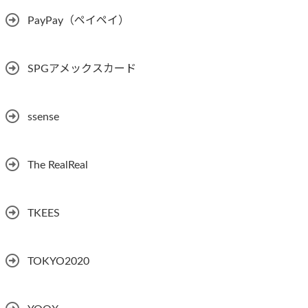
PayPay（ペイペイ）
SPGアメックスカード
ssense
The RealReal
TKEES
TOKYO2020