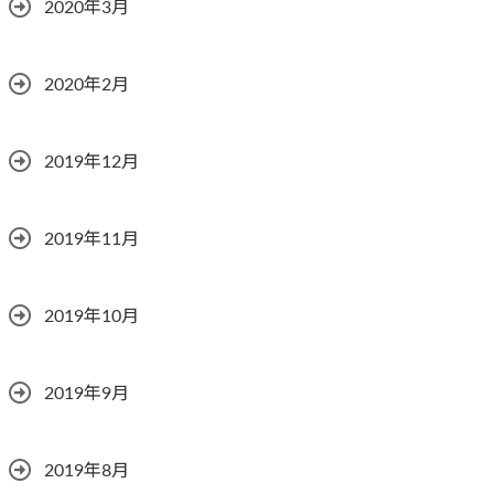
2020年3月
2020年2月
2019年12月
2019年11月
2019年10月
2019年9月
2019年8月