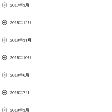
2019年1月
2018年12月
2018年11月
2018年10月
2018年8月
2018年7月
2018年1月