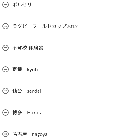
ポルセリ
ラグビーワールドカップ2019
不登校 体験談
京都 kyoto
仙台 sendai
博多 Hakata
名古屋 nagoya