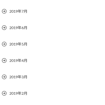
2019年7月
2019年6月
2019年5月
2019年4月
2019年3月
2019年2月