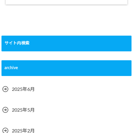
サイト内検索
archive
2025年6月
2025年5月
2025年2月