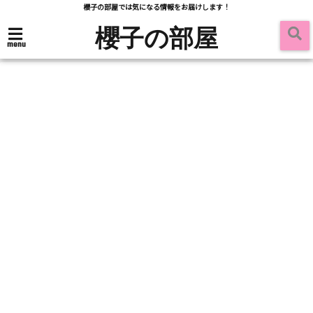
櫻子の部屋では気になる情報をお届けします！
櫻子の部屋
menu