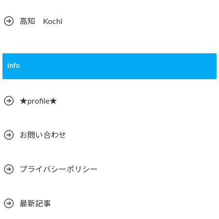
高知 Kochi
info
★profile★
お問い合わせ
プライバシーポリシー
最新記事