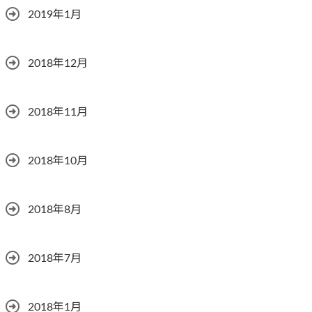
2019年1月
2018年12月
2018年11月
2018年10月
2018年8月
2018年7月
2018年1月