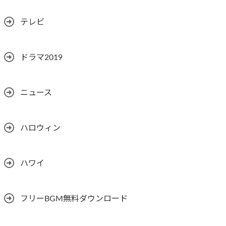
テレビ
ドラマ2019
ニュース
ハロウィン
ハワイ
フリーBGM無料ダウンロード