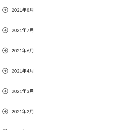
2021年8月
2021年7月
2021年6月
2021年4月
2021年3月
2021年2月