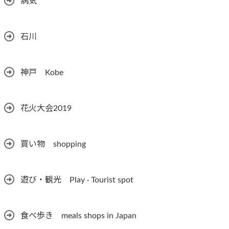
病気
石川
神戸 Kobe
花火大会2019
買い物 shopping
遊び・観光 Play · Tourist spot
食べ歩き meals shops in Japan