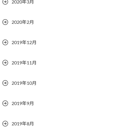
2020年3月
2020年2月
2019年12月
2019年11月
2019年10月
2019年9月
2019年8月