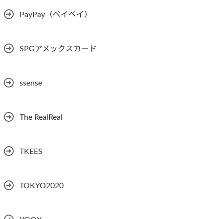
PayPay（ペイペイ）
SPGアメックスカード
ssense
The RealReal
TKEES
TOKYO2020