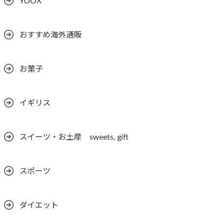
YOOX
おすすめ海外通販
お菓子
イギリス
スイーツ・お土産 sweets, gift
スポーツ
ダイエット