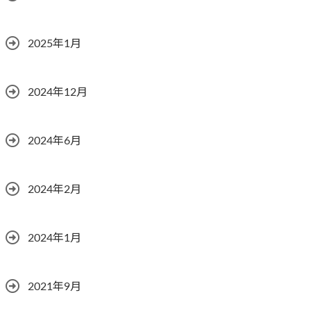
2025年1月
2024年12月
2024年6月
2024年2月
2024年1月
2021年9月