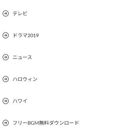
テレビ
ドラマ2019
ニュース
ハロウィン
ハワイ
フリーBGM無料ダウンロード