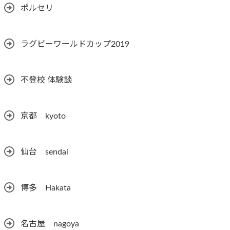
ポルセリ
ラグビーワールドカップ2019
不登校 体験談
京都 kyoto
仙台 sendai
博多 Hakata
名古屋 nagoya