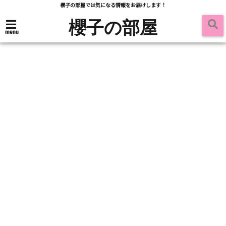
櫻子の部屋では気になる情報をお届けします！
櫻子の部屋
menu