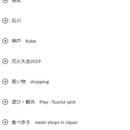
病気
石川
神戸 Kobe
花火大会2019
買い物 shopping
遊び・観光 Play · Tourist spot
食べ歩き meals shops in Japan