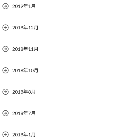
2019年1月
2018年12月
2018年11月
2018年10月
2018年8月
2018年7月
2018年1月