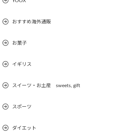
YOOX
おすすめ海外通販
お菓子
イギリス
スイーツ・お土産 sweets, gift
スポーツ
ダイエット