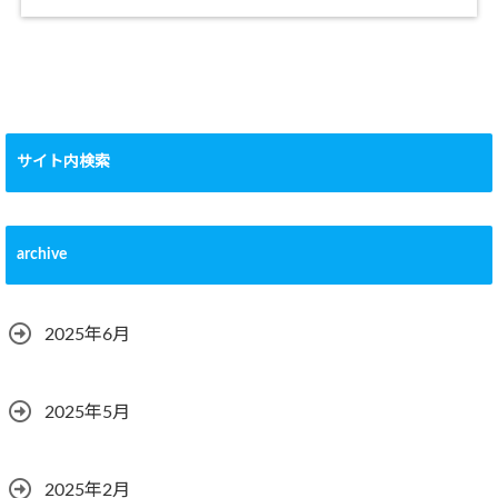
サイト内検索
archive
2025年6月
2025年5月
2025年2月