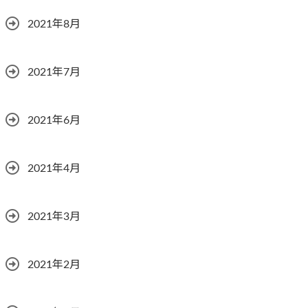
2021年8月
2021年7月
2021年6月
2021年4月
2021年3月
2021年2月