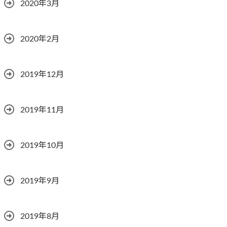
2020年3月
2020年2月
2019年12月
2019年11月
2019年10月
2019年9月
2019年8月