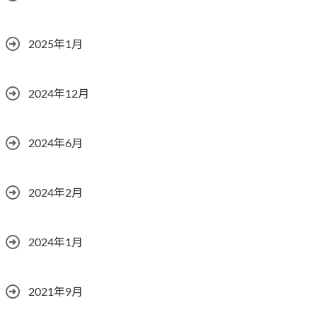
2025年1月
2024年12月
2024年6月
2024年2月
2024年1月
2021年9月