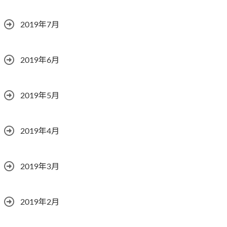
2019年7月
2019年6月
2019年5月
2019年4月
2019年3月
2019年2月