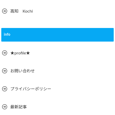
高知 Kochi
info
★profile★
お問い合わせ
プライバシーポリシー
最新記事