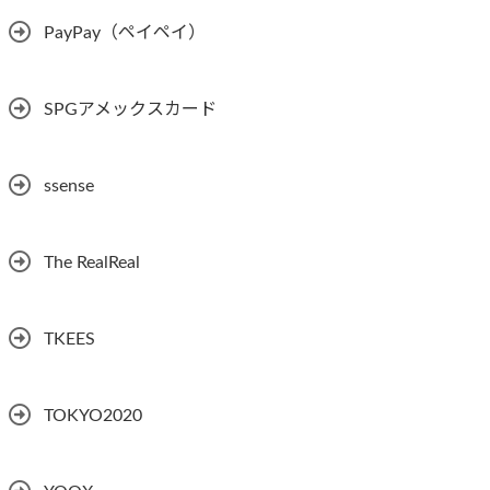
PayPay（ペイペイ）
SPGアメックスカード
ssense
The RealReal
TKEES
TOKYO2020