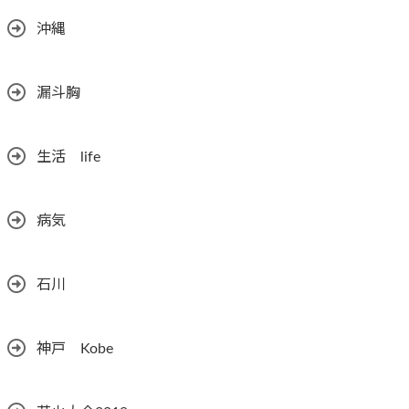
沖縄
漏斗胸
生活 life
病気
石川
神戸 Kobe