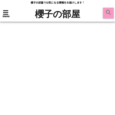
櫻子の部屋では気になる情報をお届けします！
櫻子の部屋
menu