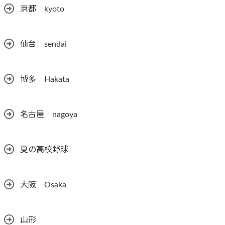
京都 kyoto
仙台 sendai
博多 Hakata
名古屋 nagoya
夏の高校野球
大阪 Osaka
山形