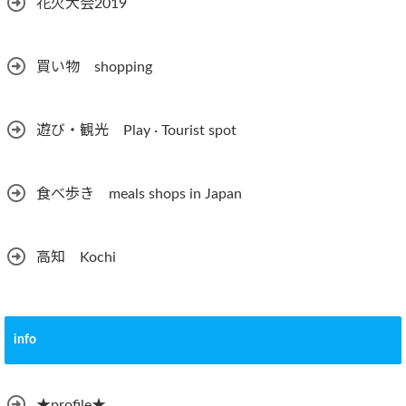
花火大会2019
買い物 shopping
遊び・観光 Play · Tourist spot
食べ歩き meals shops in Japan
高知 Kochi
info
★profile★