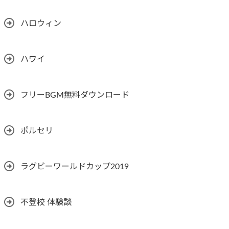
ハロウィン
ハワイ
フリーBGM無料ダウンロード
ポルセリ
ラグビーワールドカップ2019
不登校 体験談