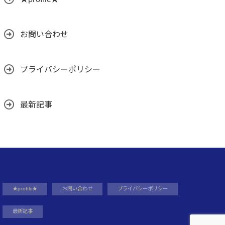
お問い合わせ
プライバシーポリシー
最新記事
★profile★
お問い合わせ
プライバシーポリシー
最新記事