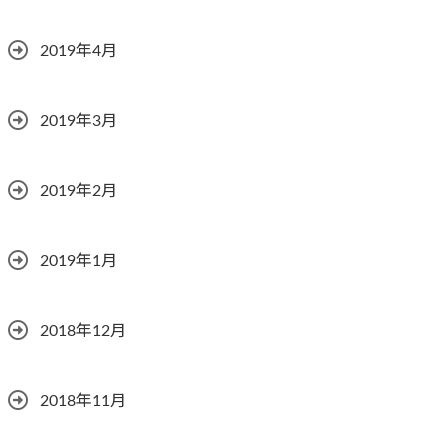
2019年4月
2019年3月
2019年2月
2019年1月
2018年12月
2018年11月