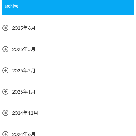
archive
2025年6月
2025年5月
2025年2月
2025年1月
2024年12月
2024年6月