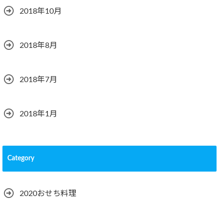
2018年10月
2018年8月
2018年7月
2018年1月
Category
2020おせち料理