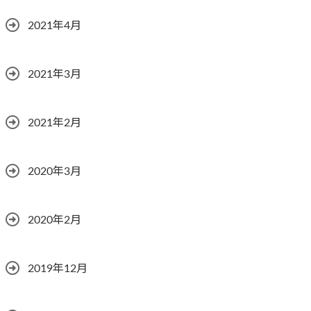
2021年4月
2021年3月
2021年2月
2020年3月
2020年2月
2019年12月