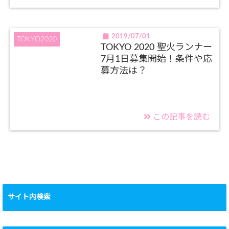
2019/07/01
TOKYO2020
TOKYO 2020 聖火ランナー
7月1日募集開始！条件や応
募方法は？
この記事を読む
サイト内検索