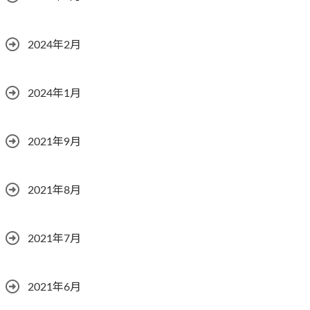
2024年2月
2024年1月
2021年9月
2021年8月
2021年7月
2021年6月