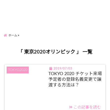
ホーム
「 東京2020オリンピック 」 一覧
2019/07/03
TOKYO2020
TOKYO 2020 チケット来場
予定者の登録名義変更で譲
渡する方法は？
この記事を読む