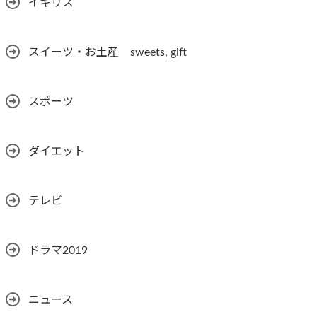
イギリス
スイーツ・お土産 sweets, gift
スポーツ
ダイエット
テレビ
ドラマ2019
ニュース