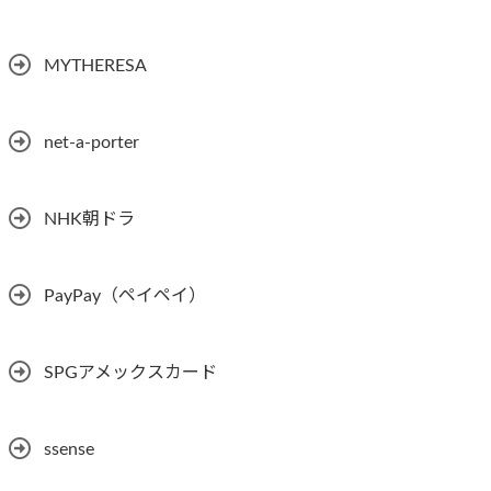
MYTHERESA
net-a-porter
NHK朝ドラ
PayPay（ペイペイ）
SPGアメックスカード
ssense