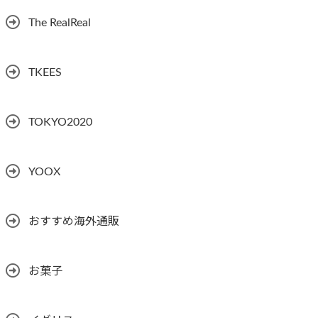
The RealReal
TKEES
TOKYO2020
YOOX
おすすめ海外通販
お菓子