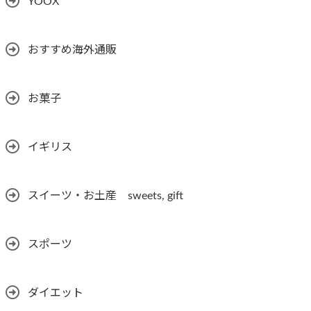
YOOX
おすすめ海外通販
お菓子
イギリス
スイーツ・お土産 sweets, gift
スポーツ
ダイエット