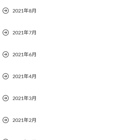
2021年8月
2021年7月
2021年6月
2021年4月
2021年3月
2021年2月