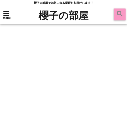
櫻子の部屋では気になる情報をお届けします！
櫻子の部屋
menu