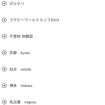
ポルセリ
ラグビーワールドカップ2019
不登校 体験談
京都 kyoto
仙台 sendai
博多 Hakata
名古屋 nagoya