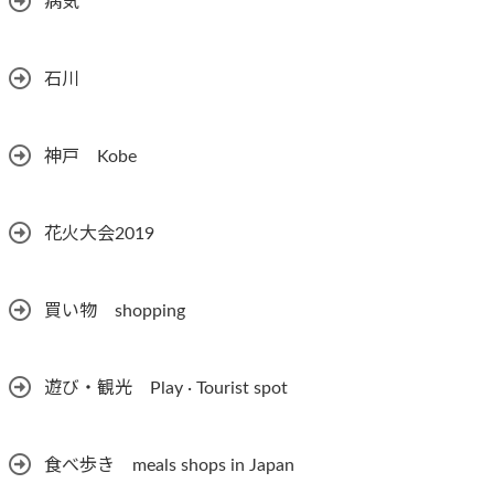
病気
石川
神戸 Kobe
花火大会2019
買い物 shopping
遊び・観光 Play · Tourist spot
食べ歩き meals shops in Japan