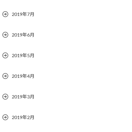
2019年7月
2019年6月
2019年5月
2019年4月
2019年3月
2019年2月