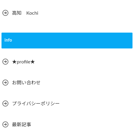
高知 Kochi
info
★profile★
お問い合わせ
プライバシーポリシー
最新記事