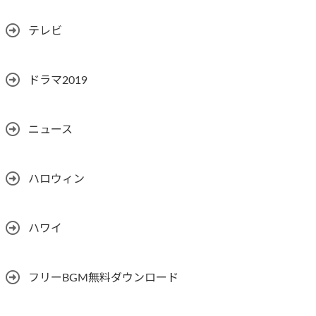
テレビ
ドラマ2019
ニュース
ハロウィン
ハワイ
フリーBGM無料ダウンロード