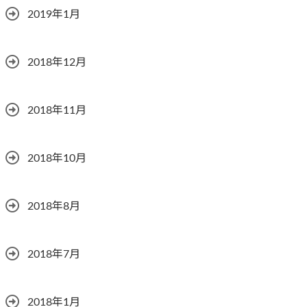
2019年1月
2018年12月
2018年11月
2018年10月
2018年8月
2018年7月
2018年1月