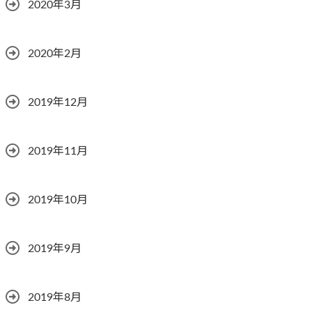
2020年3月
2020年2月
2019年12月
2019年11月
2019年10月
2019年9月
2019年8月