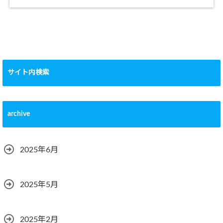
サイト内検索
archive
2025年6月
2025年5月
2025年2月