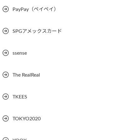
PayPay（ペイペイ）
SPGアメックスカード
ssense
The RealReal
TKEES
TOKYO2020