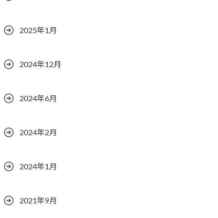
2025年1月
2024年12月
2024年6月
2024年2月
2024年1月
2021年9月