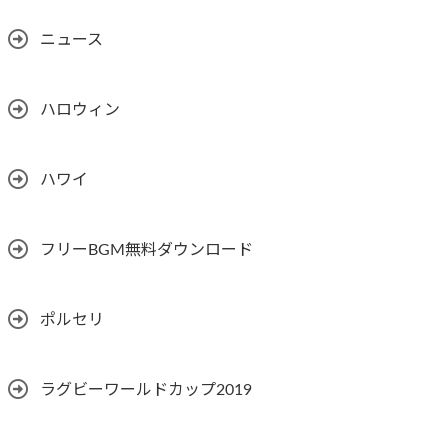
ニュース
ハロウィン
ハワイ
フリーBGM無料ダウンロード
ポルセリ
ラグビーワールドカップ2019