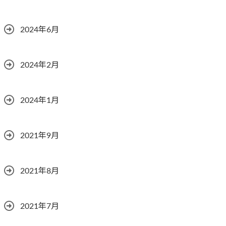
2024年6月
2024年2月
2024年1月
2021年9月
2021年8月
2021年7月