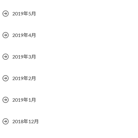
2019年5月
2019年4月
2019年3月
2019年2月
2019年1月
2018年12月