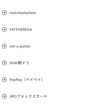
matchesfashion
MYTHERESA
net-a-porter
NHK朝ドラ
PayPay（ペイペイ）
SPGアメックスカード