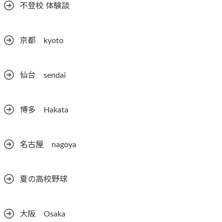
不登校 体験談
京都 kyoto
仙台 sendai
博多 Hakata
名古屋 nagoya
夏の高校野球
大阪 Osaka