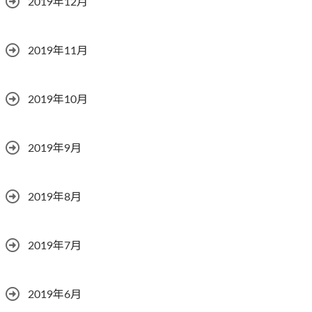
2019年12月
2019年11月
2019年10月
2019年9月
2019年8月
2019年7月
2019年6月