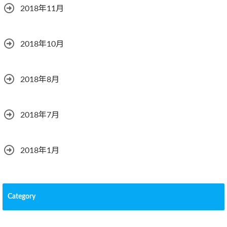
2018年11月
2018年10月
2018年8月
2018年7月
2018年1月
Category