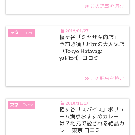
この記事を読む
2019/01/27
東京 Tokyo
幡ヶ谷「ミヤザキ商店」
予約必須！地元の大人気店
（Tokyo Hatayaga
yakitori）口コミ
この記事を読む
2018/11/17
東京 Tokyo
幡ヶ谷「スパイス」ボリュ
ーム満点おすすめカレー
は？地元で愛される絶品カ
レー 東京 口コミ