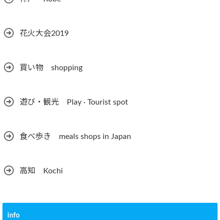
花火大会2019
買い物 shopping
遊び・観光 Play · Tourist spot
食べ歩き meals shops in Japan
高知 Kochi
info