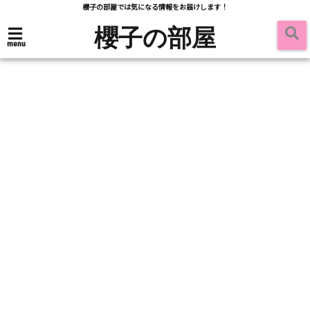
櫻子の部屋では気になる情報をお届けします！
櫻子の部屋
menu