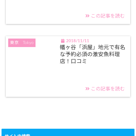
この記事を読む
2018/11/11
東京 Tokyo
幡ヶ谷「浜屋」地元で有名
な予約必須の激安魚料理
店！口コミ
この記事を読む