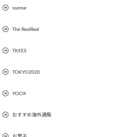
ssense
The RealReal
TKEES
TOKYO2020
YOOX
おすすめ海外通販
お菓子