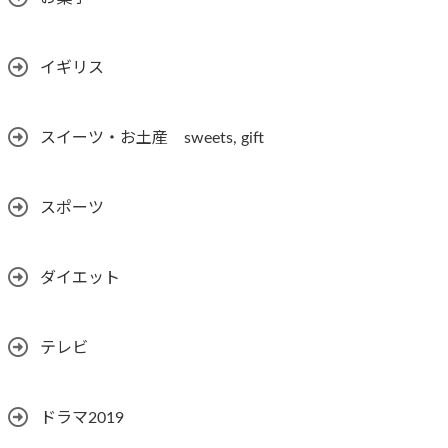
イギリス
スイーツ・お土産 sweets, gift
スポーツ
ダイエット
テレビ
ドラマ2019