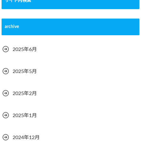
サイト内検索
archive
2025年6月
2025年5月
2025年2月
2025年1月
2024年12月