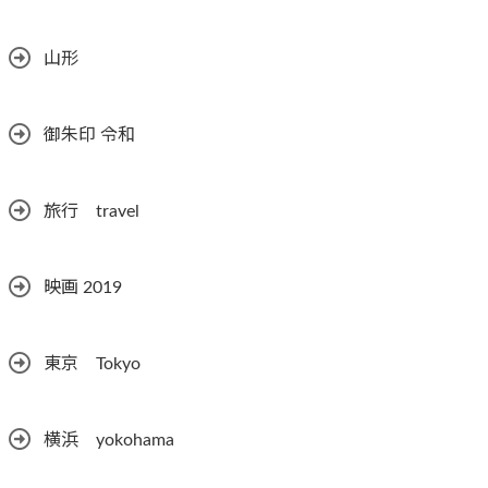
山形
御朱印 令和
旅行 travel
映画 2019
東京 Tokyo
横浜 yokohama