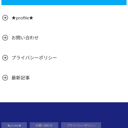
★profile★
お問い合わせ
プライバシーポリシー
最新記事
★profile★
お問い合わせ
プライバシーポリシー