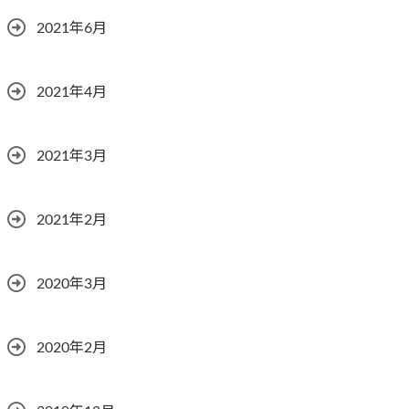
2021年6月
2021年4月
2021年3月
2021年2月
2020年3月
2020年2月