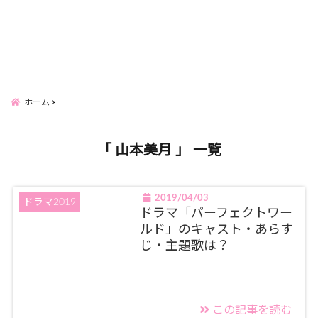
ホーム
「 山本美月 」 一覧
2019/04/03
ドラマ2019
ドラマ「パーフェクトワー
ルド」のキャスト・あらす
じ・主題歌は？
この記事を読む