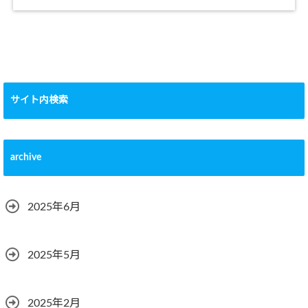
サイト内検索
archive
2025年6月
2025年5月
2025年2月