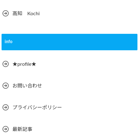
高知 Kochi
info
★profile★
お問い合わせ
プライバシーポリシー
最新記事