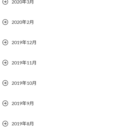
2020年3月
2020年2月
2019年12月
2019年11月
2019年10月
2019年9月
2019年8月