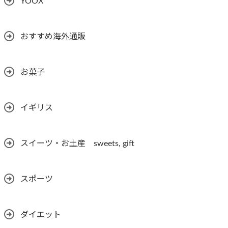
YOOX
おすすめ海外通販
お菓子
イギリス
スイーツ・お土産 sweets, gift
スポーツ
ダイエット