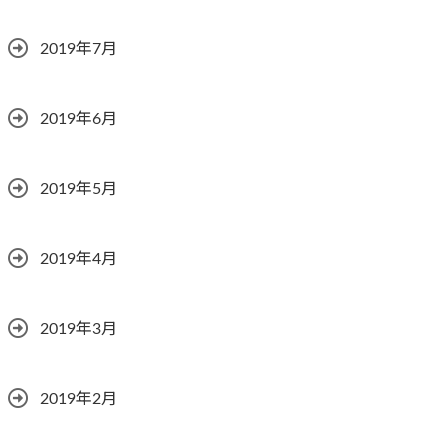
2019年7月
2019年6月
2019年5月
2019年4月
2019年3月
2019年2月