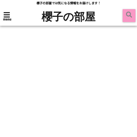
櫻子の部屋では気になる情報をお届けします！
櫻子の部屋
menu