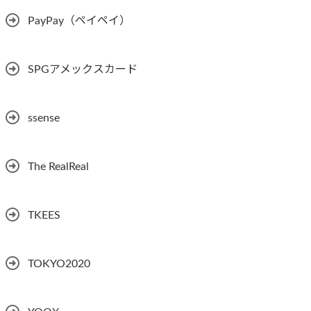
PayPay（ペイペイ）
SPGアメックスカード
ssense
The RealReal
TKEES
TOKYO2020