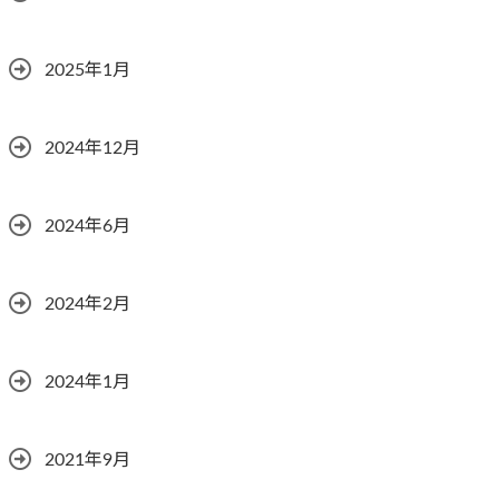
2025年1月
2024年12月
2024年6月
2024年2月
2024年1月
2021年9月