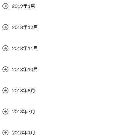
2019年1月
2018年12月
2018年11月
2018年10月
2018年8月
2018年7月
2018年1月