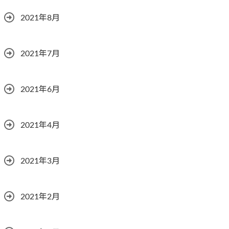
2021年8月
2021年7月
2021年6月
2021年4月
2021年3月
2021年2月