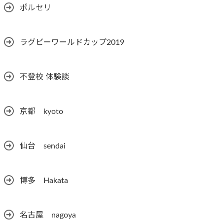
ポルセリ
ラグビーワールドカップ2019
不登校 体験談
京都 kyoto
仙台 sendai
博多 Hakata
名古屋 nagoya