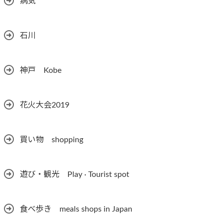
病気
石川
神戸 Kobe
花火大会2019
買い物 shopping
遊び・観光 Play · Tourist spot
食べ歩き meals shops in Japan