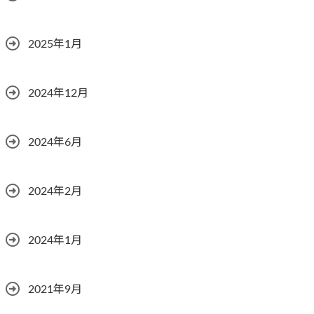
2025年1月
2024年12月
2024年6月
2024年2月
2024年1月
2021年9月