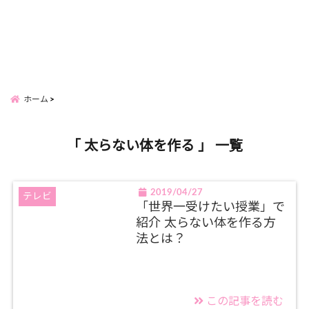
ホーム
「 太らない体を作る 」 一覧
2019/04/27
テレビ
「世界一受けたい授業」で
紹介 太らない体を作る方
法とは？
この記事を読む