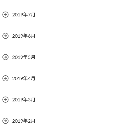
2019年7月
2019年6月
2019年5月
2019年4月
2019年3月
2019年2月