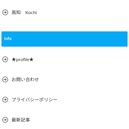
高知 Kochi
info
★profile★
お問い合わせ
プライバシーポリシー
最新記事