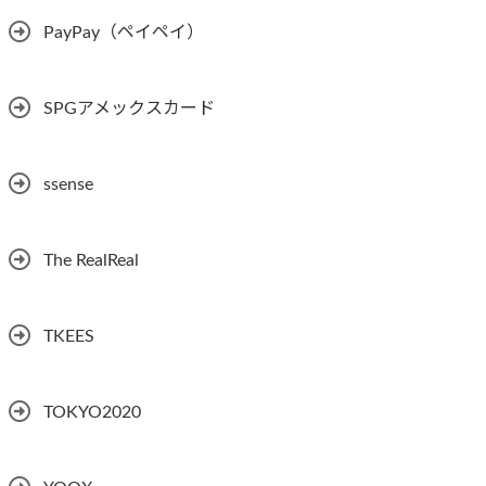
PayPay（ペイペイ）
SPGアメックスカード
ssense
The RealReal
TKEES
TOKYO2020