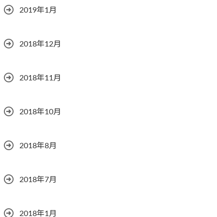
2019年1月
2018年12月
2018年11月
2018年10月
2018年8月
2018年7月
2018年1月