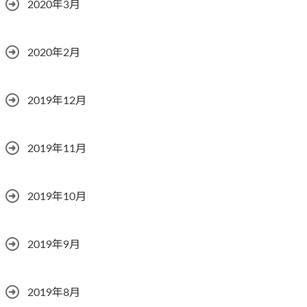
2020年3月
2020年2月
2019年12月
2019年11月
2019年10月
2019年9月
2019年8月