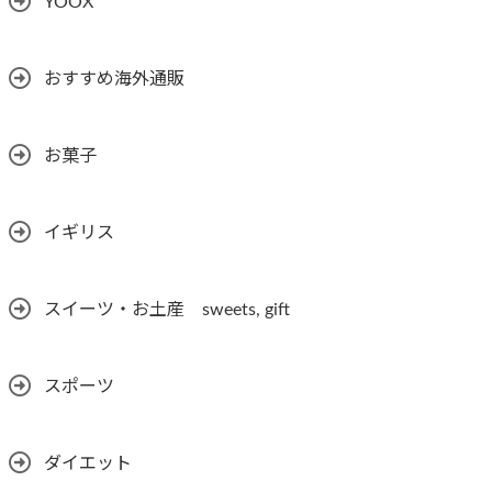
YOOX
おすすめ海外通販
お菓子
イギリス
スイーツ・お土産 sweets, gift
スポーツ
ダイエット