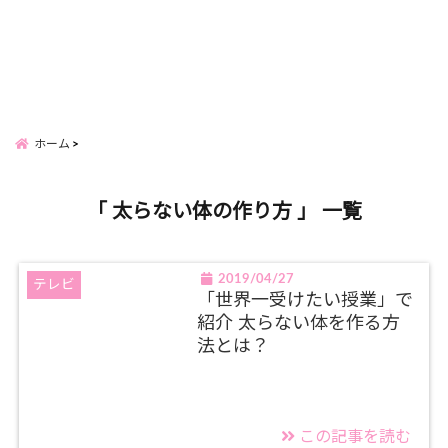
ホーム
「 太らない体の作り方 」 一覧
2019/04/27
テレビ
「世界一受けたい授業」で
紹介 太らない体を作る方
法とは？
この記事を読む