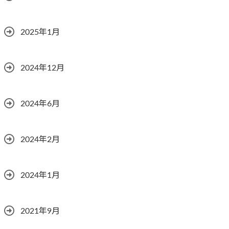
2025年1月
2024年12月
2024年6月
2024年2月
2024年1月
2021年9月