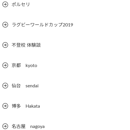
ポルセリ
ラグビーワールドカップ2019
不登校 体験談
京都 kyoto
仙台 sendai
博多 Hakata
名古屋 nagoya