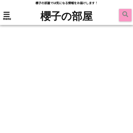
櫻子の部屋では気になる情報をお届けします！
櫻子の部屋
menu