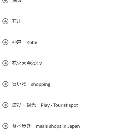
病気
石川
神戸 Kobe
花火大会2019
買い物 shopping
遊び・観光 Play · Tourist spot
食べ歩き meals shops in Japan