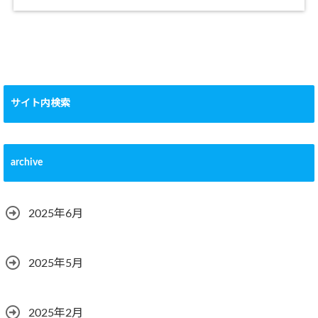
サイト内検索
archive
2025年6月
2025年5月
2025年2月