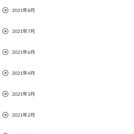
2021年8月
2021年7月
2021年6月
2021年4月
2021年3月
2021年2月