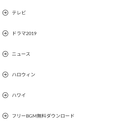
テレビ
ドラマ2019
ニュース
ハロウィン
ハワイ
フリーBGM無料ダウンロード