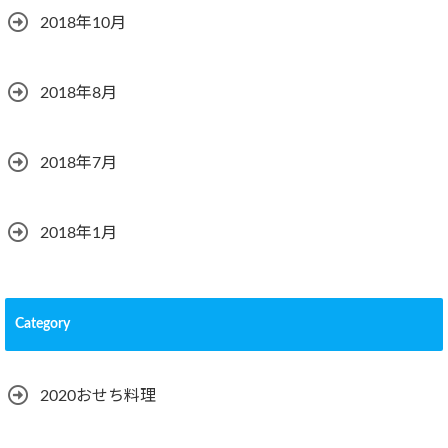
2018年10月
2018年8月
2018年7月
2018年1月
Category
2020おせち料理