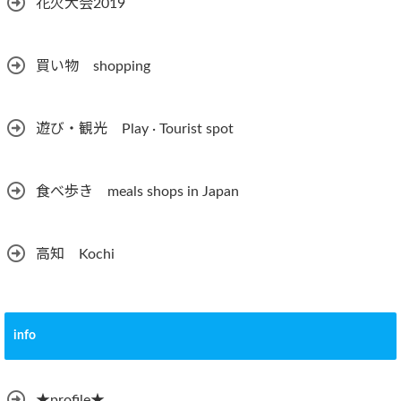
花火大会2019
買い物 shopping
遊び・観光 Play · Tourist spot
食べ歩き meals shops in Japan
高知 Kochi
info
★profile★