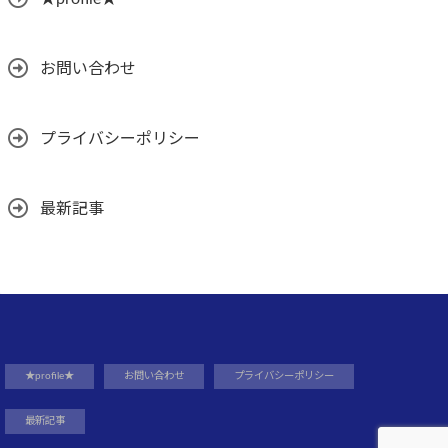
お問い合わせ
プライバシーポリシー
最新記事
★profile★
お問い合わせ
プライバシーポリシー
最新記事