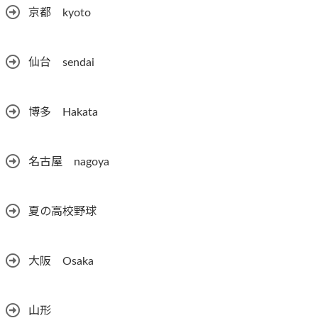
京都 kyoto
仙台 sendai
博多 Hakata
名古屋 nagoya
夏の高校野球
大阪 Osaka
山形