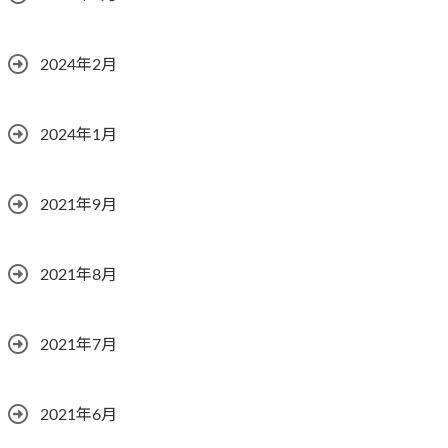
2024年2月
2024年1月
2021年9月
2021年8月
2021年7月
2021年6月