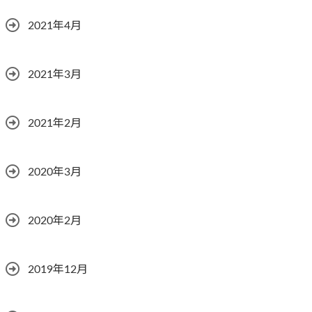
2021年4月
2021年3月
2021年2月
2020年3月
2020年2月
2019年12月