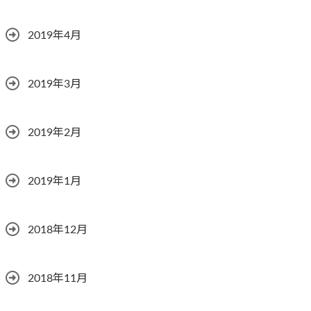
2019年4月
2019年3月
2019年2月
2019年1月
2018年12月
2018年11月