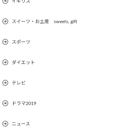
イギリス
スイーツ・お土産 sweets, gift
スポーツ
ダイエット
テレビ
ドラマ2019
ニュース