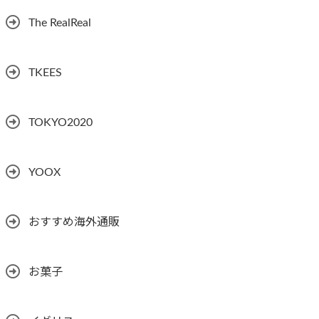
The RealReal
TKEES
TOKYO2020
YOOX
おすすめ海外通販
お菓子