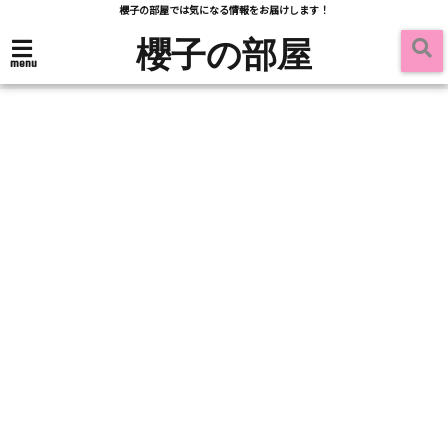
櫻子の部屋では気になる情報をお届けします！
櫻子の部屋
menu