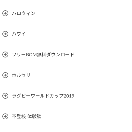
ハロウィン
ハワイ
フリーBGM無料ダウンロード
ポルセリ
ラグビーワールドカップ2019
不登校 体験談