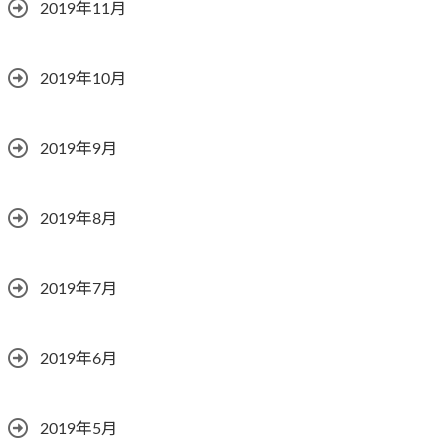
2019年11月
2019年10月
2019年9月
2019年8月
2019年7月
2019年6月
2019年5月