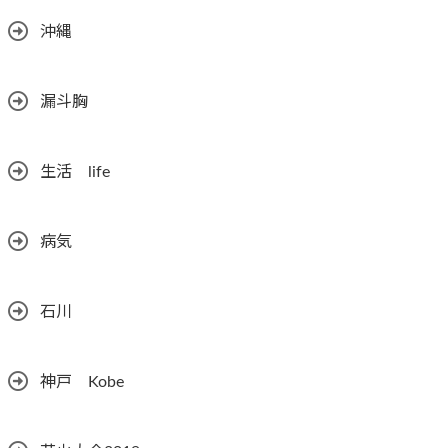
沖縄
漏斗胸
生活 life
病気
石川
神戸 Kobe