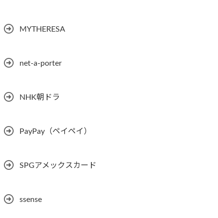
MYTHERESA
net-a-porter
NHK朝ドラ
PayPay（ペイペイ）
SPGアメックスカード
ssense