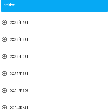
archive
2025年6月
2025年5月
2025年2月
2025年1月
2024年12月
2024年6月