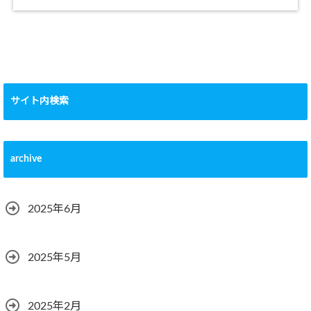
サイト内検索
archive
2025年6月
2025年5月
2025年2月