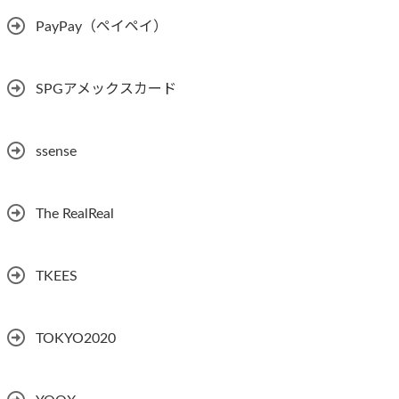
PayPay（ペイペイ）
SPGアメックスカード
ssense
The RealReal
TKEES
TOKYO2020