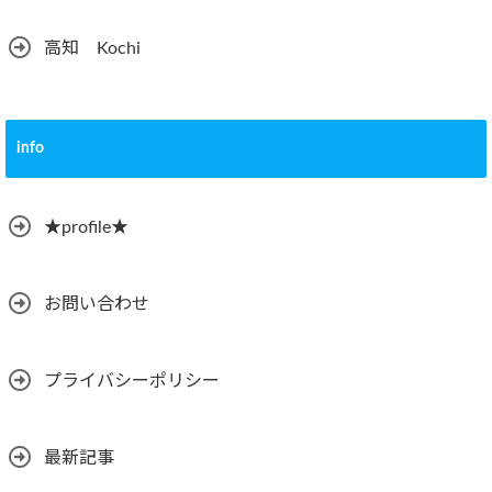
高知 Kochi
info
★profile★
お問い合わせ
プライバシーポリシー
最新記事