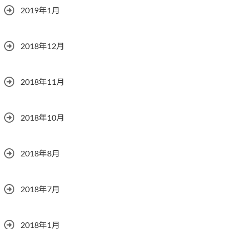
2019年1月
2018年12月
2018年11月
2018年10月
2018年8月
2018年7月
2018年1月