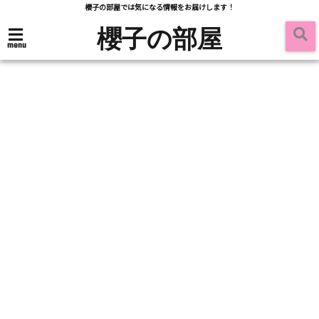
櫻子の部屋では気になる情報をお届けします！
櫻子の部屋
menu