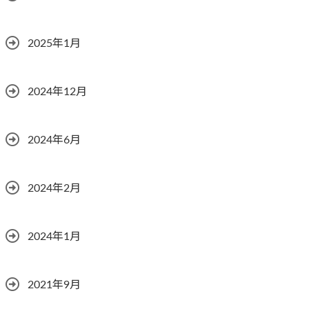
2025年1月
2024年12月
2024年6月
2024年2月
2024年1月
2021年9月