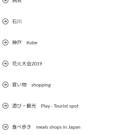
病気
石川
神戸 Kobe
花火大会2019
買い物 shopping
遊び・観光 Play · Tourist spot
食べ歩き meals shops in Japan