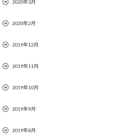
2020年3月
2020年2月
2019年12月
2019年11月
2019年10月
2019年9月
2019年8月