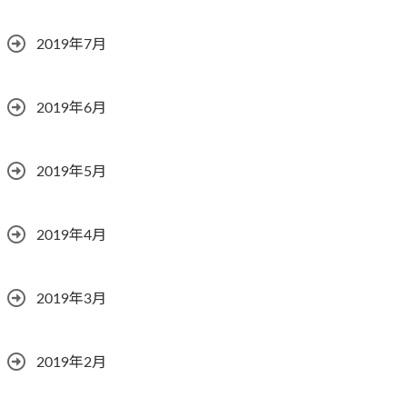
2019年7月
2019年6月
2019年5月
2019年4月
2019年3月
2019年2月