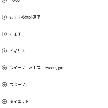
YOOX
おすすめ海外通販
お菓子
イギリス
スイーツ・お土産 sweets, gift
スポーツ
ダイエット