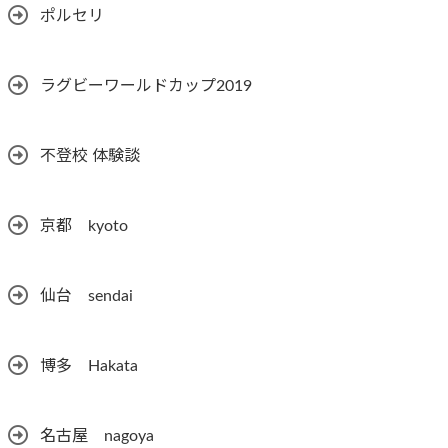
ポルセリ
ラグビーワールドカップ2019
不登校 体験談
京都 kyoto
仙台 sendai
博多 Hakata
名古屋 nagoya