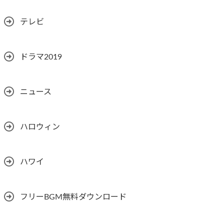
テレビ
ドラマ2019
ニュース
ハロウィン
ハワイ
フリーBGM無料ダウンロード