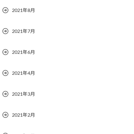
2021年8月
2021年7月
2021年6月
2021年4月
2021年3月
2021年2月