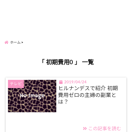
ホーム
「 初期費用0 」 一覧
2019/04/24
テレビ
ヒルナンデスで紹介 初期
費用ゼロの主婦の副業と
は？
この記事を読む