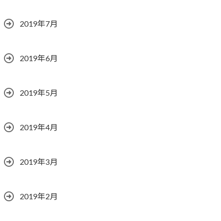
2019年7月
2019年6月
2019年5月
2019年4月
2019年3月
2019年2月