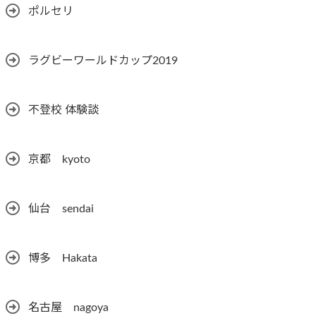
ポルセリ
ラグビーワールドカップ2019
不登校 体験談
京都 kyoto
仙台 sendai
博多 Hakata
名古屋 nagoya