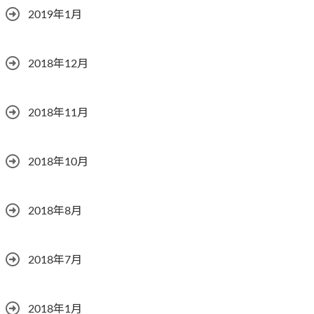
2019年1月
2018年12月
2018年11月
2018年10月
2018年8月
2018年7月
2018年1月