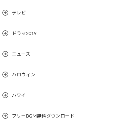
テレビ
ドラマ2019
ニュース
ハロウィン
ハワイ
フリーBGM無料ダウンロード