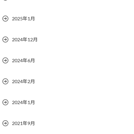
2025年1月
2024年12月
2024年6月
2024年2月
2024年1月
2021年9月