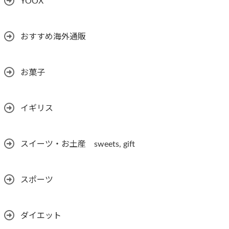
YOOX
おすすめ海外通販
お菓子
イギリス
スイーツ・お土産 sweets, gift
スポーツ
ダイエット