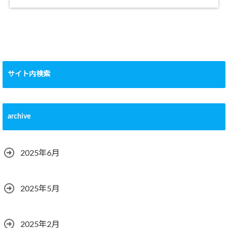
サイト内検索
archive
2025年6月
2025年5月
2025年2月