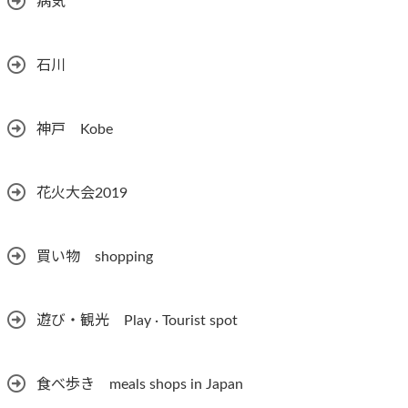
病気
石川
神戸 Kobe
花火大会2019
買い物 shopping
遊び・観光 Play · Tourist spot
食べ歩き meals shops in Japan