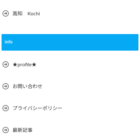
高知 Kochi
info
★profile★
お問い合わせ
プライバシーポリシー
最新記事