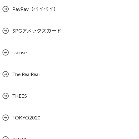
PayPay（ペイペイ）
SPGアメックスカード
ssense
The RealReal
TKEES
TOKYO2020