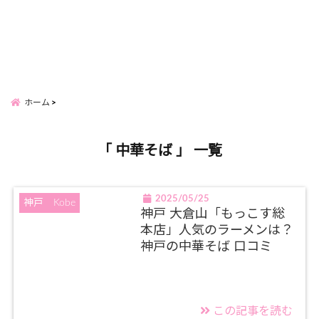
ホーム
「 中華そば 」 一覧
2025/05/25
神戸 Kobe
神戸 大倉山「もっこす総
本店」人気のラーメンは？
神戸の中華そば 口コミ
この記事を読む