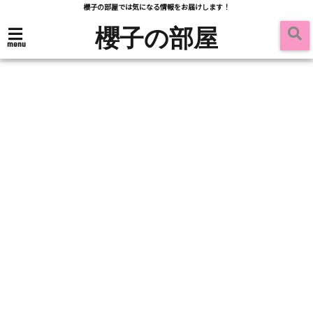
櫻子の部屋では気になる情報をお届けします！
櫻子の部屋
menu