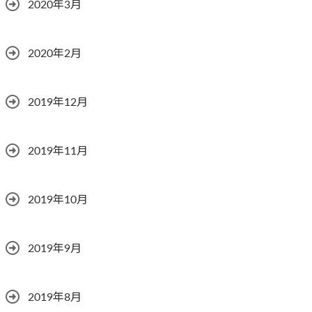
2020年3月
2020年2月
2019年12月
2019年11月
2019年10月
2019年9月
2019年8月