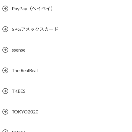
PayPay（ペイペイ）
SPGアメックスカード
ssense
The RealReal
TKEES
TOKYO2020