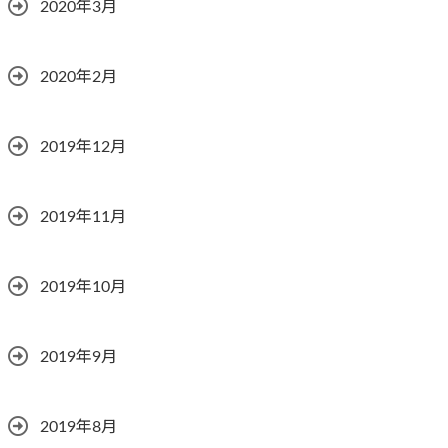
2020年3月
2020年2月
2019年12月
2019年11月
2019年10月
2019年9月
2019年8月