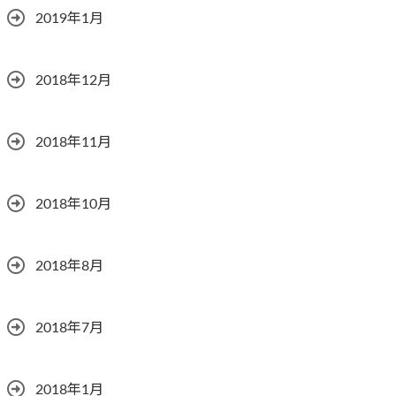
2019年1月
2018年12月
2018年11月
2018年10月
2018年8月
2018年7月
2018年1月