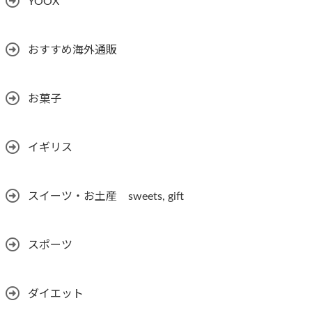
YOOX
おすすめ海外通販
お菓子
イギリス
スイーツ・お土産 sweets, gift
スポーツ
ダイエット