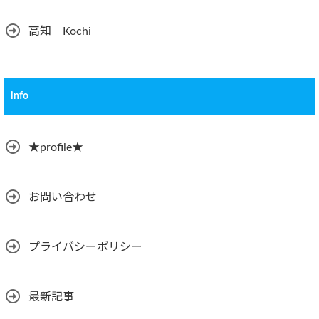
高知 Kochi
info
★profile★
お問い合わせ
プライバシーポリシー
最新記事