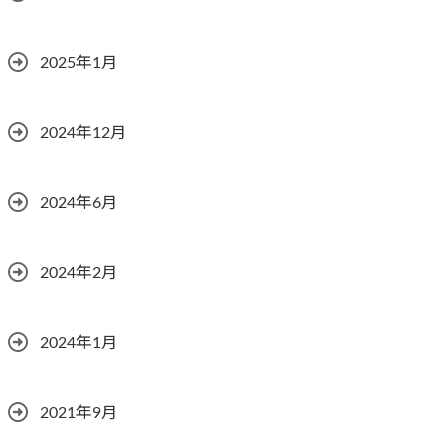
2025年1月
2024年12月
2024年6月
2024年2月
2024年1月
2021年9月