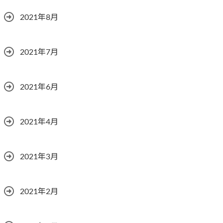
2021年8月
2021年7月
2021年6月
2021年4月
2021年3月
2021年2月