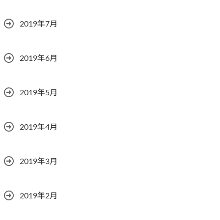
2019年7月
2019年6月
2019年5月
2019年4月
2019年3月
2019年2月