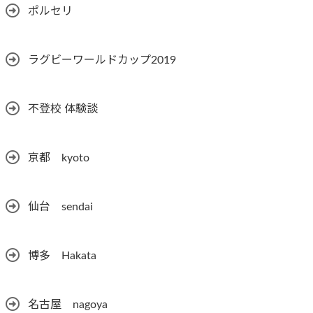
ポルセリ
ラグビーワールドカップ2019
不登校 体験談
京都 kyoto
仙台 sendai
博多 Hakata
名古屋 nagoya