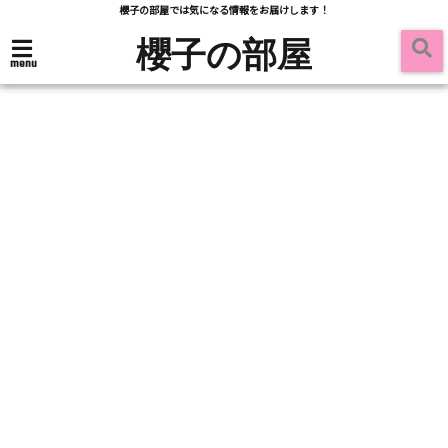
櫻子の部屋では気になる情報をお届けします！
櫻子の部屋
menu