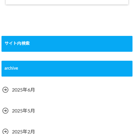
サイト内検索
archive
2025年6月
2025年5月
2025年2月