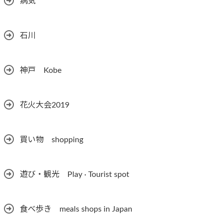
病気
石川
神戸 Kobe
花火大会2019
買い物 shopping
遊び・観光 Play · Tourist spot
食べ歩き meals shops in Japan