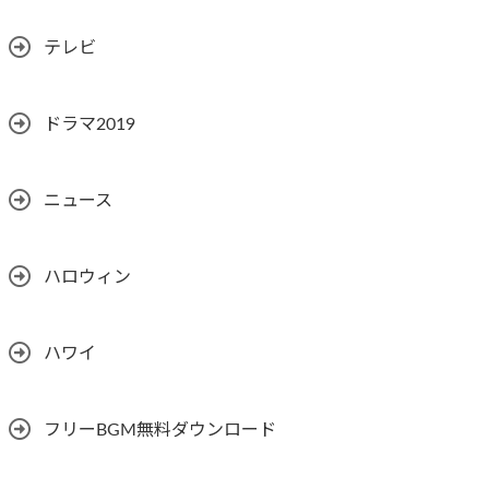
テレビ
ドラマ2019
ニュース
ハロウィン
ハワイ
フリーBGM無料ダウンロード