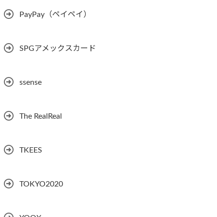
PayPay（ペイペイ）
SPGアメックスカード
ssense
The RealReal
TKEES
TOKYO2020