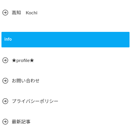
高知 Kochi
info
★profile★
お問い合わせ
プライバシーポリシー
最新記事