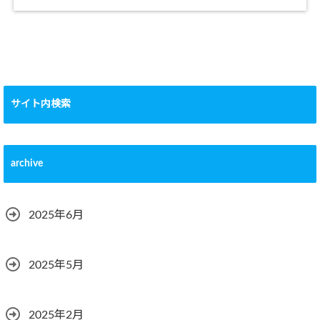
サイト内検索
archive
2025年6月
2025年5月
2025年2月