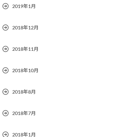
2019年1月
2018年12月
2018年11月
2018年10月
2018年8月
2018年7月
2018年1月