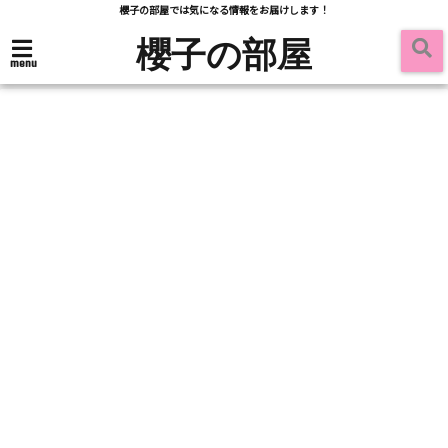
櫻子の部屋では気になる情報をお届けします！
櫻子の部屋
menu