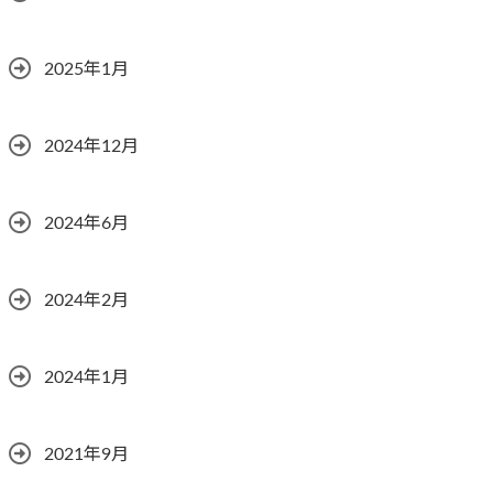
2025年1月
2024年12月
2024年6月
2024年2月
2024年1月
2021年9月