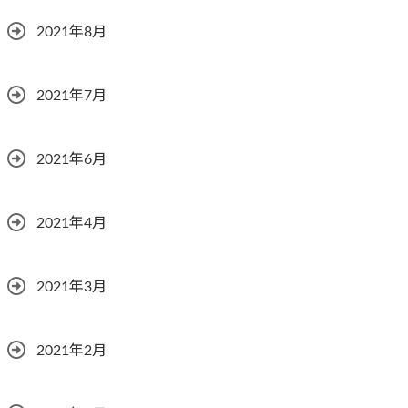
2021年8月
2021年7月
2021年6月
2021年4月
2021年3月
2021年2月