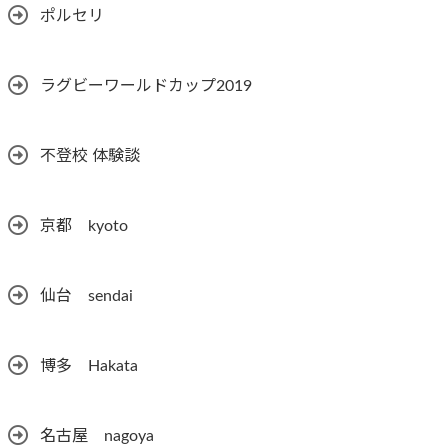
ポルセリ
ラグビーワールドカップ2019
不登校 体験談
京都 kyoto
仙台 sendai
博多 Hakata
名古屋 nagoya