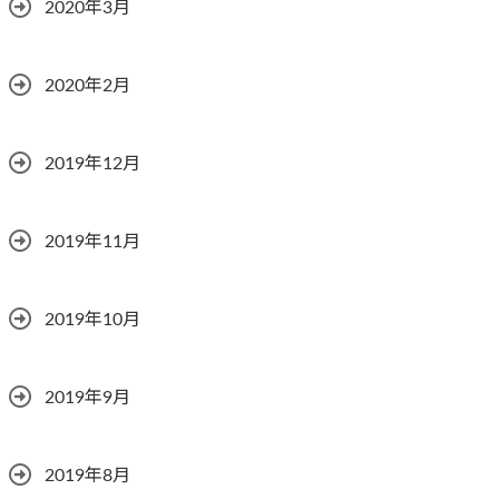
2020年3月
2020年2月
2019年12月
2019年11月
2019年10月
2019年9月
2019年8月