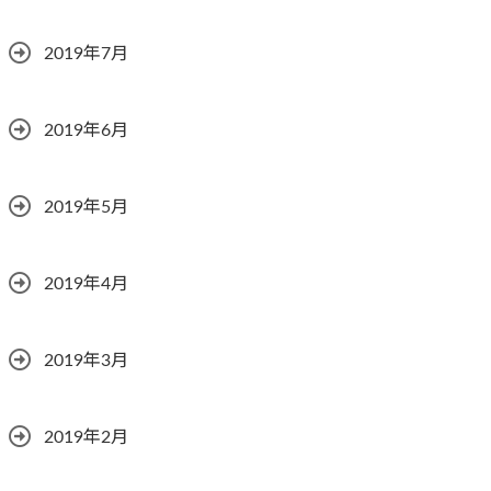
2019年7月
2019年6月
2019年5月
2019年4月
2019年3月
2019年2月