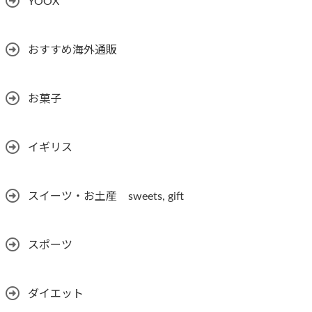
YOOX
おすすめ海外通販
お菓子
イギリス
スイーツ・お土産 sweets, gift
スポーツ
ダイエット