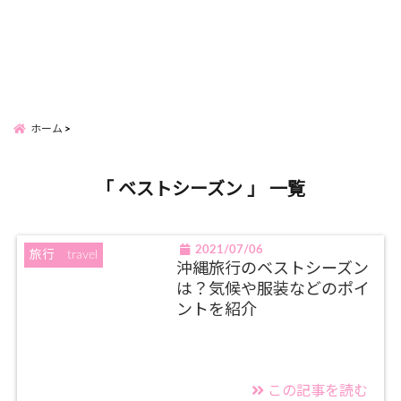
ホーム
「 ベストシーズン 」 一覧
2021/07/06
旅行 travel
沖縄旅行のベストシーズン
は？気候や服装などのポイ
ントを紹介
この記事を読む