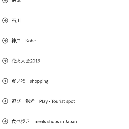
病気
石川
神戸 Kobe
花火大会2019
買い物 shopping
遊び・観光 Play · Tourist spot
食べ歩き meals shops in Japan