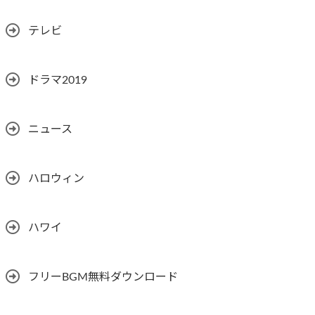
テレビ
ドラマ2019
ニュース
ハロウィン
ハワイ
フリーBGM無料ダウンロード