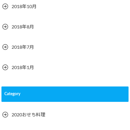
2018年10月
2018年8月
2018年7月
2018年1月
Category
2020おせち料理