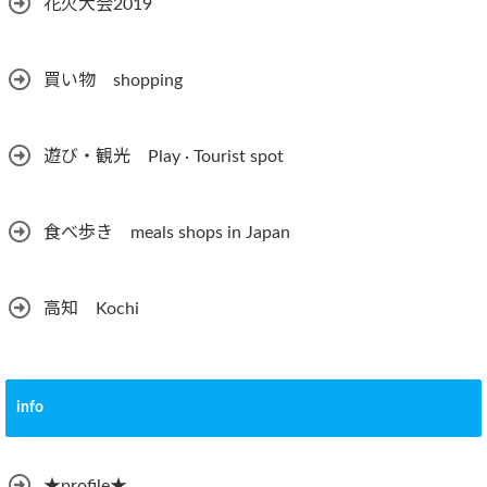
花火大会2019
買い物 shopping
遊び・観光 Play · Tourist spot
食べ歩き meals shops in Japan
高知 Kochi
info
★profile★