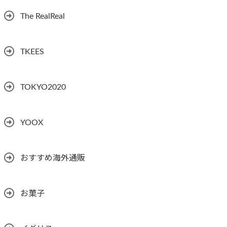
The RealReal
TKEES
TOKYO2020
YOOX
おすすめ海外通販
お菓子