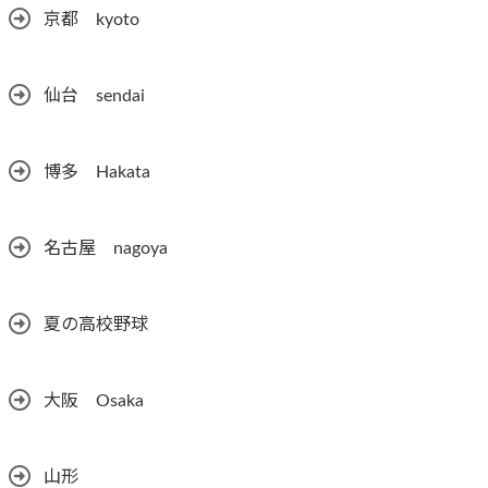
京都 kyoto
仙台 sendai
博多 Hakata
名古屋 nagoya
夏の高校野球
大阪 Osaka
山形