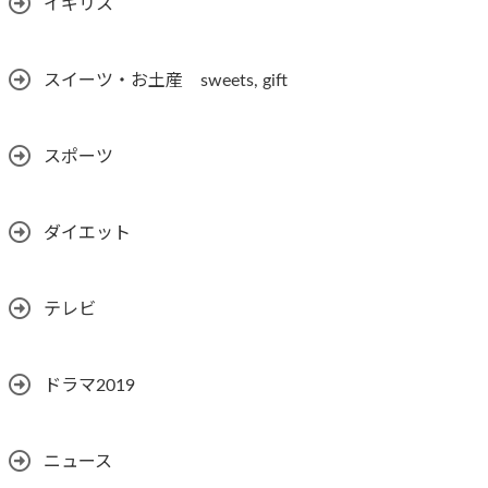
イギリス
スイーツ・お土産 sweets, gift
スポーツ
ダイエット
テレビ
ドラマ2019
ニュース