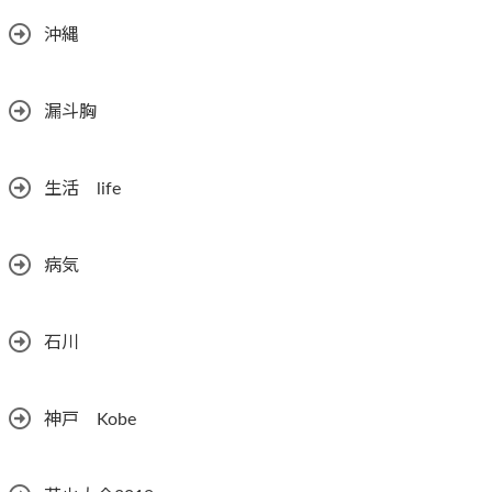
沖縄
漏斗胸
生活 life
病気
石川
神戸 Kobe