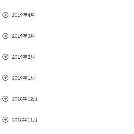
2019年4月
2019年3月
2019年2月
2019年1月
2018年12月
2018年11月