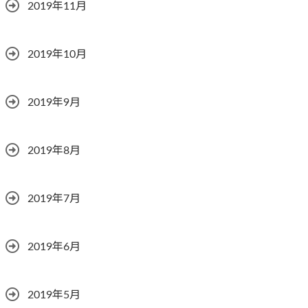
2019年11月
2019年10月
2019年9月
2019年8月
2019年7月
2019年6月
2019年5月