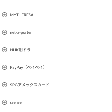
MYTHERESA
net-a-porter
NHK朝ドラ
PayPay（ペイペイ）
SPGアメックスカード
ssense