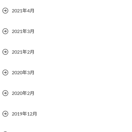
2021年4月
2021年3月
2021年2月
2020年3月
2020年2月
2019年12月