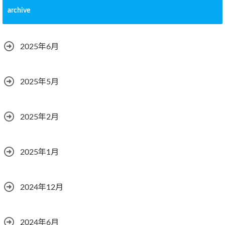
archive
2025年6月
2025年5月
2025年2月
2025年1月
2024年12月
2024年6月