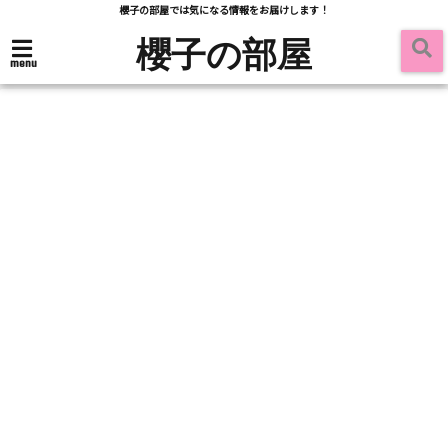
櫻子の部屋では気になる情報をお届けします！
櫻子の部屋
menu