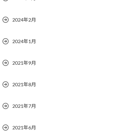
2024年2月
2024年1月
2021年9月
2021年8月
2021年7月
2021年6月