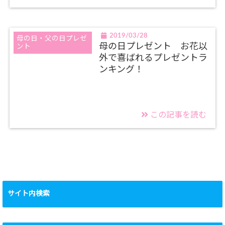
2019/03/28
母の日・父の日プレゼ
母の日プレゼント お花以
ント
外で喜ばれるプレゼントラ
ンキング！
この記事を読む
サイト内検索