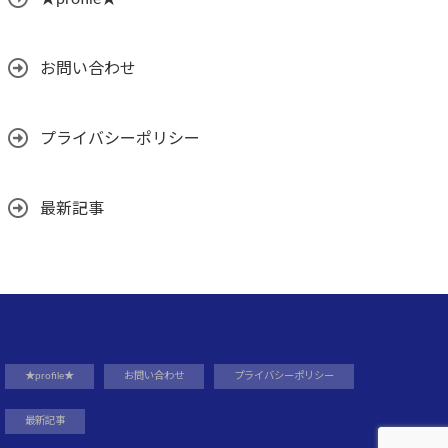
お問い合わせ
プライバシーポリシー
最新記事
★profile★
お問い合わせ
プライバシーポリシー
最新記事