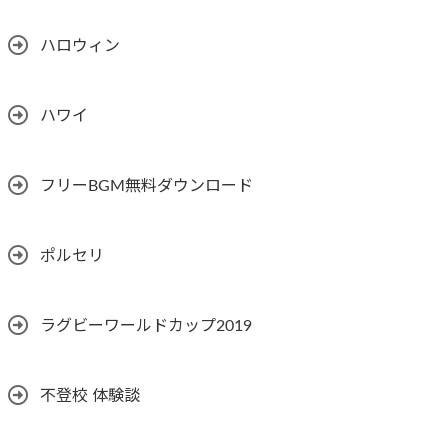
ハロウィン
ハワイ
フリーBGM無料ダウンロード
ポルセリ
ラグビーワールドカップ2019
不登校 体験談