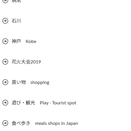
病気
石川
神戸 Kobe
花火大会2019
買い物 shopping
遊び・観光 Play · Tourist spot
食べ歩き meals shops in Japan