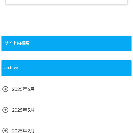
サイト内検索
archive
2025年6月
2025年5月
2025年2月