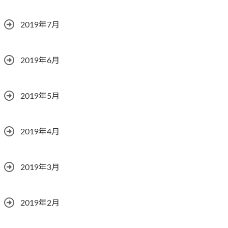
2019年7月
2019年6月
2019年5月
2019年4月
2019年3月
2019年2月