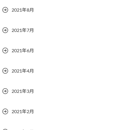
2021年8月
2021年7月
2021年6月
2021年4月
2021年3月
2021年2月