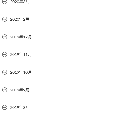
2020年3月
2020年2月
2019年12月
2019年11月
2019年10月
2019年9月
2019年8月