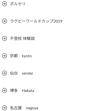
ポルセリ
ラグビーワールドカップ2019
不登校 体験談
京都 kyoto
仙台 sendai
博多 Hakata
名古屋 nagoya