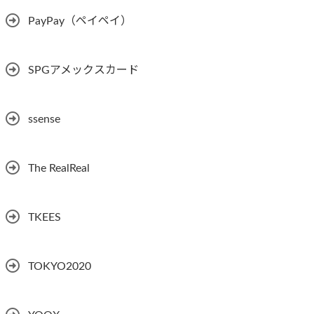
PayPay（ペイペイ）
SPGアメックスカード
ssense
The RealReal
TKEES
TOKYO2020