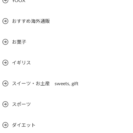
YOOX
おすすめ海外通販
お菓子
イギリス
スイーツ・お土産 sweets, gift
スポーツ
ダイエット