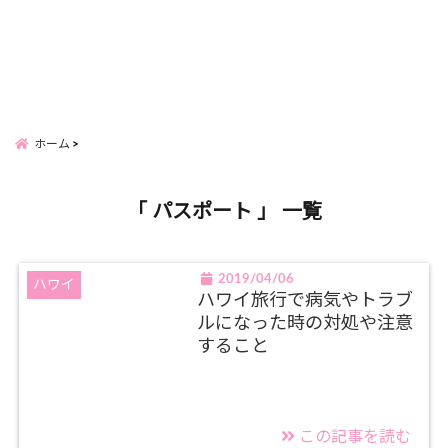
ホーム
「 パスポート 」 一覧
2019/04/06
ハワイ
ハワイ旅行で病気やトラブ
ルになった時の対処や注意
すること
この記事を読む