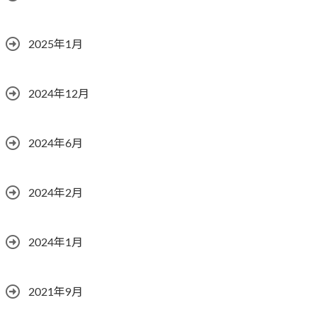
2025年1月
2024年12月
2024年6月
2024年2月
2024年1月
2021年9月