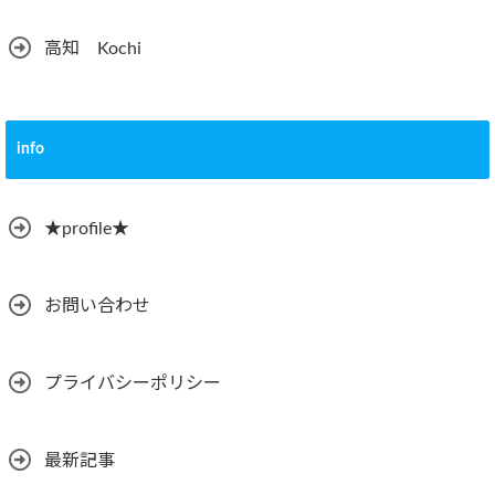
高知 Kochi
info
★profile★
お問い合わせ
プライバシーポリシー
最新記事