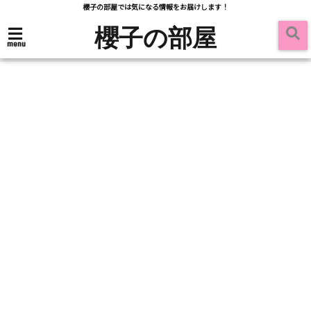
櫻子の部屋では気になる情報をお届けします！
櫻子の部屋
menu