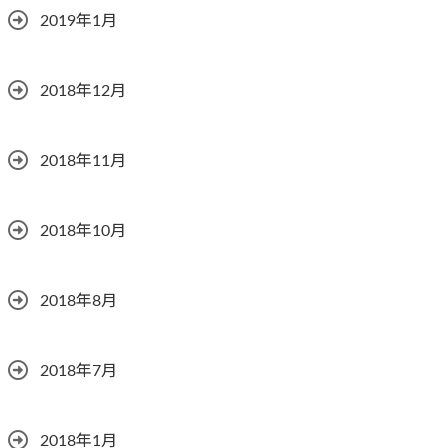
2019年1月
2018年12月
2018年11月
2018年10月
2018年8月
2018年7月
2018年1月