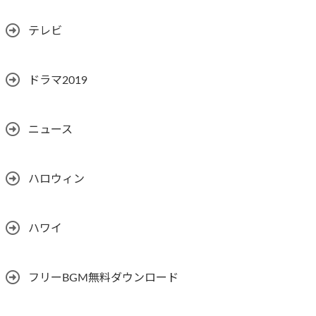
テレビ
ドラマ2019
ニュース
ハロウィン
ハワイ
フリーBGM無料ダウンロード