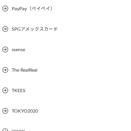
PayPay（ペイペイ）
SPGアメックスカード
ssense
The RealReal
TKEES
TOKYO2020