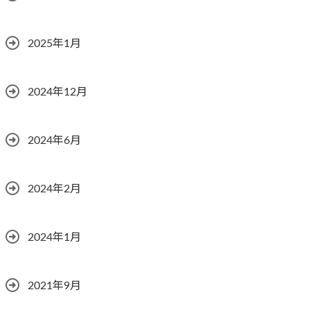
2025年1月
2024年12月
2024年6月
2024年2月
2024年1月
2021年9月