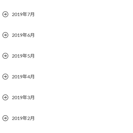
2019年7月
2019年6月
2019年5月
2019年4月
2019年3月
2019年2月