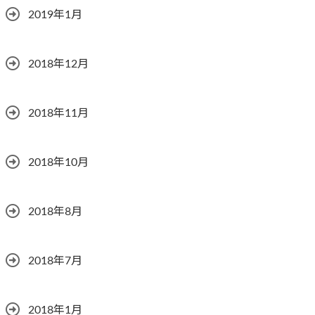
2019年1月
2018年12月
2018年11月
2018年10月
2018年8月
2018年7月
2018年1月