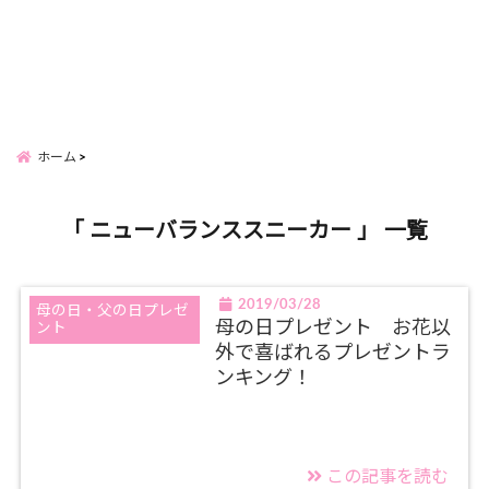
ホーム
「 ニューバランススニーカー 」 一覧
2019/03/28
母の日・父の日プレゼ
母の日プレゼント お花以
ント
外で喜ばれるプレゼントラ
ンキング！
この記事を読む