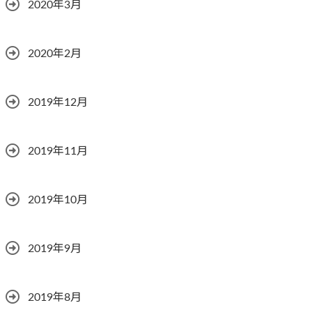
2020年3月
2020年2月
2019年12月
2019年11月
2019年10月
2019年9月
2019年8月