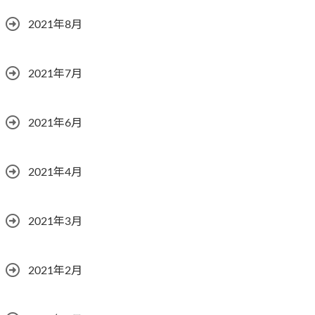
2021年8月
2021年7月
2021年6月
2021年4月
2021年3月
2021年2月