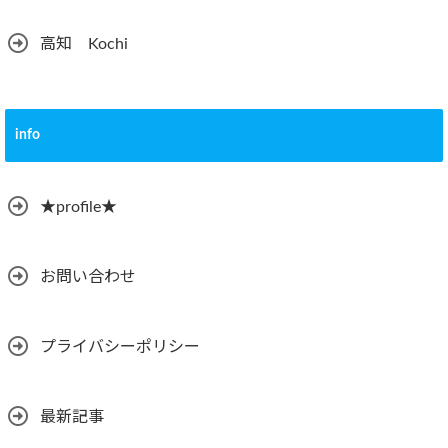
高知 Kochi
info
★profile★
お問い合わせ
プライバシーポリシー
最新記事