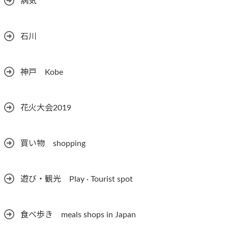
病気
石川
神戸 Kobe
花火大会2019
買い物 shopping
遊び・観光 Play · Tourist spot
食べ歩き meals shops in Japan