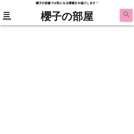
櫻子の部屋では気になる情報をお届けします！
櫻子の部屋
menu