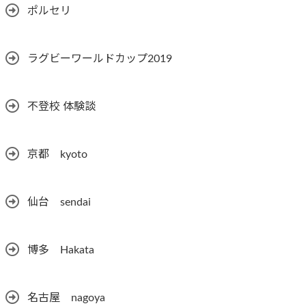
ポルセリ
ラグビーワールドカップ2019
不登校 体験談
京都 kyoto
仙台 sendai
博多 Hakata
名古屋 nagoya