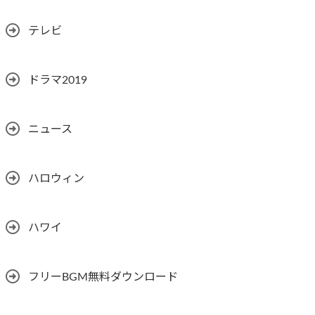
テレビ
ドラマ2019
ニュース
ハロウィン
ハワイ
フリーBGM無料ダウンロード