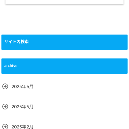
サイト内検索
archive
2025年6月
2025年5月
2025年2月