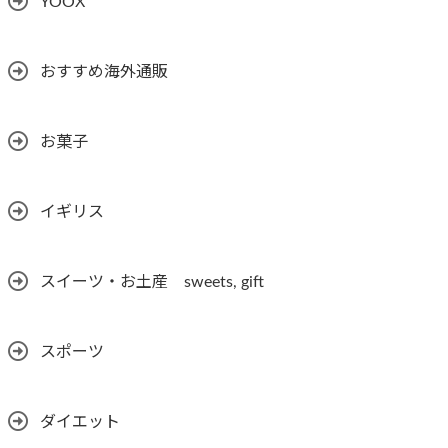
YOOX
おすすめ海外通販
お菓子
イギリス
スイーツ・お土産 sweets, gift
スポーツ
ダイエット