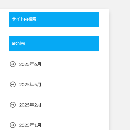
サイト内検索
archive
2025年6月
2025年5月
2025年2月
2025年1月