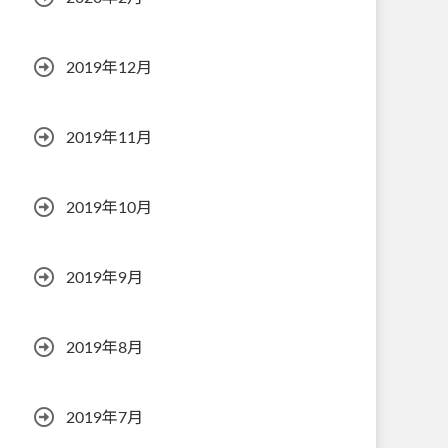
2019年12月
2019年11月
2019年10月
2019年9月
2019年8月
2019年7月