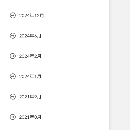
2024年12月
2024年6月
2024年2月
2024年1月
2021年9月
2021年8月