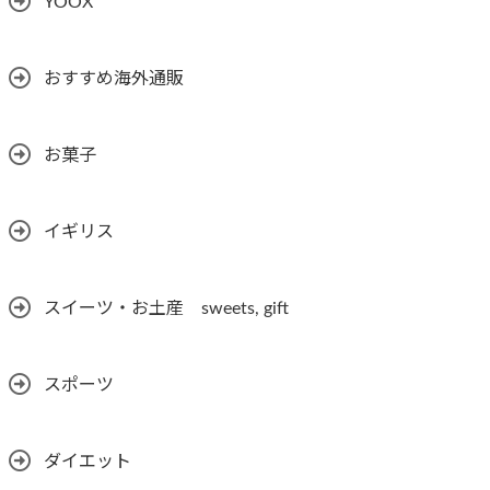
YOOX
おすすめ海外通販
お菓子
イギリス
スイーツ・お土産 sweets, gift
スポーツ
ダイエット