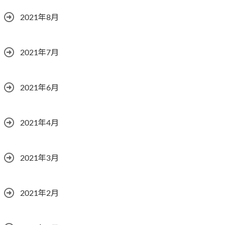
2021年8月
2021年7月
2021年6月
2021年4月
2021年3月
2021年2月