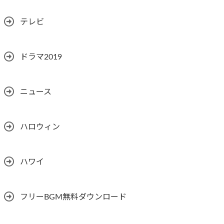
テレビ
ドラマ2019
ニュース
ハロウィン
ハワイ
フリーBGM無料ダウンロード