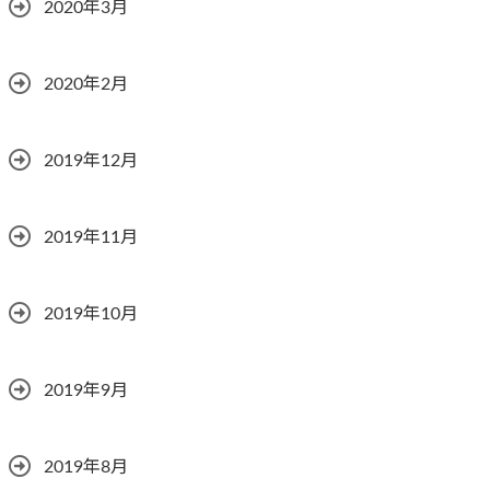
2020年3月
2020年2月
2019年12月
2019年11月
2019年10月
2019年9月
2019年8月