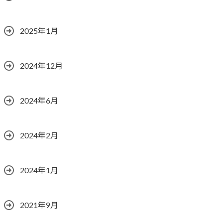
2025年1月
2024年12月
2024年6月
2024年2月
2024年1月
2021年9月