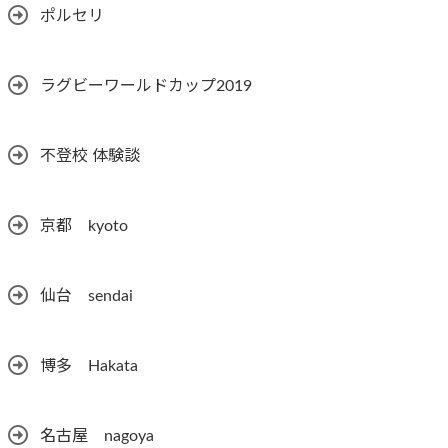
ポルセリ
ラグビーワールドカップ2019
不登校 体験談
京都 kyoto
仙台 sendai
博多 Hakata
名古屋 nagoya