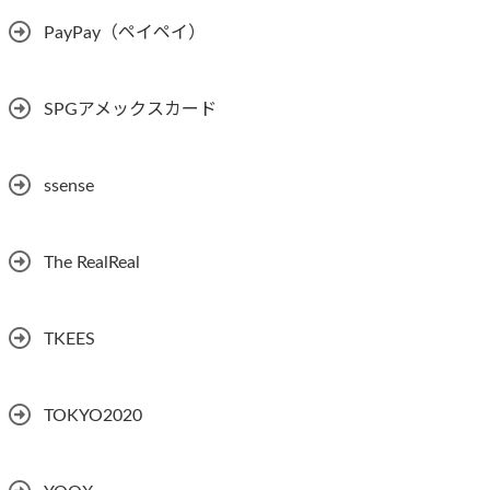
PayPay（ペイペイ）
SPGアメックスカード
ssense
The RealReal
TKEES
TOKYO2020