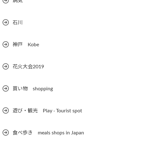
病気
石川
神戸 Kobe
花火大会2019
買い物 shopping
遊び・観光 Play · Tourist spot
食べ歩き meals shops in Japan