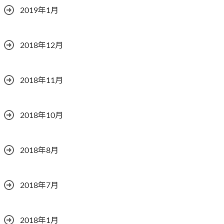
2019年1月
2018年12月
2018年11月
2018年10月
2018年8月
2018年7月
2018年1月