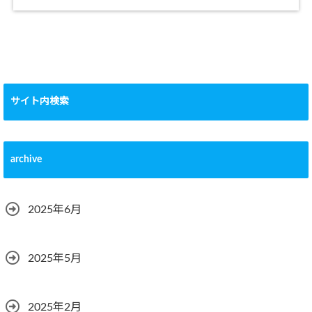
サイト内検索
archive
2025年6月
2025年5月
2025年2月