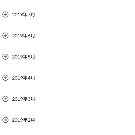
2019年7月
2019年6月
2019年5月
2019年4月
2019年3月
2019年2月