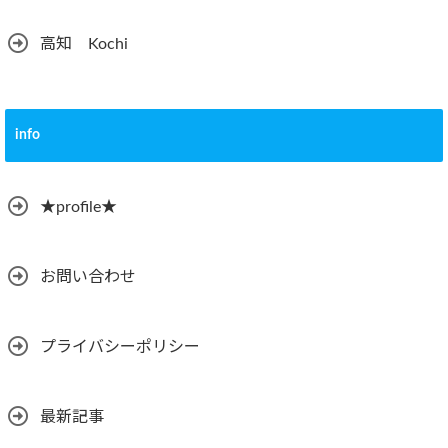
高知 Kochi
info
★profile★
お問い合わせ
プライバシーポリシー
最新記事