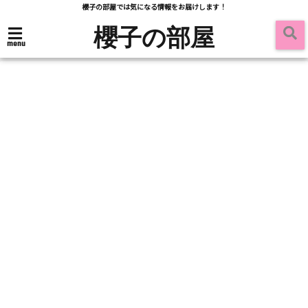
櫻子の部屋では気になる情報をお届けします！
櫻子の部屋
menu