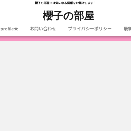
櫻子の部屋では気になる情報をお届けします！
櫻子の部屋
profile★
お問い合わせ
プライバシーポリシー
最