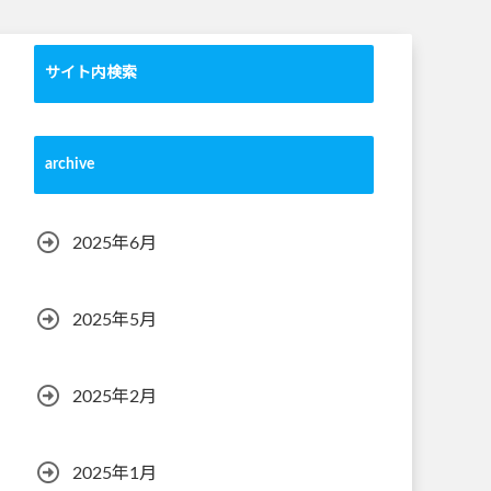
サイト内検索
archive
2025年6月
2025年5月
2025年2月
2025年1月