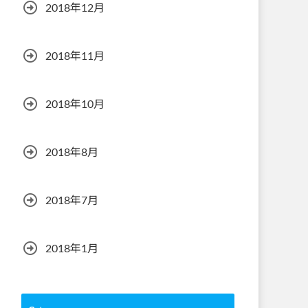
2018年12月
2018年11月
2018年10月
2018年8月
2018年7月
2018年1月