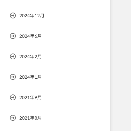
2024年12月
2024年6月
2024年2月
2024年1月
2021年9月
2021年8月