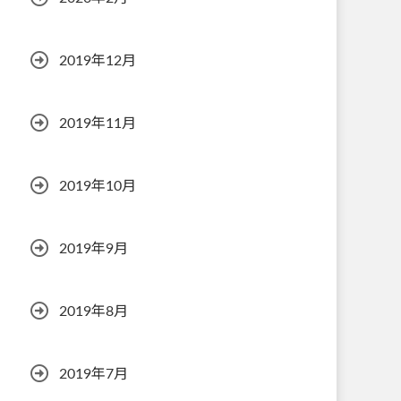
2019年12月
2019年11月
2019年10月
2019年9月
2019年8月
2019年7月