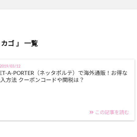
 カゴ 」 一覧
2019/03/12
ET-A-PORTER（ネッタポルテ）で海外通販！お得な
入方法 クーポンコードや関税は？
この記事を読む