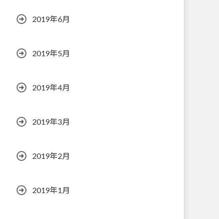
2019年6月
2019年5月
2019年4月
2019年3月
2019年2月
2019年1月