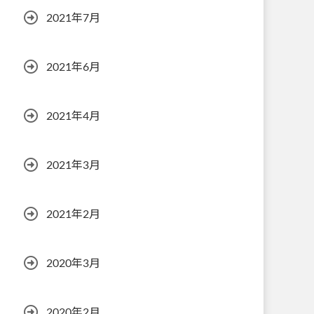
2021年7月
2021年6月
2021年4月
2021年3月
2021年2月
2020年3月
2020年2月