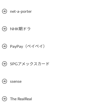
net-a-porter
NHK朝ドラ
PayPay（ペイペイ）
SPGアメックスカード
ssense
The RealReal