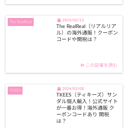
2024/02/12
The RealReal
The RealReal（リアルリア
ル）の海外通販！クーポン
コードや関税は？
この記事を読む
2024/02/08
TKEES
TKEES（ティキーズ）サン
ダル個人輸入！公式サイト
が一番お得！海外通販 ク
ーポンコードあり 関税
は？