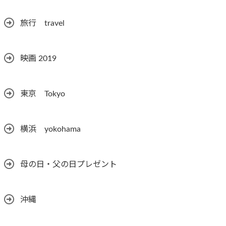
旅行 travel
映画 2019
東京 Tokyo
横浜 yokohama
母の日・父の日プレゼント
沖縄