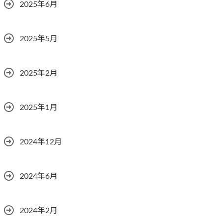
2025年6月
2025年5月
2025年2月
2025年1月
2024年12月
2024年6月
2024年2月