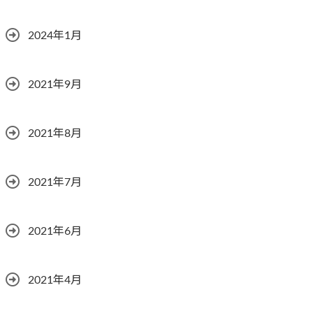
2024年1月
2021年9月
2021年8月
2021年7月
2021年6月
2021年4月