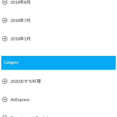
2018年8月
2018年7月
2018年1月
Category
2020おせち料理
AliExpress