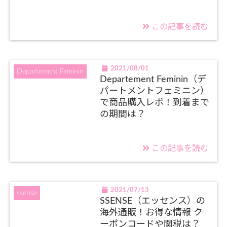
この記事を読む
2021/08/01
Departement Feminin
Departement Feminin（デ
パートメントフェミニン）
で商品購入レポ！到着まで
の期間は？
この記事を読む
2021/07/13
ssense
SSENSE（エッセンス）の
海外通販！お得な情報 ク
ーポンコードや関税は？