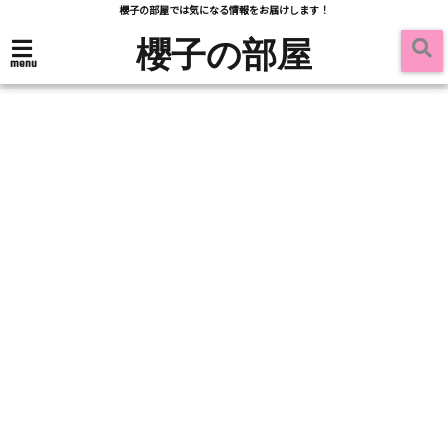
櫻子の部屋では気になる情報をお届けします！
櫻子の部屋
menu