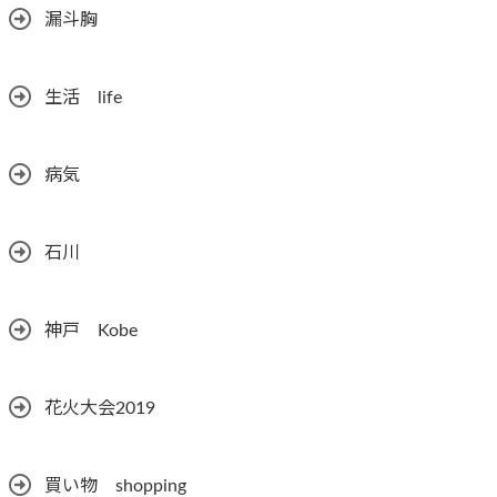
漏斗胸
生活 life
病気
石川
神戸 Kobe
花火大会2019
買い物 shopping