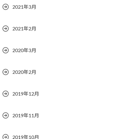
2021年3月
2021年2月
2020年3月
2020年2月
2019年12月
2019年11月
2019年10月