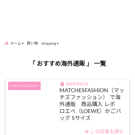
ホーム
買い物 shopping
「 おすすめ海外通販 」 一覧
2024/02/12
matchesfashion
MATCHESFASHION（マッ
チズファッション） で海
外通販 商品購入 レポ
ロエベ（LOEWE）かごバ
ッグ Sサイズ
この記事を読む