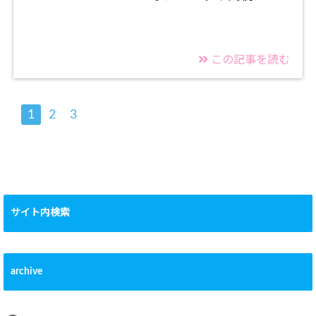
この記事を読む
1
2
3
サイト内検索
archive