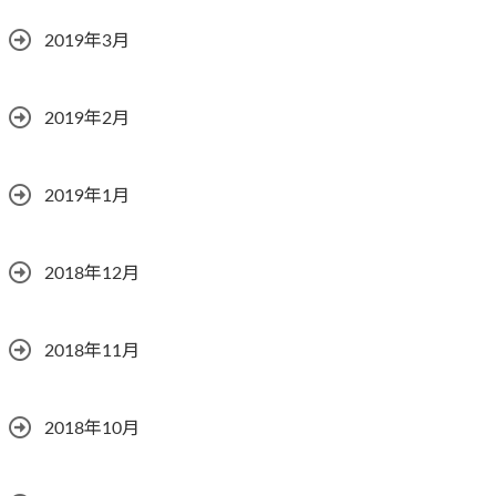
2019年3月
2019年2月
2019年1月
2018年12月
2018年11月
2018年10月