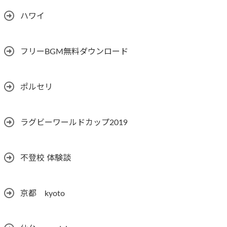
ハワイ
フリーBGM無料ダウンロード
ポルセリ
ラグビーワールドカップ2019
不登校 体験談
京都 kyoto