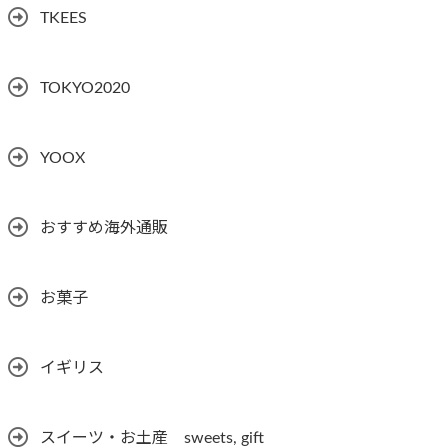
TKEES
TOKYO2020
YOOX
おすすめ海外通販
お菓子
イギリス
スイーツ・お土産 sweets, gift