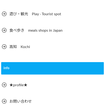
遊び・観光 Play · Tourist spot
食べ歩き meals shops in Japan
高知 Kochi
info
★profile★
お問い合わせ