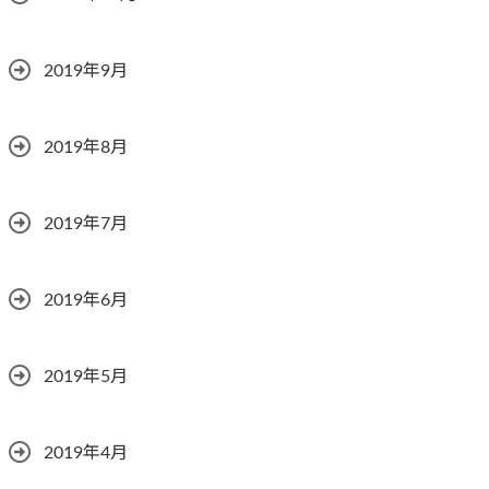
2019年9月
2019年8月
2019年7月
2019年6月
2019年5月
2019年4月