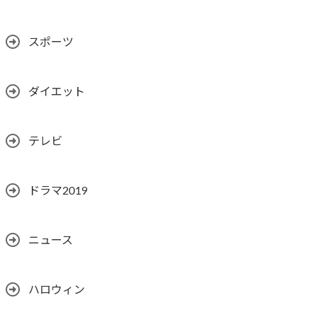
スポーツ
ダイエット
テレビ
ドラマ2019
ニュース
ハロウィン